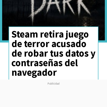
Steam retira juego
de terror acusado
de robar tus datos y
contraseñas del
navegador