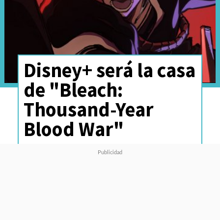
Disney+ será la casa
de "Bleach:
Thousand-Year
Blood War"