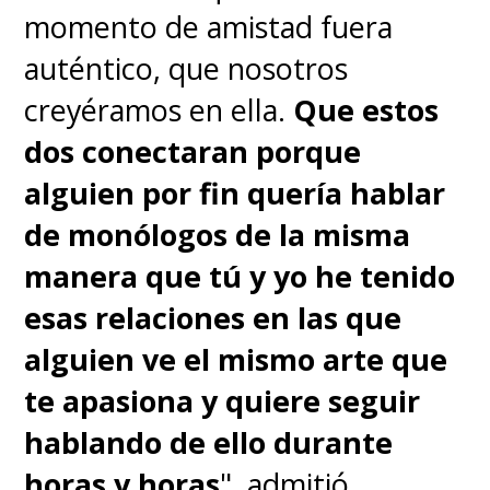
momento de amistad fuera
auténtico, que nosotros
creyéramos en ella.
Que estos
dos conectaran porque
alguien por fin quería hablar
de monólogos de la misma
manera que tú y yo he tenido
esas relaciones en las que
alguien ve el mismo arte que
te apasiona y quiere seguir
hablando de ello durante
horas y horas
", admitió.