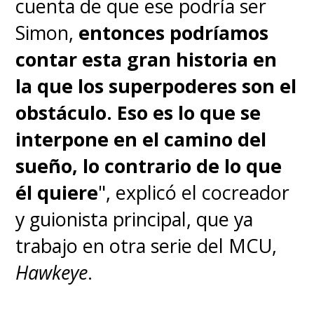
cuenta de que ese podría ser
Simon,
entonces podríamos
contar esta gran historia en
la que los superpoderes son el
obstáculo. Eso es lo que se
interpone en el camino del
sueño, lo contrario de lo que
él quiere
", explicó el cocreador
y guionista principal, que ya
trabajo en otra serie del MCU,
Hawkeye
.