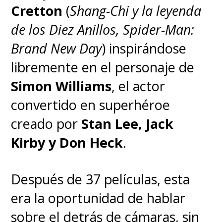
Cretton
(
Shang-Chi y la leyenda
de los Diez Anillos, Spider-Man:
Brand New Day
) inspirándose
libremente en el personaje de
Simon Williams
, el actor
convertido en superhéroe
creado por
Stan Lee, Jack
Kirby y Don Heck
.
Después de 37 películas, esta
era la oportunidad de hablar
sobre el detrás de cámaras, sin