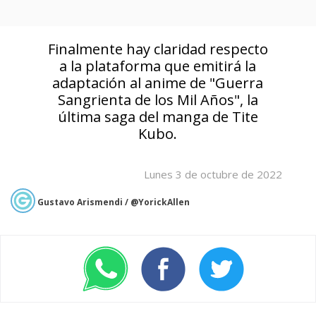
Finalmente hay claridad respecto
a la plataforma que emitirá la
adaptación al anime de "Guerra
Sangrienta de los Mil Años", la
última saga del manga de Tite
Kubo.
Lunes 3 de octubre de 2022
Gustavo Arismendi / @YorickAllen