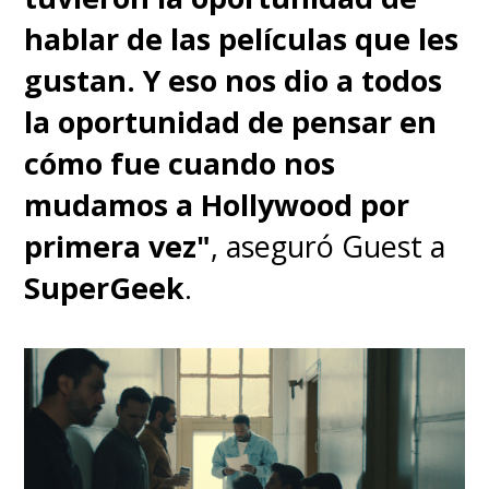
hablar de las películas que les
gustan. Y eso nos dio a todos
la oportunidad de pensar en
cómo fue cuando nos
mudamos a Hollywood por
primera vez"
, aseguró Guest a
SuperGeek
.