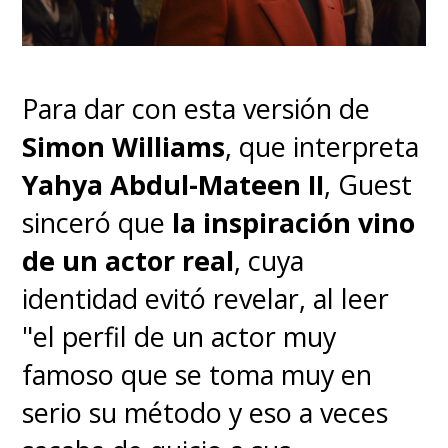
Para dar con esta versión de
Simon Williams
, que interpreta
Yahya Abdul-Mateen II
, Guest
sinceró que
la inspiración vino
de un actor real
, cuya
identidad evitó revelar, al leer
"el perfil de un actor muy
famoso que se toma muy en
serio su método y eso a veces