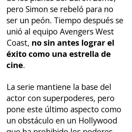
pero Simon se rebeló para no
ser un peón. Tiempo después se
unió al equipo Avengers West
Coast,
no sin antes lograr el
éxito como una estrella de
cine
.
La serie mantiene la base del
actor con superpoderes, pero
pone este último aspecto como
un obstáculo en un Hollywood
que ha prohibido los poderes.