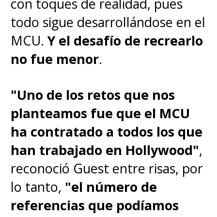
con toques de realidad, pues
todo sigue desarrollándose en el
MCU.
Y el desafío de recrearlo
no fue menor
.
"Uno de los retos que nos
planteamos fue que el MCU
ha contratado a todos los que
han trabajado en Hollywood"
,
reconoció Guest entre risas, por
lo tanto,
"el número de
referencias que podíamos