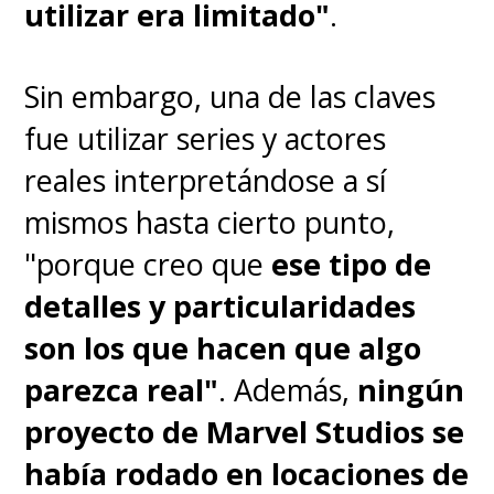
utilizar era limitado"
.
Sin embargo, una de las claves
fue utilizar series y actores
reales interpretándose a sí
mismos hasta cierto punto,
"porque creo que
ese tipo de
detalles y particularidades
son los que hacen que algo
parezca real"
. Además,
ningún
proyecto de Marvel Studios se
había rodado en locaciones de