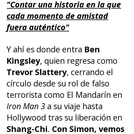
"Contar una historia en la que
cada momento de amistad
fuera auténtico"
Y ahí es donde entra
Ben
Kingsley
, quien regresa como
Trevor Slattery
, cerrando el
círculo desde su rol de falso
terrorista como El Mandarín en
Iron Man 3
a su viaje hasta
Hollywood tras su liberación en
Shang-Chi
.
Con Simon, vemos