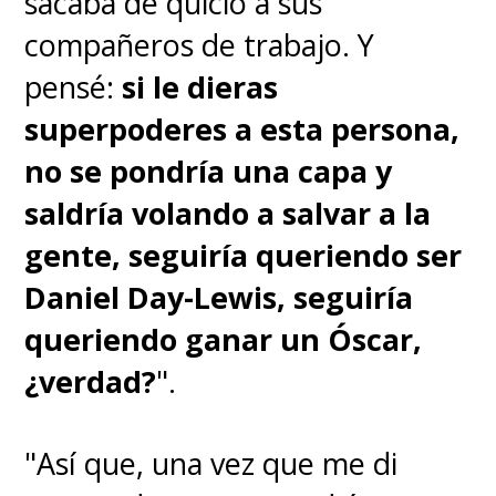
sacaba de quicio a sus
compañeros de trabajo. Y
pensé:
si le dieras
superpoderes a esta persona,
no se pondría una capa y
saldría volando a salvar a la
gente, seguiría queriendo ser
Daniel Day-Lewis, seguiría
queriendo ganar un Óscar,
¿verdad?
".
"Así que, una vez que me di