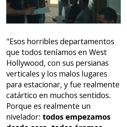
"Esos horribles departamentos
que todos teníamos en West
Hollywood, con sus persianas
verticales y los malos lugares
para estacionar, y fue realmente
catártico en muchos sentidos.
Porque es realmente un
nivelador:
todos empezamos