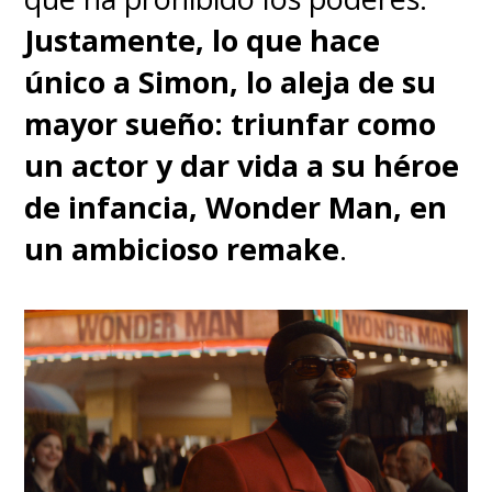
Justamente, lo que hace
único a Simon, lo aleja de su
mayor sueño: triunfar como
un actor y dar vida a su héroe
de infancia, Wonder Man, en
un ambicioso remake
.