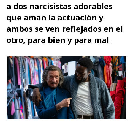
a dos narcisistas adorables
que aman la actuación y
ambos se ven reflejados en el
otro, para bien y para mal
.