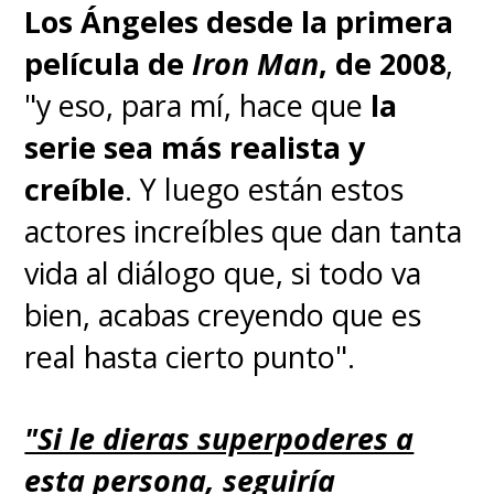
Los Ángeles desde la primera
película de
Iron Man
, de 2008
,
"y eso, para mí, hace que
la
serie sea más realista y
creíble
. Y luego están estos
actores increíbles que dan tanta
vida al diálogo que, si todo va
bien, acabas creyendo que es
real hasta cierto punto".
"Si le dieras superpoderes a
esta persona, seguiría