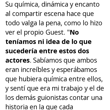
Su química, dinámica y encanto
al compartir escena hace que
todo valga la pena, como lo hizo
ver el propio Guest. "
No
teníamos ni idea de lo que
sucedería entre estos dos
actores
. Sabíamos que ambos
eran increíbles y esperábamos
que hubiera química entre ellos,
y sentí que era mi trabajo y el de
los demás guionistas contar una
historia en la que cada