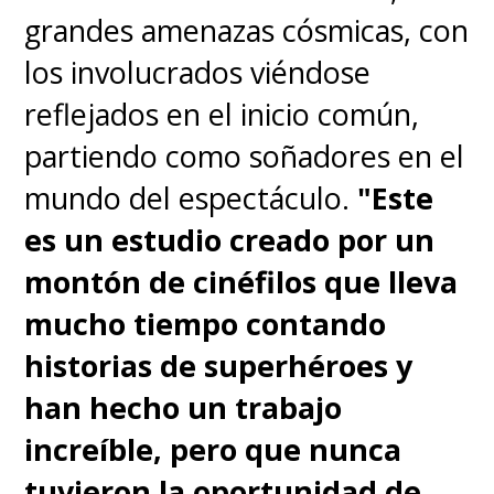
grandes amenazas cósmicas, con
los involucrados viéndose
reflejados en el inicio común,
partiendo como soñadores en el
mundo del espectáculo.
"Este
es un estudio creado por un
montón de cinéfilos que lleva
mucho tiempo contando
historias de superhéroes y
han hecho un trabajo
increíble, pero que nunca
tuvieron la oportunidad de