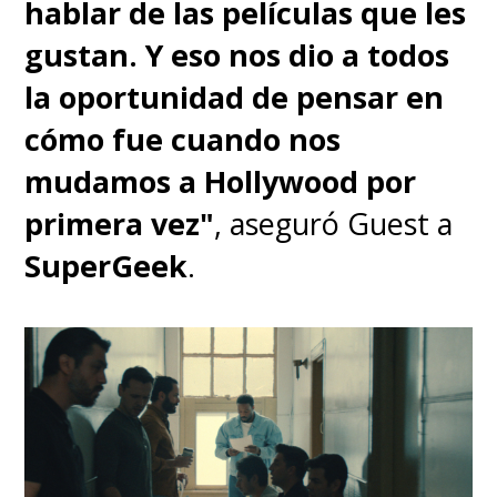
hablar de las películas que les
gustan. Y eso nos dio a todos
la oportunidad de pensar en
cómo fue cuando nos
mudamos a Hollywood por
primera vez"
, aseguró Guest a
SuperGeek
.