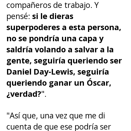
compañeros de trabajo. Y
pensé:
si le dieras
superpoderes a esta persona,
no se pondría una capa y
saldría volando a salvar a la
gente, seguiría queriendo ser
Daniel Day-Lewis, seguiría
queriendo ganar un Óscar,
¿verdad?
".
"Así que, una vez que me di
cuenta de que ese podría ser