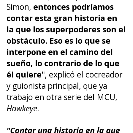
Simon,
entonces podríamos
contar esta gran historia en
la que los superpoderes son el
obstáculo. Eso es lo que se
interpone en el camino del
sueño, lo contrario de lo que
él quiere
", explicó el cocreador
y guionista principal, que ya
trabajo en otra serie del MCU,
Hawkeye
.
"Contar una historia en la que