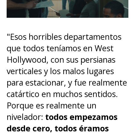
"Esos horribles departamentos
que todos teníamos en West
Hollywood, con sus persianas
verticales y los malos lugares
para estacionar, y fue realmente
catártico en muchos sentidos.
Porque es realmente un
nivelador:
todos empezamos
desde cero, todos éramos