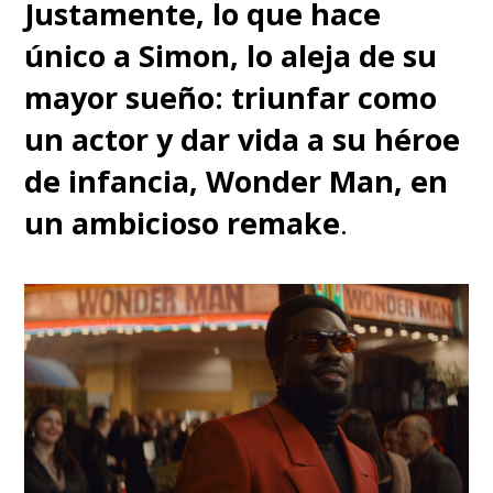
Justamente, lo que hace
único a Simon, lo aleja de su
mayor sueño: triunfar como
un actor y dar vida a su héroe
de infancia, Wonder Man, en
un ambicioso remake
.