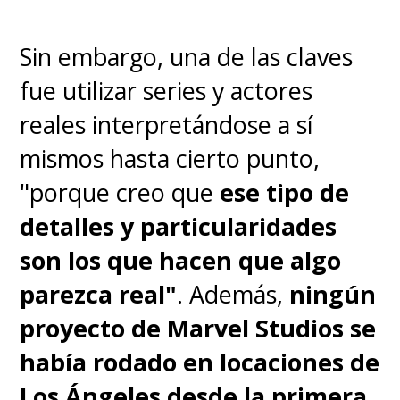
Sin embargo, una de las claves
fue utilizar series y actores
reales interpretándose a sí
mismos hasta cierto punto,
"porque creo que
ese tipo de
detalles y particularidades
son los que hacen que algo
parezca real"
. Además,
ningún
proyecto de Marvel Studios se
había rodado en locaciones de
Los Ángeles desde la primera