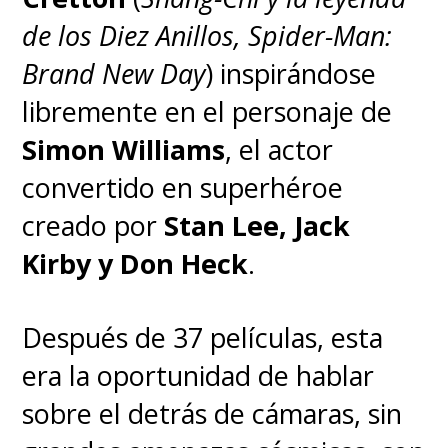
de los Diez Anillos, Spider-Man:
Brand New Day
) inspirándose
libremente en el personaje de
Simon Williams
, el actor
convertido en superhéroe
creado por
Stan Lee, Jack
Kirby y Don Heck
.
Después de 37 películas, esta
era la oportunidad de hablar
sobre el detrás de cámaras, sin