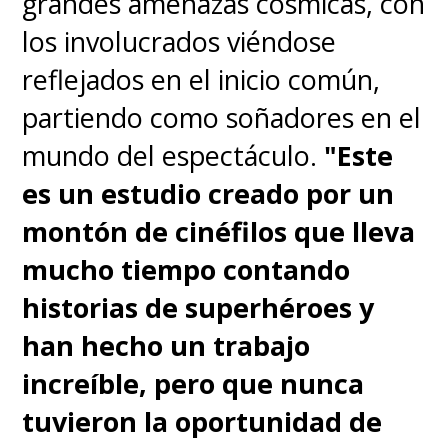
grandes amenazas cósmicas, con
los involucrados viéndose
reflejados en el inicio común,
partiendo como soñadores en el
mundo del espectáculo.
"Este
es un estudio creado por un
montón de cinéfilos que lleva
mucho tiempo contando
historias de superhéroes y
han hecho un trabajo
increíble, pero que nunca
tuvieron la oportunidad de