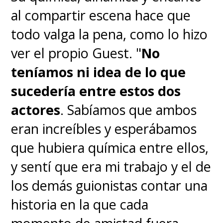
al compartir escena hace que
todo valga la pena, como lo hizo
ver el propio Guest. "
No
teníamos ni idea de lo que
sucedería entre estos dos
actores
. Sabíamos que ambos
eran increíbles y esperábamos
que hubiera química entre ellos,
y sentí que era mi trabajo y el de
los demás guionistas contar una
historia en la que cada