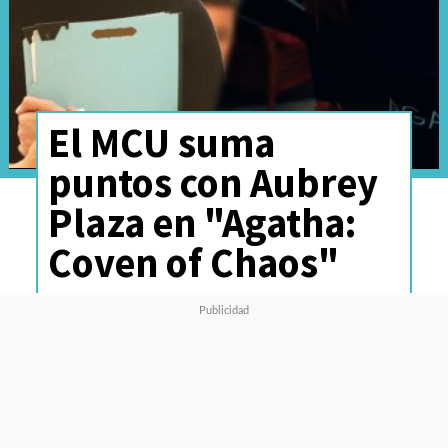
El MCU suma
puntos con Aubrey
Plaza en "Agatha:
Coven of Chaos"