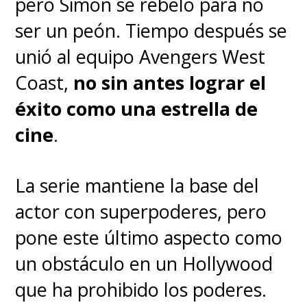
pero Simon se rebeló para no
ser un peón. Tiempo después se
unió al equipo Avengers West
Coast,
no sin antes lograr el
éxito como una estrella de
cine
.
La serie mantiene la base del
actor con superpoderes, pero
pone este último aspecto como
un obstáculo en un Hollywood
que ha prohibido los poderes.