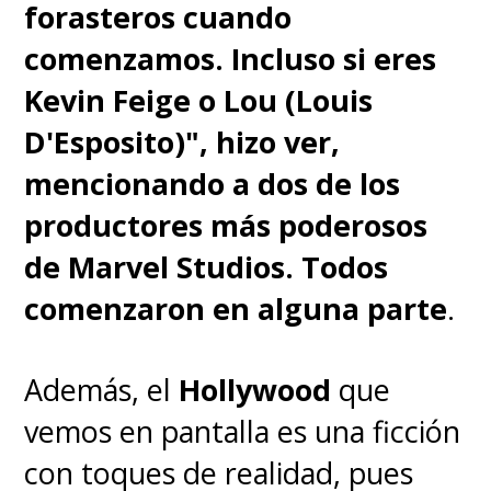
forasteros cuando
comenzamos. Incluso si eres
Kevin Feige o Lou (Louis
D'Esposito)", hizo ver,
mencionando a dos de los
productores más poderosos
de Marvel Studios. Todos
comenzaron en alguna parte
.
Además, el
Hollywood
que
vemos en pantalla es una ficción
con toques de realidad, pues