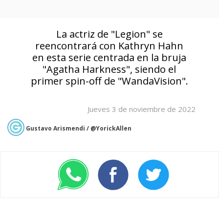
La actriz de "Legion" se
reencontrará con Kathryn Hahn
en esta serie centrada en la bruja
"Agatha Harkness", siendo el
primer spin-off de "WandaVision".
Jueves 3 de noviembre de 2022
Gustavo Arismendi / @YorickAllen