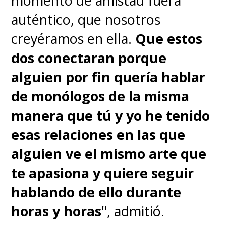
momento de amistad fuera
auténtico, que nosotros
creyéramos en ella.
Que estos
dos conectaran porque
alguien por fin quería hablar
de monólogos de la misma
manera que tú y yo he tenido
esas relaciones en las que
alguien ve el mismo arte que
te apasiona y quiere seguir
hablando de ello durante
horas y horas
", admitió.