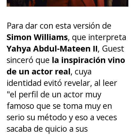
Para dar con esta versión de
Simon Williams
, que interpreta
Yahya Abdul-Mateen II
, Guest
sinceró que
la inspiración vino
de un actor real
, cuya
identidad evitó revelar, al leer
"el perfil de un actor muy
famoso que se toma muy en
serio su método y eso a veces
sacaba de quicio a sus