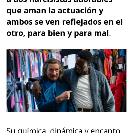
que aman la actuación y
ambos se ven reflejados en el
otro, para bien y para mal
.
Su química, dinámica y encanto