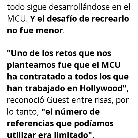
todo sigue desarrollándose en el
MCU.
Y el desafío de recrearlo
no fue menor
.
"Uno de los retos que nos
planteamos fue que el MCU
ha contratado a todos los que
han trabajado en Hollywood"
,
reconoció Guest entre risas, por
lo tanto,
"el número de
referencias que podíamos
utilizar era limitado"
.