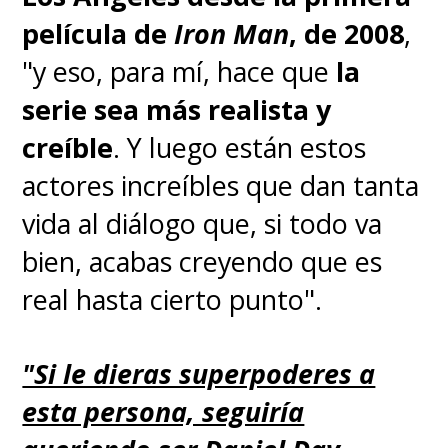
película de
Iron Man
, de 2008
,
"y eso, para mí, hace que
la
serie sea más realista y
creíble
. Y luego están estos
actores increíbles que dan tanta
vida al diálogo que, si todo va
bien, acabas creyendo que es
real hasta cierto punto".
"Si le dieras superpoderes a
esta persona, seguiría