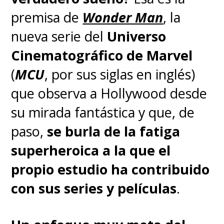
premisa de
Wonder Man
, la
nueva serie del
Universo
Cinematográfico de Marvel
(
MCU
, por sus siglas en inglés)
que observa a Hollywood desde
su mirada fantástica y que, de
paso,
se burla de la fatiga
superheroica a la que el
propio estudio ha contribuido
con sus series y películas
.