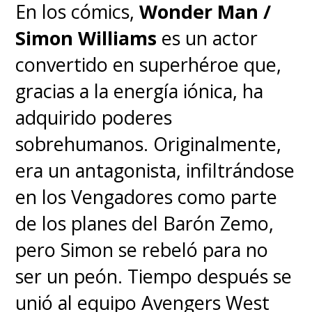
En los cómics,
Wonder Man /
Simon Williams
es un actor
convertido en superhéroe que,
gracias a la energía iónica, ha
adquirido poderes
sobrehumanos. Originalmente,
era un antagonista, infiltrándose
en los Vengadores como parte
de los planes del Barón Zemo,
pero Simon se rebeló para no
ser un peón. Tiempo después se
unió al equipo Avengers West