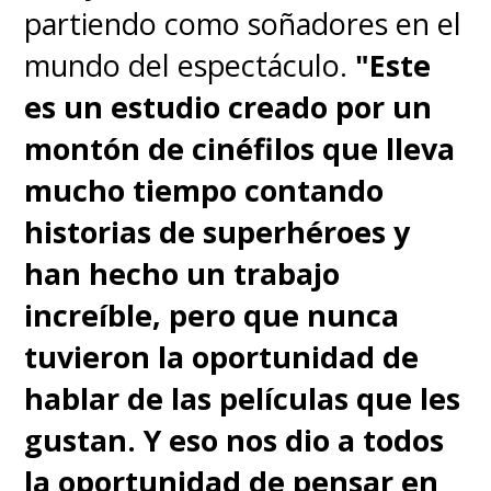
partiendo como soñadores en el
mundo del espectáculo.
"Este
es un estudio creado por un
montón de cinéfilos que lleva
mucho tiempo contando
historias de superhéroes y
han hecho un trabajo
increíble, pero que nunca
tuvieron la oportunidad de
hablar de las películas que les
gustan. Y eso nos dio a todos
la oportunidad de pensar en