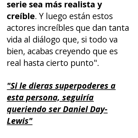
serie sea más realista y
creíble
. Y luego están estos
actores increíbles que dan tanta
vida al diálogo que, si todo va
bien, acabas creyendo que es
real hasta cierto punto".
"Si le dieras superpoderes a
esta persona, seguiría
queriendo ser Daniel Day-
Lewis"