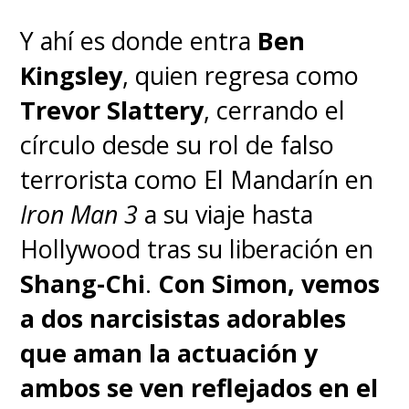
Y ahí es donde entra
Ben
Kingsley
, quien regresa como
Trevor Slattery
, cerrando el
círculo desde su rol de falso
terrorista como El Mandarín en
Iron Man 3
a su viaje hasta
Hollywood tras su liberación en
Shang-Chi
.
Con Simon, vemos
a dos narcisistas adorables
que aman la actuación y
ambos se ven reflejados en el