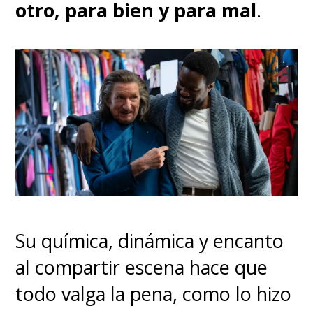
otro, para bien y para mal
.
Su química, dinámica y encanto
al compartir escena hace que
todo valga la pena, como lo hizo