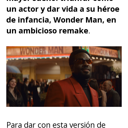
un actor y dar vida a su héroe
de infancia, Wonder Man, en
un ambicioso remake
.
Para dar con esta versión de