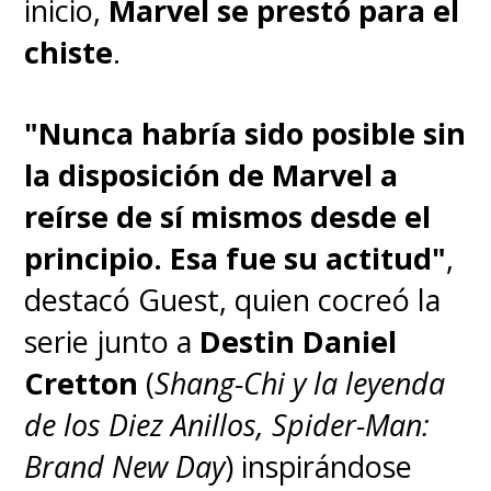
inicio,
Marvel se prestó para el
chiste
.
"Nunca habría sido posible sin
la disposición de Marvel a
reírse de sí mismos desde el
principio. Esa fue su actitud"
,
destacó Guest, quien cocreó la
serie junto a
Destin Daniel
Cretton
(
Shang-Chi y la leyenda
de los Diez Anillos, Spider-Man:
Brand New Day
) inspirándose