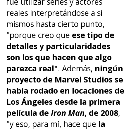
fue utilizar series y actores
reales interpretándose a sí
mismos hasta cierto punto,
"porque creo que
ese tipo de
detalles y particularidades
son los que hacen que algo
parezca real"
. Además,
ningún
proyecto de Marvel Studios se
había rodado en locaciones de
Los Ángeles desde la primera
película de
Iron Man
, de 2008
,
"y eso, para mí, hace que
la