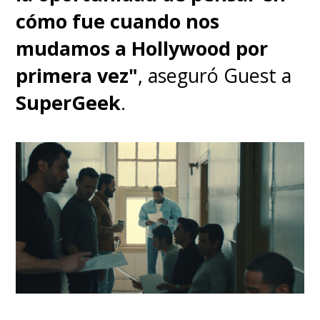
cómo fue cuando nos
mudamos a Hollywood por
primera vez"
, aseguró Guest a
SuperGeek
.