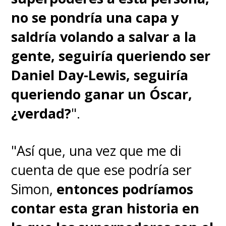
no se pondría una capa y
saldría volando a salvar a la
gente, seguiría queriendo ser
Daniel Day-Lewis, seguiría
queriendo ganar un Óscar,
¿verdad?
".
"Así que, una vez que me di
cuenta de que ese podría ser
Simon,
entonces podríamos
contar esta gran historia en