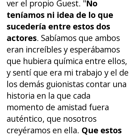
ver el propio Guest. "
No
teníamos ni idea de lo que
sucedería entre estos dos
actores
. Sabíamos que ambos
eran increíbles y esperábamos
que hubiera química entre ellos,
y sentí que era mi trabajo y el de
los demás guionistas contar una
historia en la que cada
momento de amistad fuera
auténtico, que nosotros
creyéramos en ella.
Que estos