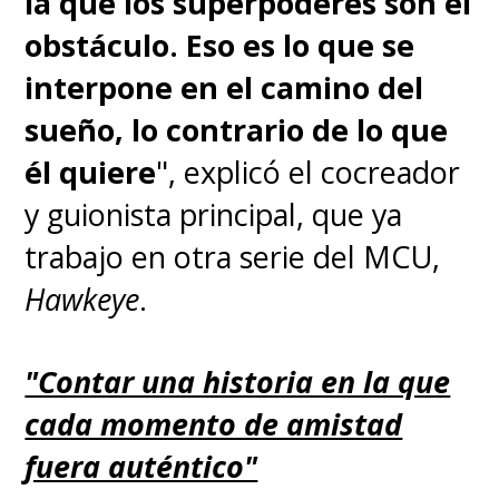
la que los superpoderes son el
obstáculo. Eso es lo que se
interpone en el camino del
sueño, lo contrario de lo que
él quiere
", explicó el cocreador
y guionista principal, que ya
trabajo en otra serie del MCU,
Hawkeye
.
"Contar una historia en la que
cada momento de amistad
fuera auténtico"