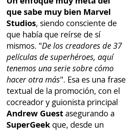
Un enfoque muy meta del
que sabe muy bien Marvel
Studios
, siendo consciente de
que había que reírse de sí
mismos. "
De los creadores de 37
películas de superhéroes, aquí
tenemos una serie sobre cómo
hacer otra más
". Esa es una frase
textual de la promoción, con el
cocreador y guionista principal
Andrew Guest
asegurando a
SuperGeek
que, desde un