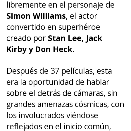
libremente en el personaje de
Simon Williams
, el actor
convertido en superhéroe
creado por
Stan Lee, Jack
Kirby y Don Heck
.
Después de 37 películas, esta
era la oportunidad de hablar
sobre el detrás de cámaras, sin
grandes amenazas cósmicas, con
los involucrados viéndose
reflejados en el inicio común,