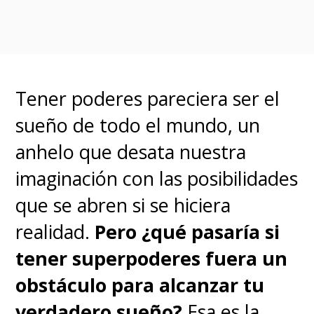
Tener poderes pareciera ser el
sueño de todo el mundo, un
anhelo que desata nuestra
imaginación con las posibilidades
que se abren si se hiciera
realidad.
Pero ¿qué pasaría si
tener superpoderes fuera un
obstáculo para alcanzar tu
verdadero sueño?
Esa es la