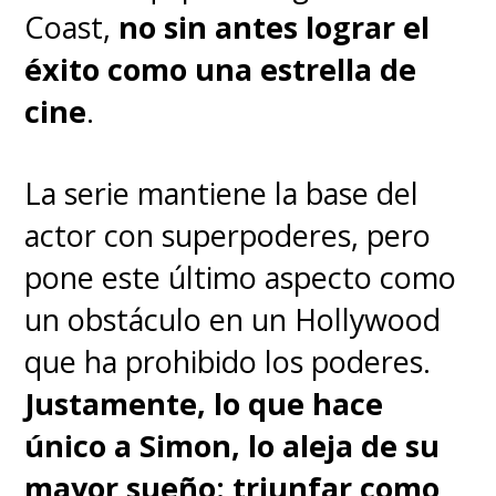
Coast,
no sin antes lograr el
éxito como una estrella de
cine
.
La serie mantiene la base del
actor con superpoderes, pero
pone este último aspecto como
un obstáculo en un Hollywood
que ha prohibido los poderes.
Justamente, lo que hace
único a Simon, lo aleja de su
mayor sueño: triunfar como