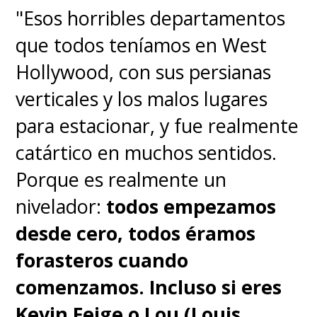
"Esos horribles departamentos
que todos teníamos en West
Hollywood, con sus persianas
verticales y los malos lugares
para estacionar, y fue realmente
catártico en muchos sentidos.
Porque es realmente un
nivelador:
todos empezamos
desde cero, todos éramos
forasteros cuando
comenzamos. Incluso si eres
Kevin Feige o Lou (Louis