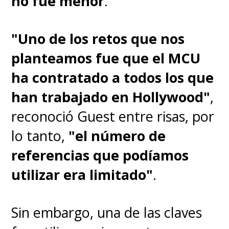
no fue menor
.
"Uno de los retos que nos
planteamos fue que el MCU
ha contratado a todos los que
han trabajado en Hollywood"
,
reconoció Guest entre risas, por
lo tanto,
"el número de
referencias que podíamos
utilizar era limitado"
.
Sin embargo, una de las claves