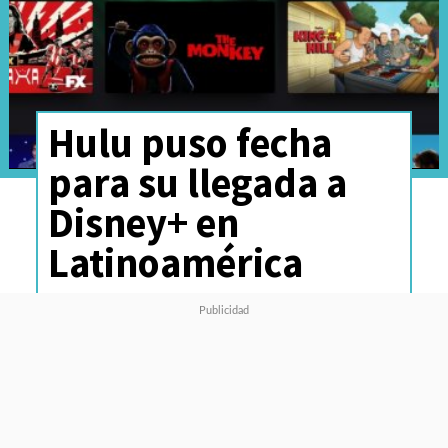
Hulu puso fecha
para su llegada a
Disney+ en
Latinoamérica