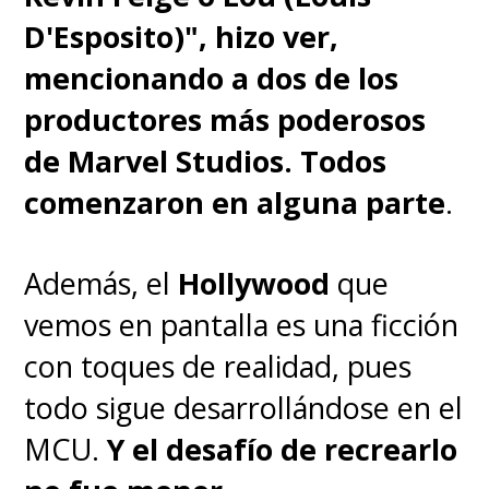
D'Esposito)", hizo ver,
mencionando a dos de los
productores más poderosos
de Marvel Studios. Todos
comenzaron en alguna parte
.
Además, el
Hollywood
que
vemos en pantalla es una ficción
con toques de realidad, pues
todo sigue desarrollándose en el
MCU.
Y el desafío de recrearlo