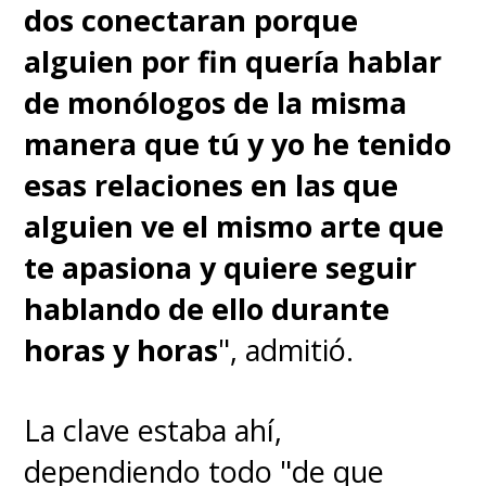
dos conectaran porque
alguien por fin quería hablar
de monólogos de la misma
manera que tú y yo he tenido
esas relaciones en las que
alguien ve el mismo arte que
te apasiona y quiere seguir
hablando de ello durante
horas y horas
", admitió.
La clave estaba ahí,
dependiendo todo "de que