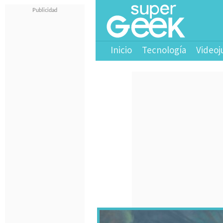
Inicio
Tecnología
Videoj