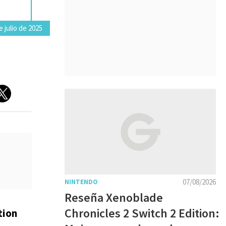
e julio de 2025
07/08/2026
NINTENDO
Reseña Xenoblade
Chronicles 2 Switch 2 Edition:
tion