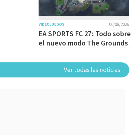
06/08/2026
VIDEOJUEGOS
EA SPORTS FC 27: Todo sobre
el nuevo modo The Grounds
Ver todas las noticias