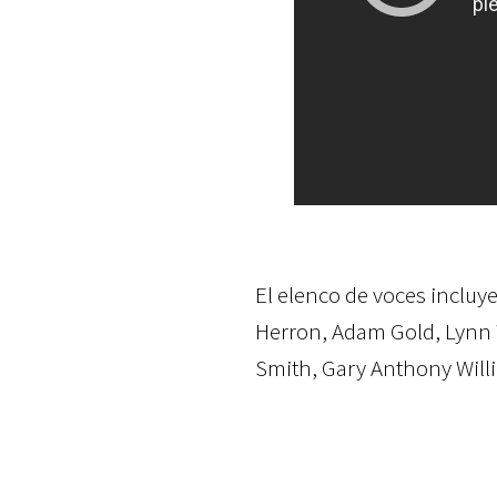
El elenco de voces incluye
Herron, Adam Gold, Lynn 
Smith, Gary Anthony Willi