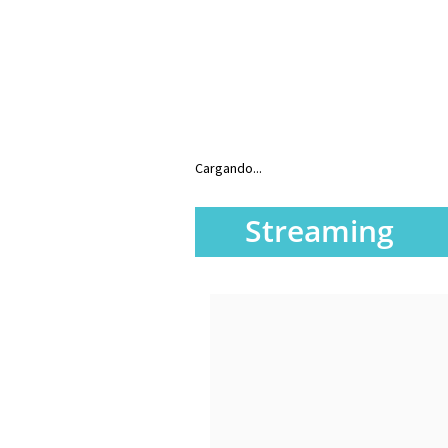
Cargando...
Streaming