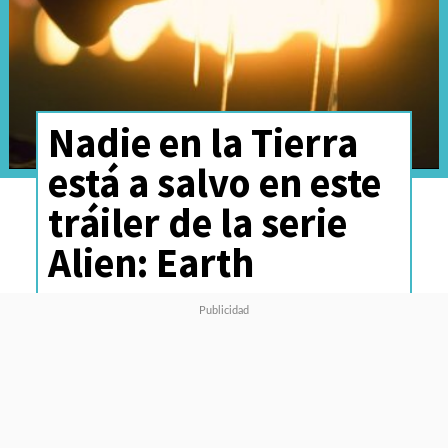
Nadie en la Tierra
está a salvo en este
tráiler de la serie
Alien: Earth