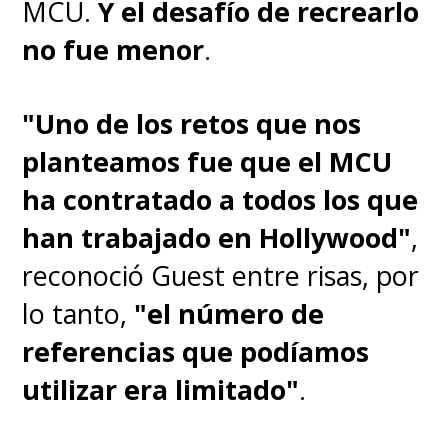
MCU.
Y el desafío de recrearlo
no fue menor
.
"Uno de los retos que nos
planteamos fue que el MCU
ha contratado a todos los que
han trabajado en Hollywood"
,
reconoció Guest entre risas, por
lo tanto,
"el número de
referencias que podíamos
utilizar era limitado"
.