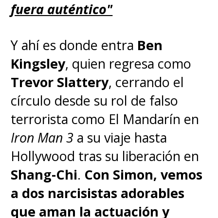
fuera auténtico"
Y ahí es donde entra
Ben
Kingsley
, quien regresa como
Trevor Slattery
, cerrando el
círculo desde su rol de falso
terrorista como El Mandarín en
Iron Man 3
a su viaje hasta
Hollywood tras su liberación en
Shang-Chi
.
Con Simon, vemos
a dos narcisistas adorables
que aman la actuación y