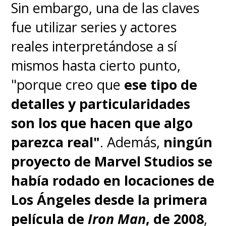
Sin embargo, una de las claves
fue utilizar series y actores
reales interpretándose a sí
mismos hasta cierto punto,
"porque creo que
ese tipo de
detalles y particularidades
son los que hacen que algo
parezca real"
. Además,
ningún
proyecto de Marvel Studios se
había rodado en locaciones de
Los Ángeles desde la primera
película de
Iron Man
, de 2008
,