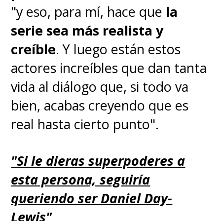
"y eso, para mí, hace que
la
serie sea más realista y
creíble
. Y luego están estos
actores increíbles que dan tanta
vida al diálogo que, si todo va
bien, acabas creyendo que es
real hasta cierto punto".
"Si le dieras superpoderes a
esta persona, seguiría
queriendo ser Daniel Day-
Lewis"