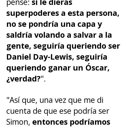
pensé:
si le dieras
superpoderes a esta persona,
no se pondría una capa y
saldría volando a salvar a la
gente, seguiría queriendo ser
Daniel Day-Lewis, seguiría
queriendo ganar un Óscar,
¿verdad?
".
"Así que, una vez que me di
cuenta de que ese podría ser
Simon,
entonces podríamos