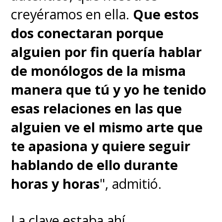
creyéramos en ella.
Que estos
dos conectaran porque
alguien por fin quería hablar
de monólogos de la misma
manera que tú y yo he tenido
esas relaciones en las que
alguien ve el mismo arte que
te apasiona y quiere seguir
hablando de ello durante
horas y horas
", admitió.
La clave estaba ahí,