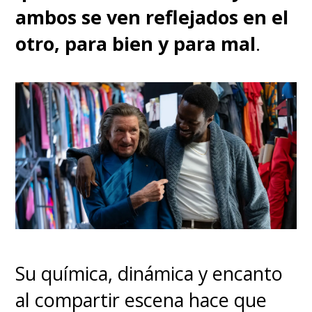
ambos se ven reflejados en el
otro, para bien y para mal
.
Su química, dinámica y encanto
al compartir escena hace que