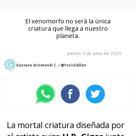
El xenomorfo no será la única
criatura que llega a nuestro
planeta.
Jueves 5 de junio de 2025
Gustavo Arismendi C. / @YorickAllen
La mortal criatura diseñada por