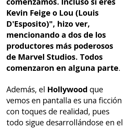
comenzamos. Incluso si eres
Kevin Feige o Lou (Louis
D'Esposito)", hizo ver,
mencionando a dos de los
productores más poderosos
de Marvel Studios. Todos
comenzaron en alguna parte
.
Además, el
Hollywood
que
vemos en pantalla es una ficción
con toques de realidad, pues
todo sigue desarrollándose en el