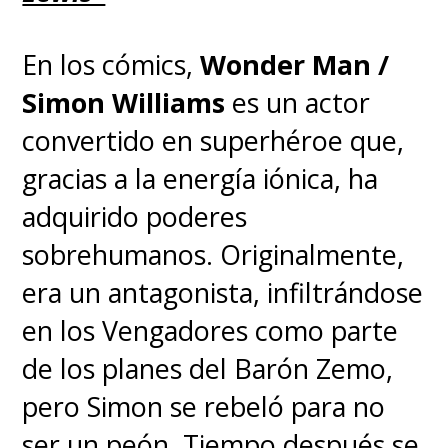
En los cómics,
Wonder Man /
Simon Williams
es un actor
convertido en superhéroe que,
gracias a la energía iónica, ha
adquirido poderes
sobrehumanos. Originalmente,
era un antagonista, infiltrándose
en los Vengadores como parte
de los planes del Barón Zemo,
pero Simon se rebeló para no
ser un peón. Tiempo después se