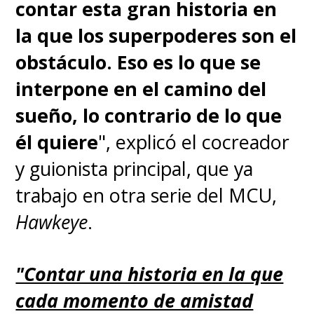
contar esta gran historia en
la que los superpoderes son el
obstáculo. Eso es lo que se
interpone en el camino del
sueño, lo contrario de lo que
él quiere
", explicó el cocreador
y guionista principal, que ya
trabajo en otra serie del MCU,
Hawkeye
.
"Contar una historia en la que
cada momento de amistad