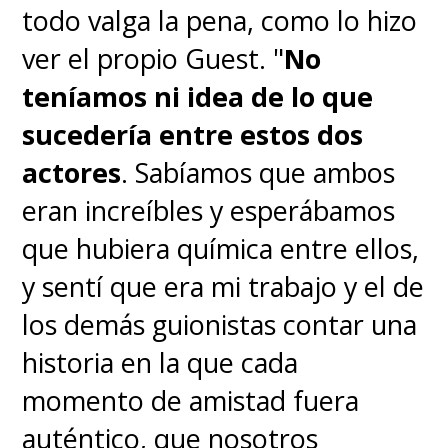
todo valga la pena, como lo hizo
ver el propio Guest. "
No
teníamos ni idea de lo que
sucedería entre estos dos
actores
. Sabíamos que ambos
eran increíbles y esperábamos
que hubiera química entre ellos,
y sentí que era mi trabajo y el de
los demás guionistas contar una
historia en la que cada
momento de amistad fuera
auténtico, que nosotros