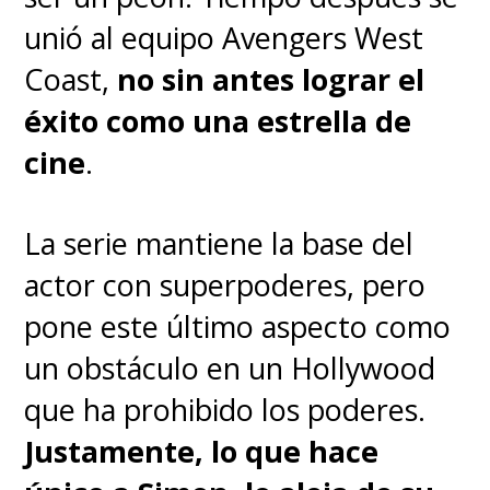
unió al equipo Avengers West
Coast,
no sin antes lograr el
éxito como una estrella de
cine
.
La serie mantiene la base del
actor con superpoderes, pero
pone este último aspecto como
un obstáculo en un Hollywood
que ha prohibido los poderes.
Justamente, lo que hace