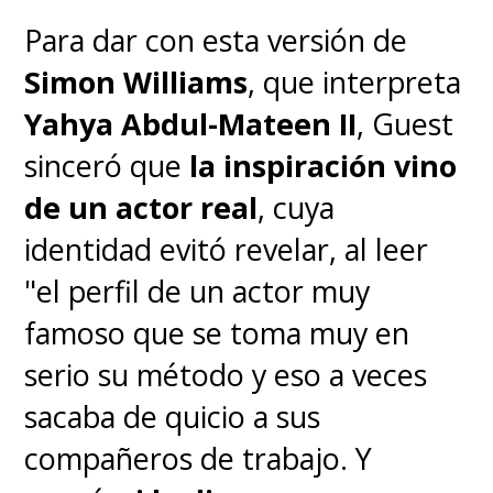
Para dar con esta versión de
Simon Williams
, que interpreta
Yahya Abdul-Mateen II
, Guest
sinceró que
la inspiración vino
de un actor real
, cuya
identidad evitó revelar, al leer
"el perfil de un actor muy
famoso que se toma muy en
serio su método y eso a veces
sacaba de quicio a sus
compañeros de trabajo. Y