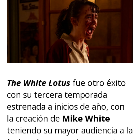
The White Lotus
fue otro éxito
con su tercera temporada
estrenada a inicios de año, con
la creación de
Mike White
teniendo su mayor audiencia a la