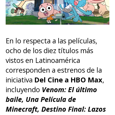
En lo respecta a las películas,
ocho de los diez títulos más
vistos en Latinoamérica
corresponden a estrenos de la
iniciativa
Del Cine a HBO Max
,
incluyendo
Venom: El último
baile, Una Película de
Minecraft, Destino Final: Lazos