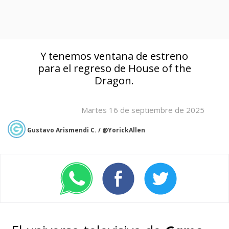
Y tenemos ventana de estreno
para el regreso de House of the
Dragon.
Martes 16 de septiembre de 2025
Gustavo Arismendi C. / @YorickAllen