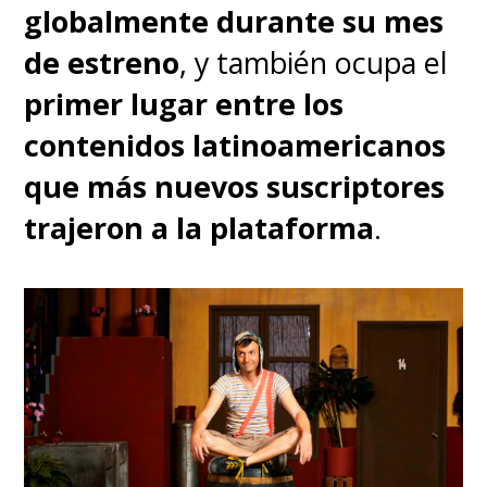
globalmente durante su mes
de estreno
, y también ocupa el
primer lugar entre los
contenidos latinoamericanos
que más nuevos suscriptores
trajeron a la plataforma
.