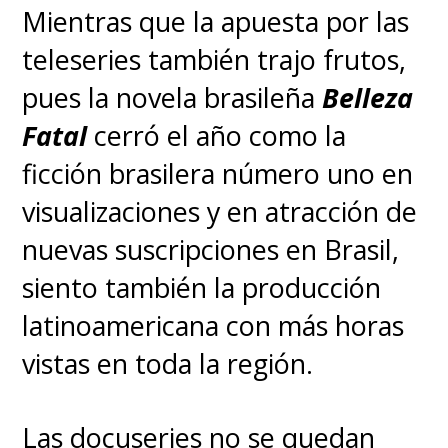
Mientras que la apuesta por las
teleseries también trajo frutos,
pues la novela brasileña
Belleza
Fatal
cerró el año como la
ficción brasilera número uno en
visualizaciones y en atracción de
nuevas suscripciones en Brasil,
siento también la producción
latinoamericana con más horas
vistas en toda la región.
Las docuseries no se quedan