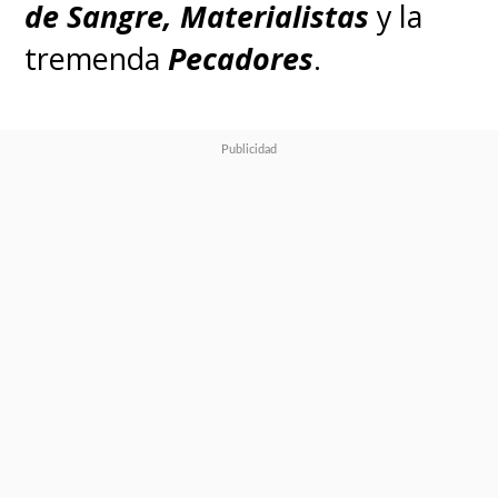
de Sangre, Materialistas
y la
tremenda
Pecadores
.