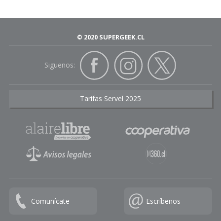
© 2020 SUPERGEEK.CL
Siguenos:
Tarifas Servel 2025
Comunícate
Escríbenos