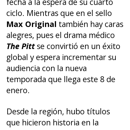
fecha a la espera de su cuarto
ciclo. Mientras que en el sello
Max Original
también hay caras
alegres, pues el drama médico
The Pitt
se convirtió en un éxito
global y espera incrementar su
audiencia con la nueva
temporada que llega este 8 de
enero.
Desde la región, hubo títulos
que hicieron historia en la