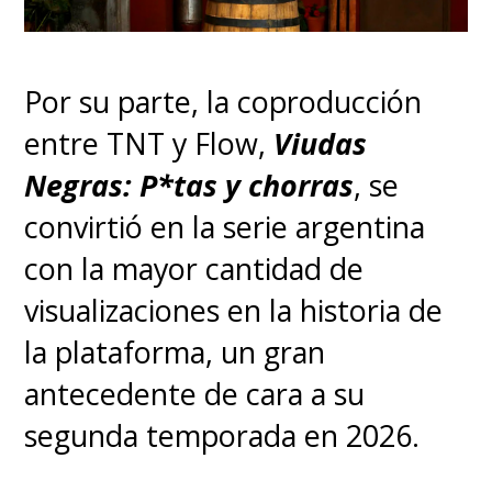
Por su parte, la coproducción
entre TNT y Flow,
Viudas
Negras: P*tas y chorras
, se
convirtió en la serie argentina
con la mayor cantidad de
visualizaciones en la historia de
la plataforma, un gran
antecedente de cara a su
segunda temporada en 2026.