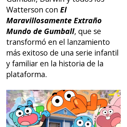
Watterson con
El
Maravillosamente Extraño
Mundo de Gumball
, que se
transformó en el lanzamiento
más exitoso de una serie infantil
y familiar en la historia de la
plataforma.