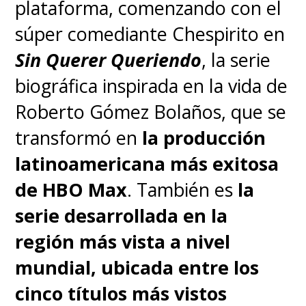
plataforma, comenzando con el
súper comediante Chespirito en
Sin Querer Queriendo
, la serie
biográfica inspirada en la vida de
Roberto Gómez Bolaños, que se
transformó en
la producción
latinoamericana más exitosa
de HBO Max
. También es
la
serie desarrollada en la
región más vista a nivel
mundial, ubicada entre los
cinco títulos más vistos