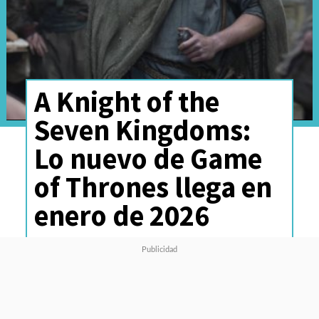
A Knight of the
Seven Kingdoms:
Lo nuevo de Game
of Thrones llega en
enero de 2026