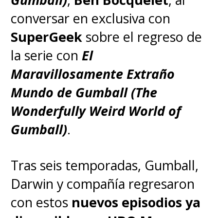
conversar en exclusiva con
SuperGeek
sobre el regreso de
la serie con
El
Maravillosamente Extraño
Mundo de Gumball (The
Wonderfully Weird World of
Gumball)
.
Tras seis temporadas, Gumball,
Darwin y compañía regresaron
con estos
nuevos episodios ya