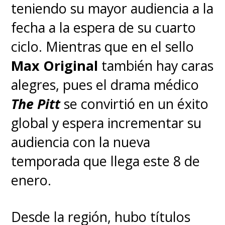
teniendo su mayor audiencia a la
fecha a la espera de su cuarto
ciclo. Mientras que en el sello
Max Original
también hay caras
alegres, pues el drama médico
The Pitt
se convirtió en un éxito
global y espera incrementar su
audiencia con la nueva
temporada que llega este 8 de
enero.
Desde la región, hubo títulos