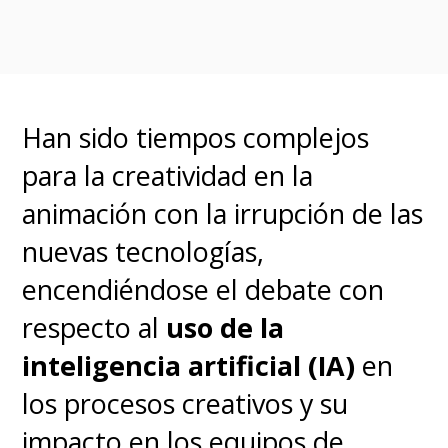
Han sido tiempos complejos
para la creatividad en la
animación con la irrupción de las
nuevas tecnologías,
encendiéndose el debate con
respecto al
uso de la
inteligencia artificial (IA)
en
los procesos creativos y su
impacto en los equipos de