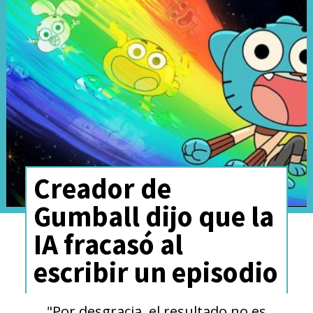
Creador de
Gumball dijo que la
IA fracasó al
escribir un episodio
"Por desgracia, el resultado no es