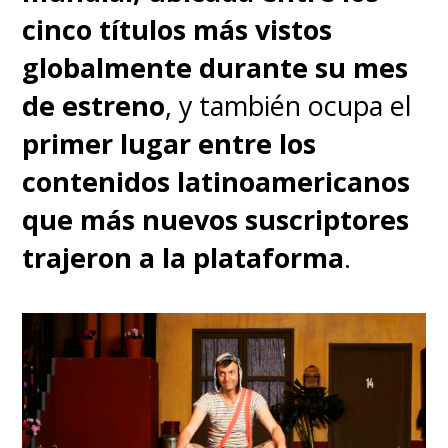
cinco títulos más vistos
globalmente durante su mes
de estreno
, y también ocupa el
primer lugar entre los
contenidos latinoamericanos
que más nuevos suscriptores
trajeron a la plataforma
.