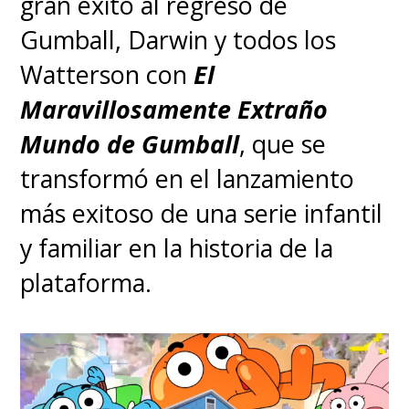
gran éxito al regreso de
Gumball, Darwin y todos los
Watterson con
El
Maravillosamente Extraño
Mundo de Gumball
, que se
transformó en el lanzamiento
más exitoso de una serie infantil
y familiar en la historia de la
plataforma.