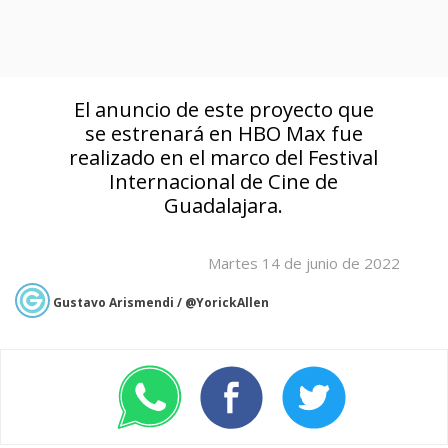
El anuncio de este proyecto que
se estrenará en HBO Max fue
realizado en el marco del Festival
Internacional de Cine de
Guadalajara.
Martes 14 de junio de 2022
Gustavo Arismendi / @YorickAllen