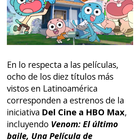
En lo respecta a las películas,
ocho de los diez títulos más
vistos en Latinoamérica
corresponden a estrenos de la
iniciativa
Del Cine a HBO Max
,
incluyendo
Venom: El último
baile, Una Película de