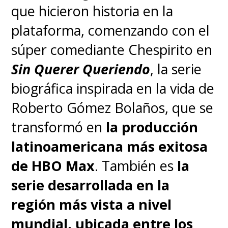
que hicieron historia en la
plataforma, comenzando con el
súper comediante Chespirito en
Sin Querer Queriendo
, la serie
biográfica inspirada en la vida de
Roberto Gómez Bolaños, que se
transformó en
la producción
latinoamericana más exitosa
de HBO Max
. También es
la
serie desarrollada en la
región más vista a nivel
mundial, ubicada entre los