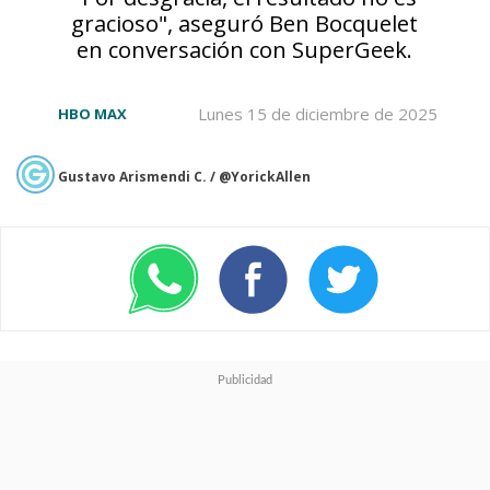
gracioso", aseguró Ben Bocquelet
en conversación con SuperGeek.
Lunes 15 de diciembre de 2025
HBO MAX
Gustavo Arismendi C. / @YorickAllen