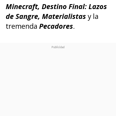
Minecraft, Destino Final: Lazos
de Sangre, Materialistas
y la
tremenda
Pecadores
.