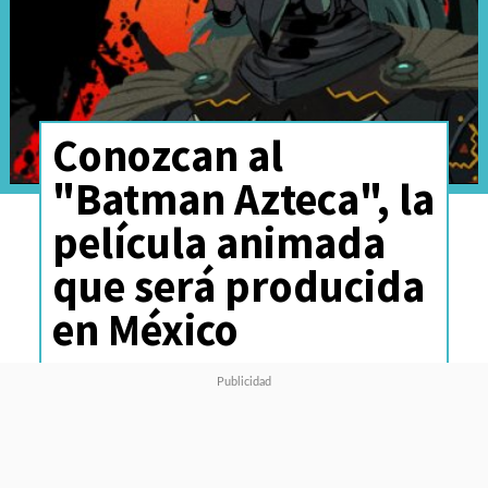
Conozcan al
"Batman Azteca", la
película animada
que será producida
en México