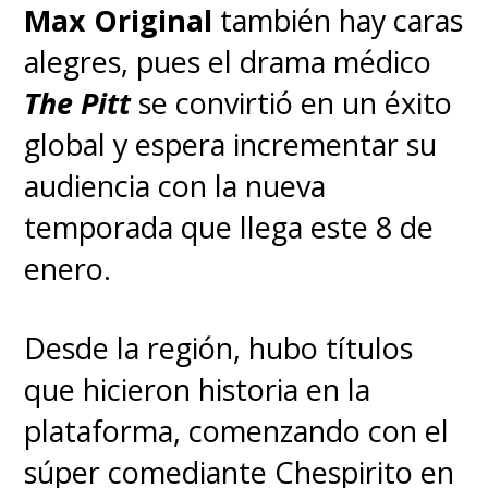
Max Original
también hay caras
alegres, pues el drama médico
The Pitt
se convirtió en un éxito
global y espera incrementar su
audiencia con la nueva
temporada que llega este 8 de
enero.
Desde la región, hubo títulos
que hicieron historia en la
plataforma, comenzando con el
súper comediante Chespirito en