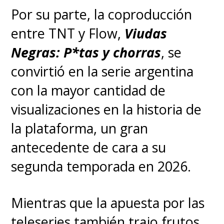
Por su parte, la coproducción
entre TNT y Flow,
Viudas
Negras: P*tas y chorras
, se
convirtió en la serie argentina
con la mayor cantidad de
visualizaciones en la historia de
la plataforma, un gran
antecedente de cara a su
segunda temporada en 2026.
Mientras que la apuesta por las
teleseries también trajo frutos,