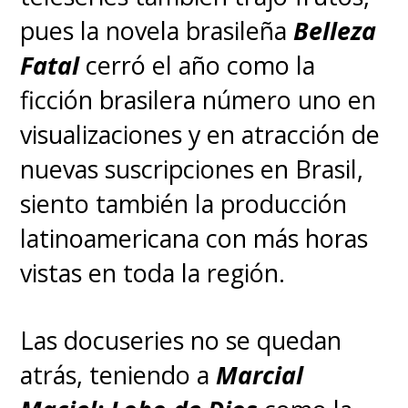
pues la novela brasileña
Belleza
Fatal
cerró el año como la
ficción brasilera número uno en
visualizaciones y en atracción de
nuevas suscripciones en Brasil,
siento también la producción
latinoamericana con más horas
vistas en toda la región.
Las docuseries no se quedan
atrás, teniendo a
Marcial