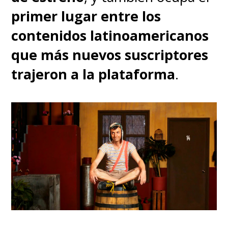
primer lugar entre los
contenidos latinoamericanos
que más nuevos suscriptores
trajeron a la plataforma
.