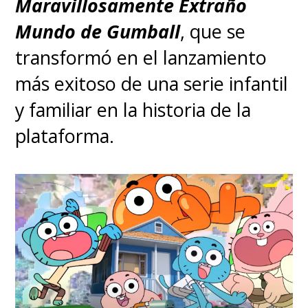
Maravillosamente Extraño
Mundo de Gumball
, que se
transformó en el lanzamiento
más exitoso de una serie infantil
y familiar en la historia de la
plataforma.