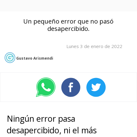
Un pequeño error que no pasó
desapercibido.
Lunes 3 de enero de 2022
Gustavo Arismendi
Ningún error pasa
desapercibido, ni el más