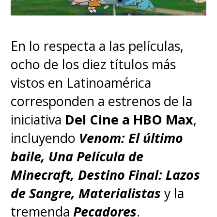
En lo respecta a las películas,
ocho de los diez títulos más
vistos en Latinoamérica
corresponden a estrenos de la
iniciativa
Del Cine a HBO Max
,
incluyendo
Venom: El último
baile, Una Película de
Minecraft, Destino Final: Lazos
de Sangre, Materialistas
y la
tremenda
Pecadores
.