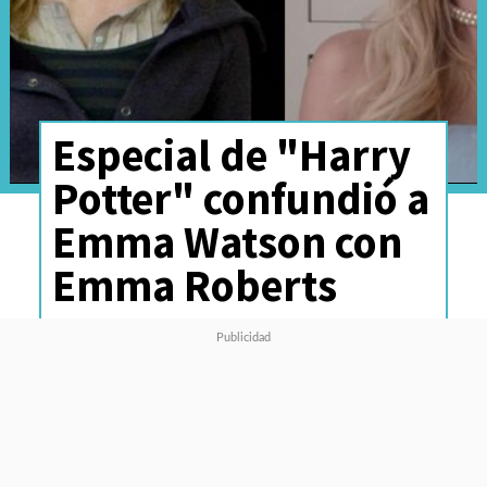
Especial de "Harry
Potter" confundió a
Emma Watson con
Emma Roberts