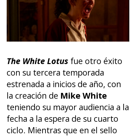
The White Lotus
fue otro éxito
con su tercera temporada
estrenada a inicios de año, con
la creación de
Mike White
teniendo su mayor audiencia a la
fecha a la espera de su cuarto
ciclo. Mientras que en el sello