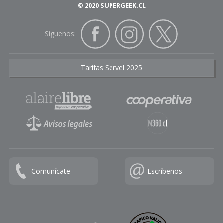
© 2020 SUPERGEEK.CL
Siguenos:
Tarifas Servel 2025
Comunícate
Escríbenos