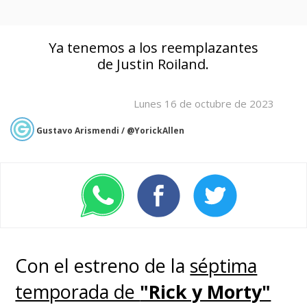
Ya tenemos a los reemplazantes
de Justin Roiland.
Lunes 16 de octubre de 2023
Gustavo Arismendi / @YorickAllen
Con el estreno de la
séptima
temporada de
"Rick y Morty"