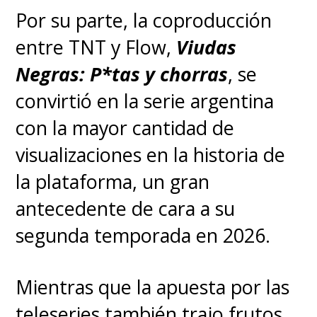
Por su parte, la coproducción
entre TNT y Flow,
Viudas
Negras: P*tas y chorras
, se
convirtió en la serie argentina
con la mayor cantidad de
visualizaciones en la historia de
la plataforma, un gran
antecedente de cara a su
segunda temporada en 2026.
Mientras que la apuesta por las
teleseries también trajo frutos,