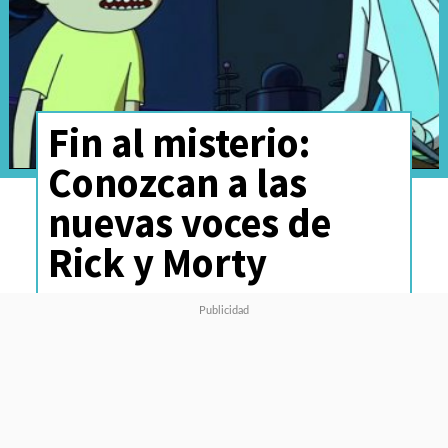
Fin al misterio:
Conozcan a las
nuevas voces de
Rick y Morty