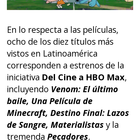
En lo respecta a las películas,
ocho de los diez títulos más
vistos en Latinoamérica
corresponden a estrenos de la
iniciativa
Del Cine a HBO Max
,
incluyendo
Venom: El último
baile, Una Película de
Minecraft, Destino Final: Lazos
de Sangre, Materialistas
y la
tremenda
Pecadores
.