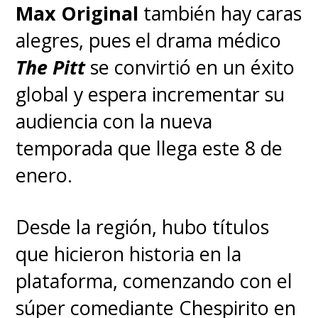
Max Original
también hay caras
alegres, pues el drama médico
The Pitt
se convirtió en un éxito
global y espera incrementar su
audiencia con la nueva
temporada que llega este 8 de
enero.
Desde la región, hubo títulos
que hicieron historia en la
plataforma, comenzando con el
súper comediante Chespirito en