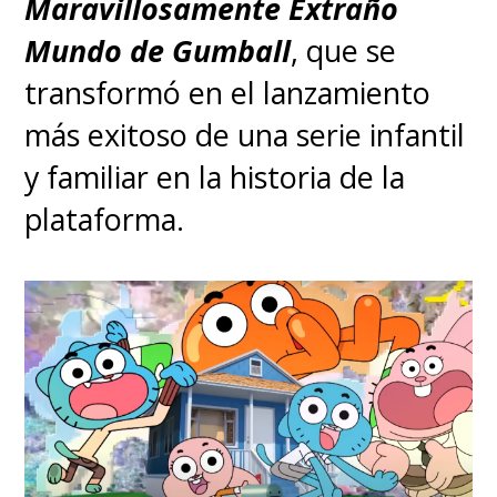
Maravillosamente Extraño
Mundo de Gumball
, que se
transformó en el lanzamiento
más exitoso de una serie infantil
y familiar en la historia de la
plataforma.