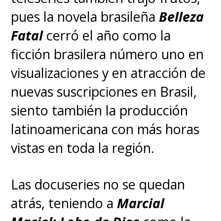
pues la novela brasileña
Belleza
Fatal
cerró el año como la
ficción brasilera número uno en
visualizaciones y en atracción de
nuevas suscripciones en Brasil,
siento también la producción
latinoamericana con más horas
vistas en toda la región.
Las docuseries no se quedan
atrás, teniendo a
Marcial