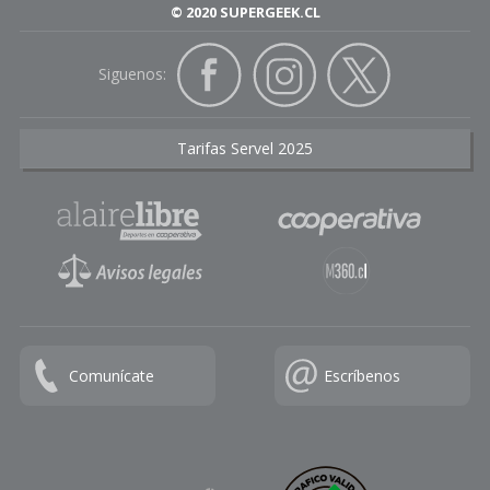
© 2020 SUPERGEEK.CL
Siguenos:
Tarifas Servel 2025
Comunícate
Escríbenos