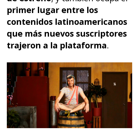
primer lugar entre los
contenidos latinoamericanos
que más nuevos suscriptores
trajeron a la plataforma
.