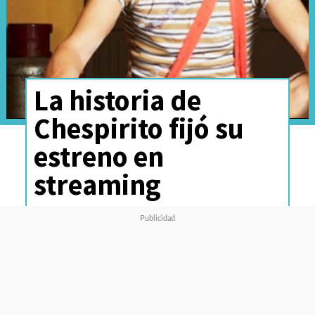
La historia de
Chespirito fijó su
estreno en
streaming