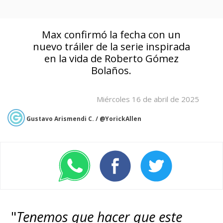
Max confirmó la fecha con un
nuevo tráiler de la serie inspirada
en la vida de Roberto Gómez
Bolaños.
Miércoles 16 de abril de 2025
Gustavo Arismendi C. / @YorickAllen
"
Tenemos que hacer que este