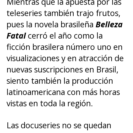
Mientras que la apuesta por las
teleseries también trajo frutos,
pues la novela brasileña
Belleza
Fatal
cerró el año como la
ficción brasilera número uno en
visualizaciones y en atracción de
nuevas suscripciones en Brasil,
siento también la producción
latinoamericana con más horas
vistas en toda la región.
Las docuseries no se quedan