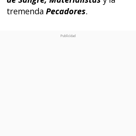
tremenda
Pecadores
.