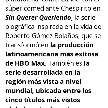
súper comediante Chespirito en
Sin Querer Queriendo
, la serie
biográfica inspirada en la vida de
Roberto Gómez Bolaños, que se
transformó en
la producción
latinoamericana más exitosa
de HBO Max
. También es
la
serie desarrollada en la
región más vista a nivel
mundial, ubicada entre los
cinco títulos más vistos