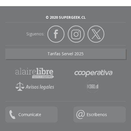
© 2020 SUPERGEEK.CL
Siguenos:
Tarifas Servel 2025
Comunícate
Escríbenos