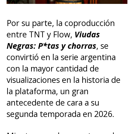
Por su parte, la coproducción
entre TNT y Flow,
Viudas
Negras: P*tas y chorras
, se
convirtió en la serie argentina
con la mayor cantidad de
visualizaciones en la historia de
la plataforma, un gran
antecedente de cara a su
segunda temporada en 2026.