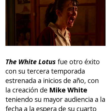
The White Lotus
fue otro éxito
con su tercera temporada
estrenada a inicios de año, con
la creación de
Mike White
teniendo su mayor audiencia a la
fecha a la espera de su cuarto