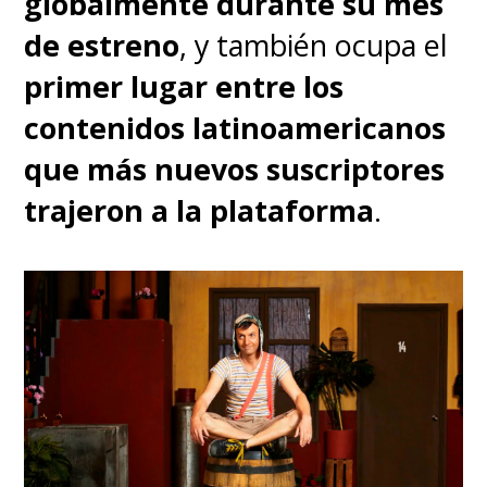
globalmente durante su mes
de estreno
, y también ocupa el
primer lugar entre los
contenidos latinoamericanos
que más nuevos suscriptores
trajeron a la plataforma
.