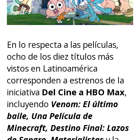
En lo respecta a las películas,
ocho de los diez títulos más
vistos en Latinoamérica
corresponden a estrenos de la
iniciativa
Del Cine a HBO Max
,
incluyendo
Venom: El último
baile, Una Película de
Minecraft, Destino Final: Lazos
de Sangre, Materialistas
y la