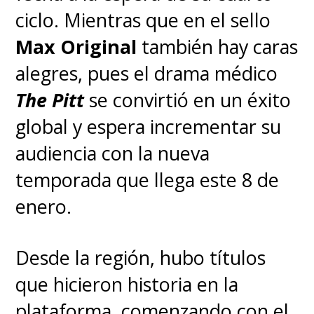
ciclo. Mientras que en el sello
Max Original
también hay caras
alegres, pues el drama médico
The Pitt
se convirtió en un éxito
global y espera incrementar su
audiencia con la nueva
temporada que llega este 8 de
enero.
Desde la región, hubo títulos
que hicieron historia en la
plataforma, comenzando con el