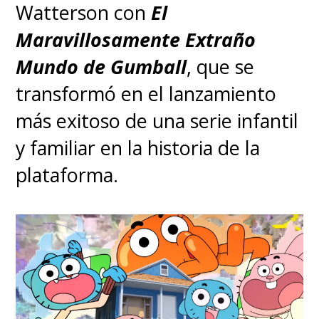
Watterson con
El
Maravillosamente Extraño
Mundo de Gumball
, que se
transformó en el lanzamiento
más exitoso de una serie infantil
y familiar en la historia de la
plataforma.