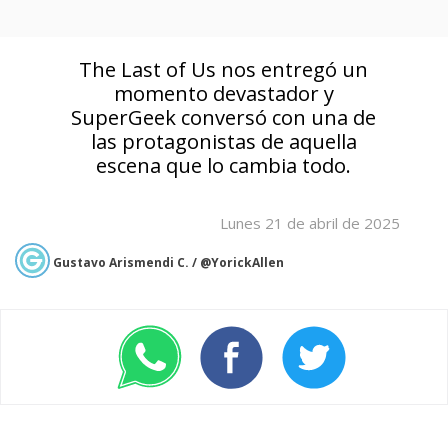
The Last of Us nos entregó un
momento devastador y
SuperGeek conversó con una de
las protagonistas de aquella
escena que lo cambia todo.
Lunes 21 de abril de 2025
Gustavo Arismendi C. / @YorickAllen