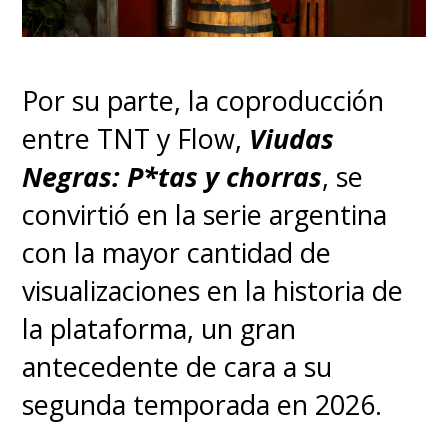
de Chile, en el streaming
Max
.
Por su parte, la coproducción
entre TNT y Flow,
Viudas
Negras: P*tas y chorras
, se
convirtió en la serie argentina
con la mayor cantidad de
visualizaciones en la historia de
la plataforma, un gran
antecedente de cara a su
segunda temporada en 2026.