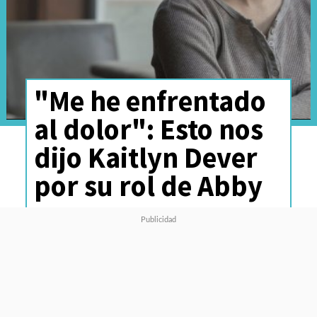
"Me he enfrentado
al dolor": Esto nos
dijo Kaitlyn Dever
por su rol de Abby