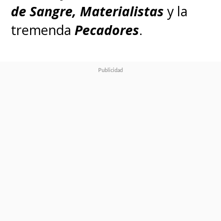
de Sangre, Materialistas
y la
tremenda
Pecadores
.