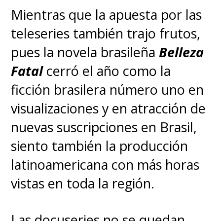
Mientras que la apuesta por las
teleseries también trajo frutos,
pues la novela brasileña
Belleza
Fatal
cerró el año como la
ficción brasilera número uno en
visualizaciones y en atracción de
nuevas suscripciones en Brasil,
siento también la producción
latinoamericana con más horas
vistas en toda la región.
Las docuseries no se quedan