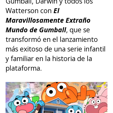
Gumball, Darwin y todos los
Watterson con
El
Maravillosamente Extraño
Mundo de Gumball
, que se
transformó en el lanzamiento
más exitoso de una serie infantil
y familiar en la historia de la
plataforma.