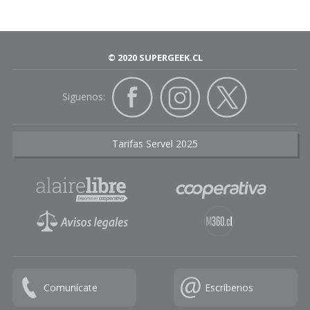
© 2020 SUPERGEEK.CL
Siguenos:
Tarifas Servel 2025
Comunícate
Escríbenos