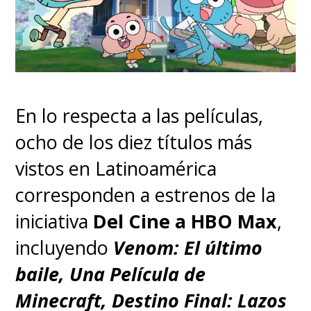
En lo respecta a las películas,
ocho de los diez títulos más
vistos en Latinoamérica
corresponden a estrenos de la
iniciativa
Del Cine a HBO Max
,
incluyendo
Venom: El último
baile, Una Película de
Minecraft, Destino Final: Lazos