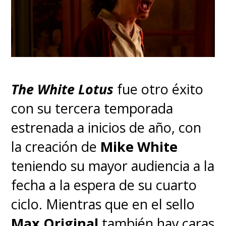
The White Lotus
fue otro éxito
con su tercera temporada
estrenada a inicios de año, con
la creación de
Mike White
teniendo su mayor audiencia a la
fecha a la espera de su cuarto
ciclo. Mientras que en el sello
Max Original
también hay caras