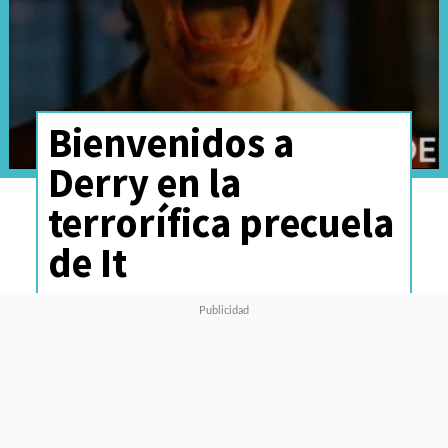
Bienvenidos a
Derry en la
terrorífica precuela
de It