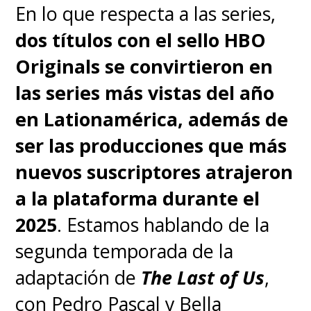
En lo que respecta a las series,
dos títulos con el sello HBO
Originals se convirtieron en
las series más vistas del año
en Lationamérica, además de
ser las producciones que más
nuevos suscriptores atrajeron
a la plataforma durante el
2025
. Estamos hablando de la
segunda temporada de la
adaptación de
The Last of Us
,
con Pedro Pascal y Bella