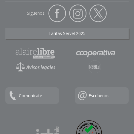
Siguenos:
Tarifas Servel 2025
Comunícate
Escríbenos