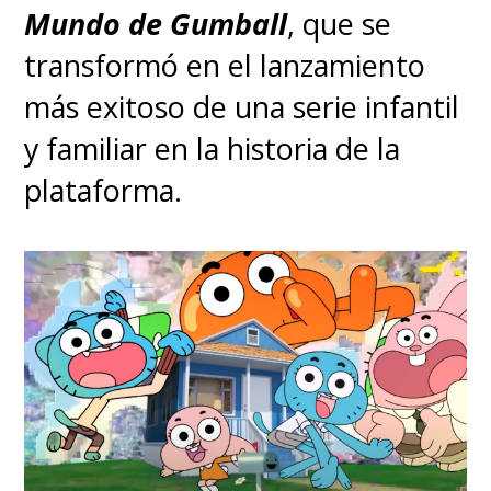
Mundo de Gumball
, que se
transformó en el lanzamiento
más exitoso de una serie infantil
y familiar en la historia de la
plataforma.