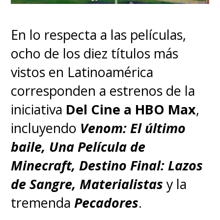
En lo respecta a las películas,
ocho de los diez títulos más
vistos en Latinoamérica
corresponden a estrenos de la
iniciativa
Del Cine a HBO Max
,
incluyendo
Venom: El último
baile, Una Película de
Minecraft, Destino Final: Lazos
de Sangre, Materialistas
y la
tremenda
Pecadores
.