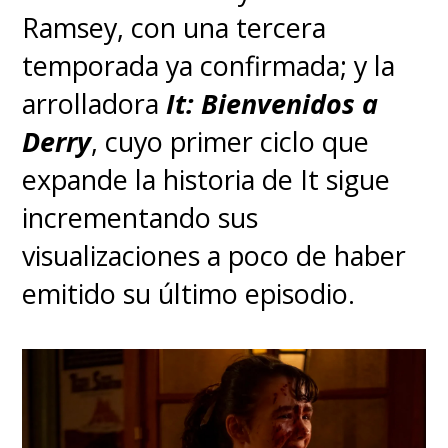
Ramsey, con una tercera
temporada ya confirmada; y la
arrolladora
It: Bienvenidos a
Derry
, cuyo primer ciclo que
expande la historia de It sigue
incrementando sus
visualizaciones a poco de haber
emitido su último episodio.