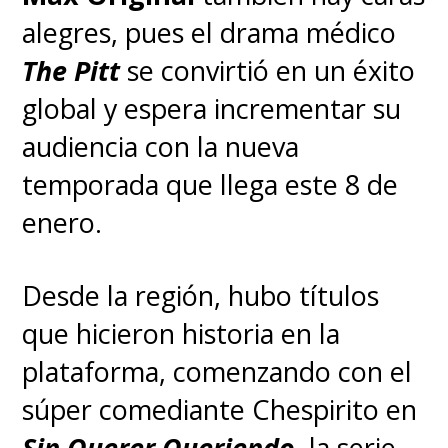
alegres, pues el drama médico
The Pitt
se convirtió en un éxito
global y espera incrementar su
audiencia con la nueva
temporada que llega este 8 de
enero.
Desde la región, hubo títulos
que hicieron historia en la
plataforma, comenzando con el
súper comediante Chespirito en
Sin Querer Queriendo
, la serie