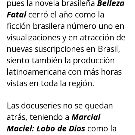
pues la novela brasileña
Belleza
Fatal
cerró el año como la
ficción brasilera número uno en
visualizaciones y en atracción de
nuevas suscripciones en Brasil,
siento también la producción
latinoamericana con más horas
vistas en toda la región.
Las docuseries no se quedan
atrás, teniendo a
Marcial
Maciel: Lobo de Dios
como la