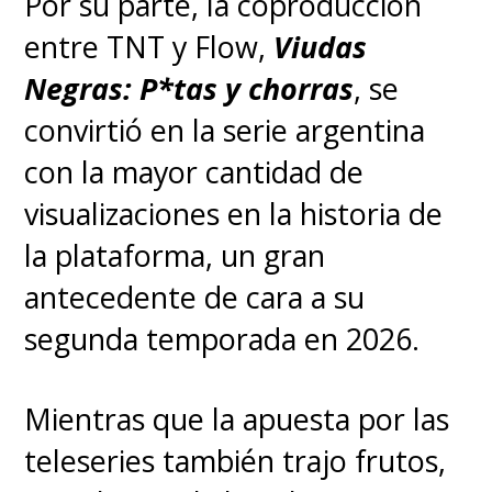
Por su parte, la coproducción
entre TNT y Flow,
Viudas
Negras: P*tas y chorras
, se
convirtió en la serie argentina
con la mayor cantidad de
visualizaciones en la historia de
la plataforma, un gran
antecedente de cara a su
segunda temporada en 2026.
Mientras que la apuesta por las
teleseries también trajo frutos,