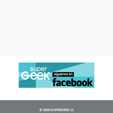
© 2020 SUPERGEEK.CL