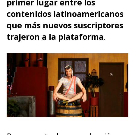
primer lugar entre los
contenidos latinoamericanos
que más nuevos suscriptores
trajeron a la plataforma
.