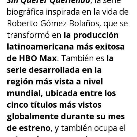
biográfica inspirada en la vida de
Roberto Gómez Bolaños, que se
transformó en
la producción
latinoamericana más exitosa
de HBO Max
. También es
la
serie desarrollada en la
región más vista a nivel
mundial, ubicada entre los
cinco títulos más vistos
globalmente durante su mes
de estreno
, y también ocupa el