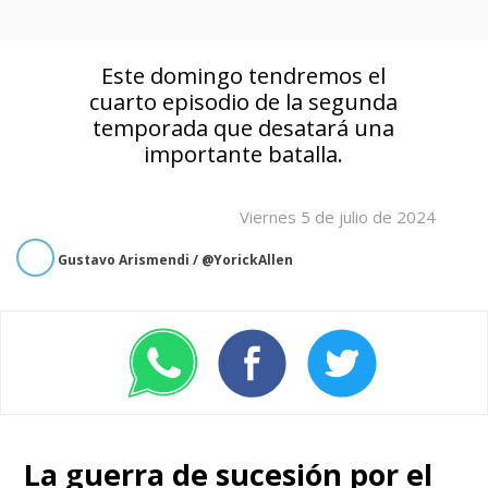
Este domingo tendremos el
cuarto episodio de la segunda
temporada que desatará una
importante batalla.
Viernes 5 de julio de 2024
Gustavo Arismendi / @YorickAllen
La guerra de sucesión por el