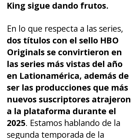
de batalla.
King sigue dando frutos.
En lo que respecta a las series,
dos títulos con el sello HBO
Originals se convirtieron en
las series más vistas del año
en Lationamérica, además de
ser las producciones que más
nuevos suscriptores atrajeron
a la plataforma durante el
2025
. Estamos hablando de la
segunda temporada de la