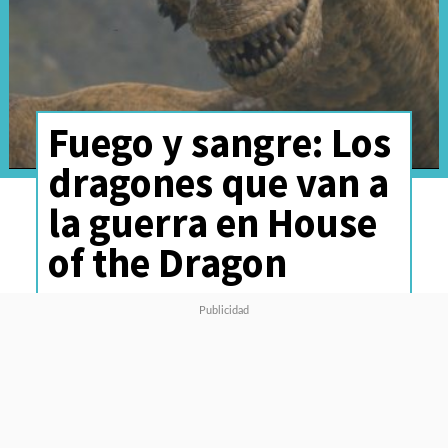
Fuego y sangre: Los
dragones que van a
la guerra en House
of the Dragon