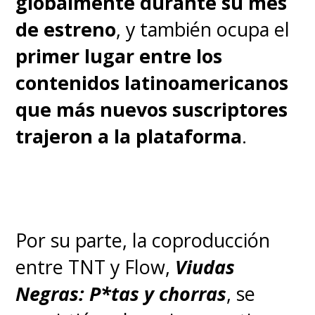
globalmente durante su mes
de estreno
, y también ocupa el
primer lugar entre los
contenidos latinoamericanos
que más nuevos suscriptores
trajeron a la plataforma
.