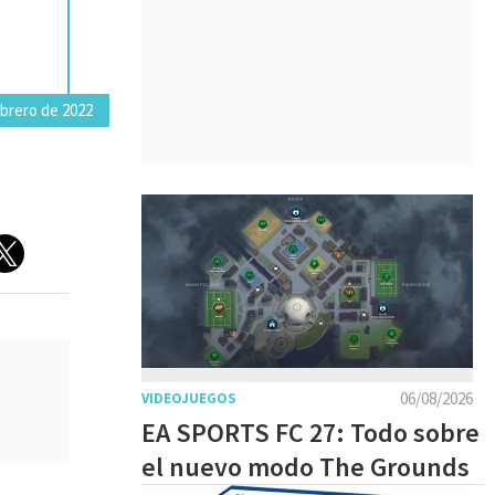
ebrero de 2022
06/08/2026
VIDEOJUEGOS
EA SPORTS FC 27: Todo sobre
el nuevo modo The Grounds