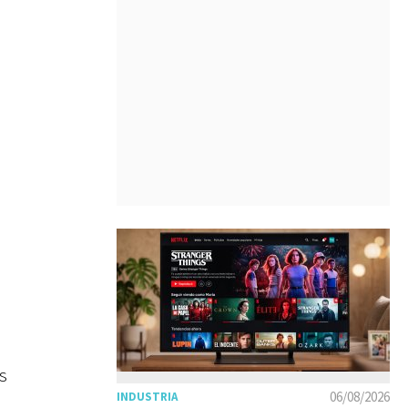
s
06/08/2026
INDUSTRIA