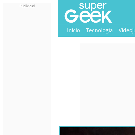
Inicio
Tecnología
Videoj