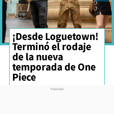
¡Desde Loguetown!
Terminó el rodaje
de la nueva
temporada de One
Piece