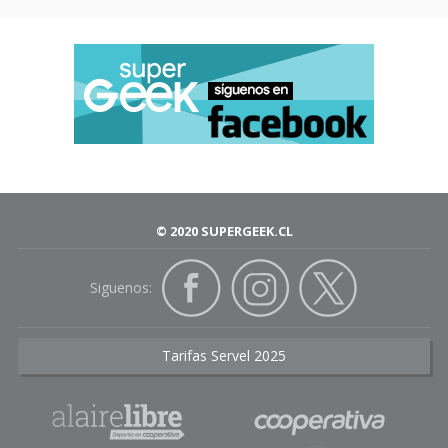
© 2020 SUPERGEEK.CL
Siguenos:
Tarifas Servel 2025