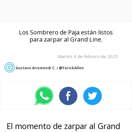
Los Sombrero de Paja están listos
para zarpar al Grand Line.
Martes 4 de febrero de 2025
Gustavo Arismendi C. / @YorickAllen
El momento de zarpar al Grand