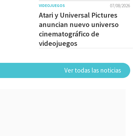
07/08/2026
VIDEOJUEGOS
Atari y Universal Pictures
anuncian nuevo universo
cinematográfico de
videojuegos
Ver todas las noticias