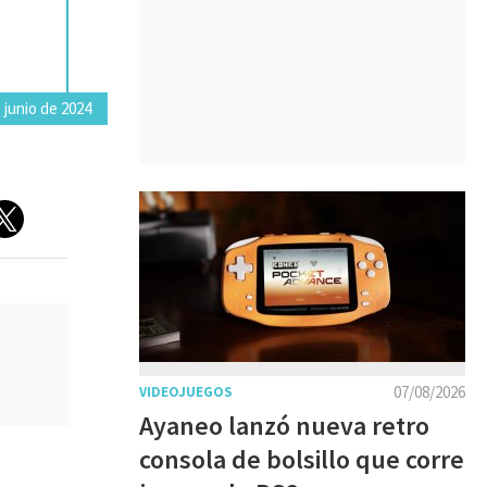
 junio de 2024
07/08/2026
VIDEOJUEGOS
Ayaneo lanzó nueva retro
consola de bolsillo que corre