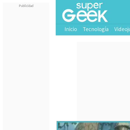
Inicio
Tecnología
Videoj