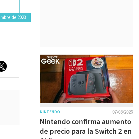
embre de 2023
07/08/2026
NINTENDO
Nintendo confirma aumento
de precio para la Switch 2 en