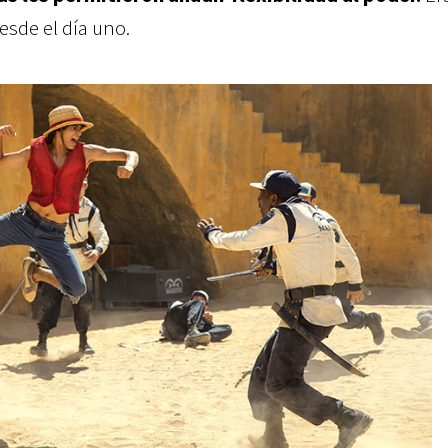
esde el día uno.