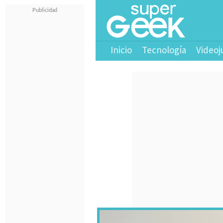
Inicio
Tecnología
Videoj