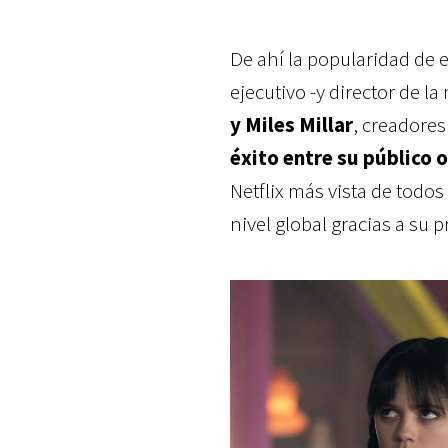
De ahí la popularidad de 
ejecutivo -y director de la
y Miles Millar
, creadores
éxito entre su público 
Netflix más vista de todo
nivel global gracias a su