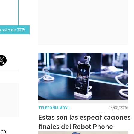
gosto de 2025
05/08/2026
TELEFONÍA MÓVIL
Estas son las especificaciones
finales del Robot Phone
lta