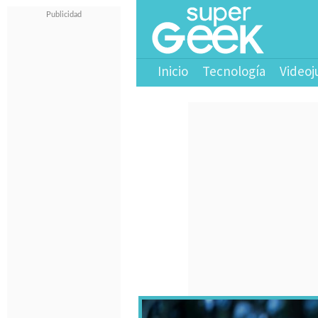
Inicio
Tecnología
Videoj