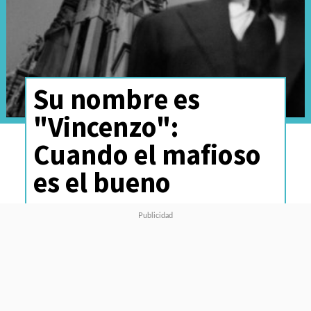
Su nombre es
"Vincenzo":
Cuando el mafioso
es el bueno