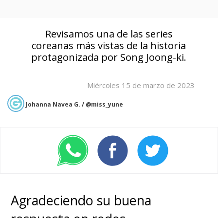
Revisamos una de las series
coreanas más vistas de la historia
protagonizada por Song Joong-ki.
Miércoles 15 de marzo de 2023
Johanna Navea G. / @miss_yune
Agradeciendo su buena