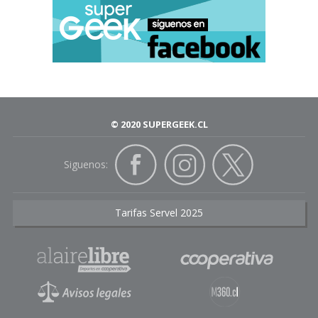
© 2020 SUPERGEEK.CL
Siguenos:
Tarifas Servel 2025