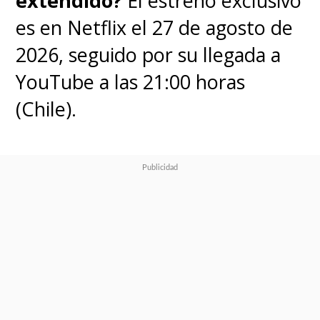
extendido?
El estreno exclusivo
es en Netflix el 27 de agosto de
2026, seguido por su llegada a
YouTube a las 21:00 horas
(Chile).