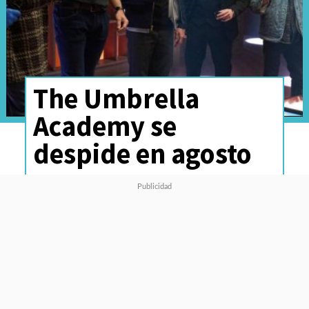
The Umbrella
Academy se
despide en agosto