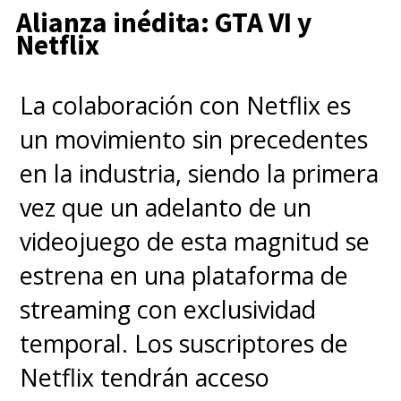
Alianza inédita: GTA VI y
Netflix
La colaboración con Netflix es
un movimiento sin precedentes
en la industria, siendo la primera
vez que un adelanto de un
videojuego de esta magnitud se
estrena en una plataforma de
streaming con exclusividad
temporal. Los suscriptores de
Netflix tendrán acceso