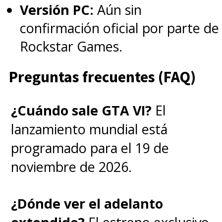
Versión PC:
Aún sin
confirmación oficial por parte de
Rockstar Games.
Preguntas frecuentes (FAQ)
¿Cuándo sale GTA VI?
El
lanzamiento mundial está
programado para el 19 de
noviembre de 2026.
¿Dónde ver el adelanto