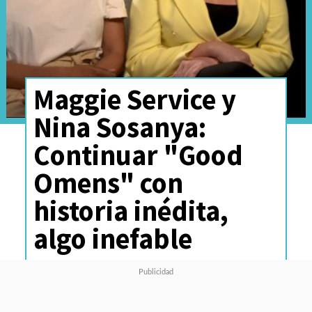
Maggie Service y
Nina Sosanya:
Continuar "Good
Omens" con
historia inédita,
algo inefable