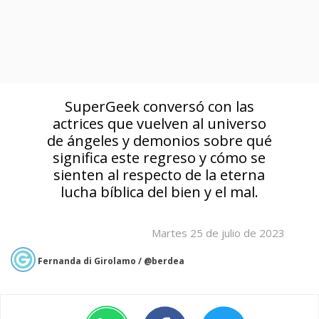
SuperGeek conversó con las
actrices que vuelven al universo
de ángeles y demonios sobre qué
significa este regreso y cómo se
sienten al respecto de la eterna
lucha bíblica del bien y el mal.
Martes 25 de julio de 2023
Fernanda di Girolamo / @berdea