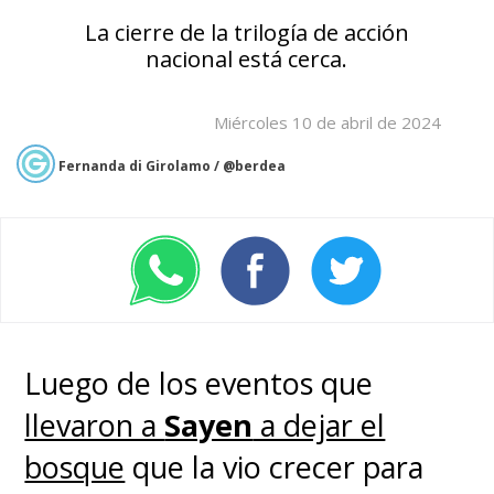
La cierre de la trilogía de acción
nacional está cerca.
Miércoles 10 de abril de 2024
Fernanda di Girolamo / @berdea
Luego de los eventos que
llevaron a
Sayen
a dejar el
bosque
que la vio crecer para