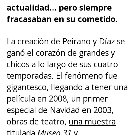
actualidad... pero siempre
fracasaban en su cometido
.
La creación de Peirano y Díaz se
ganó el corazón de grandes y
chicos a lo largo de sus cuatro
temporadas. El fenómeno fue
gigantesco, llegando a tener una
película en 2008, un primer
especial de Navidad en 2003,
obras de teatro,
una muestra
titulada
Museo 31
y