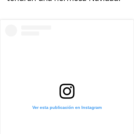
Ver esta publicación en Instagram