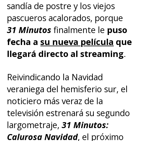
sandía de postre y los viejos
pascueros acalorados, porque
31 Minutos
finalmente le
puso
fecha a
su nueva película
que
llegará directo al streaming
.
Reivindicando la Navidad
veraniega del hemisferio sur, el
noticiero más veraz de la
televisión estrenará su segundo
largometraje,
31 Minutos:
Calurosa Navidad
, el próximo