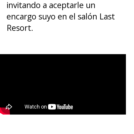
invitando a aceptarle un
encargo suyo en el salón Last
Resort.