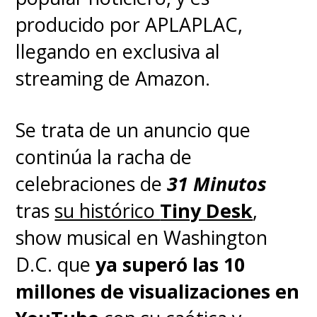
producido por APLAPLAC,
llegando en exclusiva al
streaming de Amazon.
Se trata de un anuncio que
continúa la racha de
celebraciones de
31 Minutos
tras
su histórico
Tiny Desk
,
show musical en Washington
D.C. que
ya superó las 10
millones de visualizaciones en