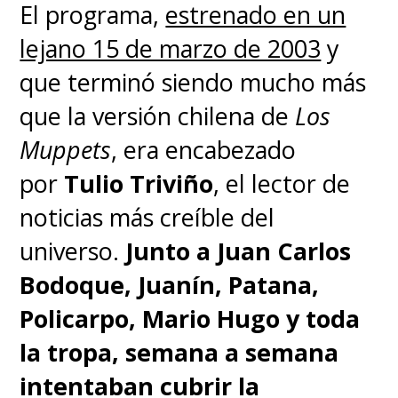
El programa,
estrenado en un
lejano 15 de marzo de 2003
y
que terminó siendo mucho más
que la versión chilena de
Los
Muppets
, era encabezado
por
Tulio Triviño
, el lector de
noticias más creíble del
universo.
Junto a Juan Carlos
Bodoque, Juanín, Patana,
Policarpo, Mario Hugo y toda
la tropa, semana a semana
intentaban cubrir la