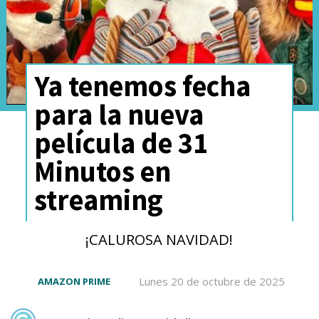
Ya tenemos fecha
para la nueva
película de 31
Minutos en
streaming
¡CALUROSA NAVIDAD!
Lunes 20 de octubre de 2025
AMAZON PRIME