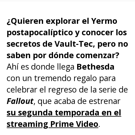
¿Quieren explorar el Yermo
postapocalíptico y conocer los
secretos de Vault-Tec, pero no
saben por dónde comenzar?
Ahí es donde llega
Bethesda
con un tremendo regalo para
celebrar el regreso de la serie de
Fallout
, que acaba de estrenar
su segunda temporada en el
streaming Prime Video
.