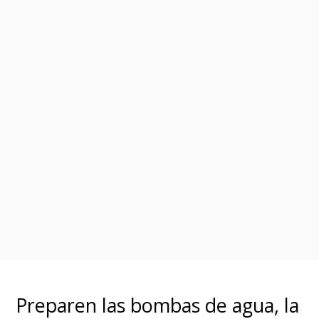
Preparen las bombas de agua, la