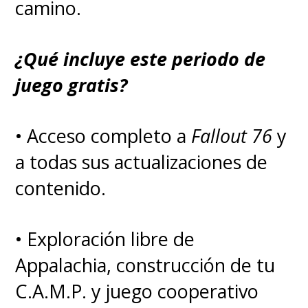
camino.
¿Qué incluye este periodo de
juego gratis?
• Acceso completo a
Fallout 76
y
a todas sus actualizaciones de
contenido.
• Exploración libre de
Appalachia, construcción de tu
C.A.M.P. y juego cooperativo