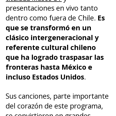
presentaciones en vivo tanto
dentro como fuera de Chile.
Es
que se transformó en un
clásico intergeneracional y
referente cultural chileno
que ha logrado traspasar las
fronteras
hasta México e
incluso Estados Unidos
.
Sus canciones, parte importante
del corazón de este programa,
se convirtieron en grandes