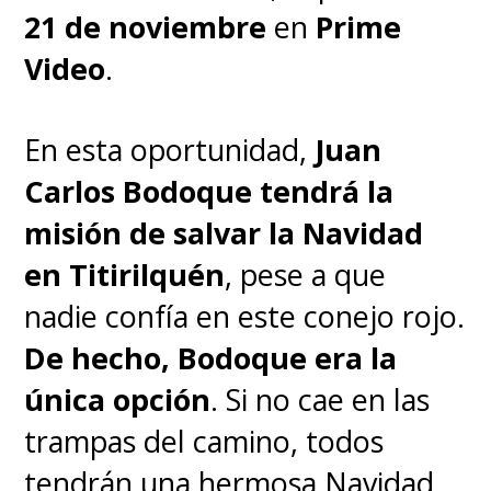
21 de noviembre
en
Prime
Video
.
En esta oportunidad,
Juan
Carlos Bodoque tendrá la
misión de salvar la Navidad
en Titirilquén
, pese a que
nadie confía en este conejo rojo.
De hecho, Bodoque era la
única opción
. Si no cae en las
trampas del camino, todos
tendrán una hermosa Navidad.