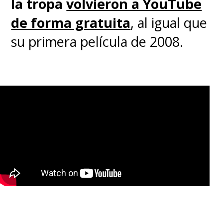
la tropa
volvieron a YouTube
de forma gratuita
, al igual que
su primera película de 2008.