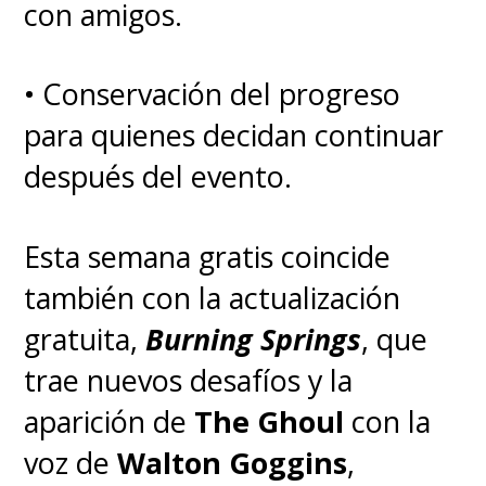
con amigos.
• Conservación del progreso
para quienes decidan continuar
después del evento.
Esta semana gratis coincide
también con la actualización
gratuita,
Burning Springs
, que
trae nuevos desafíos y la
aparición de
The Ghoul
con la
voz de
Walton Goggins
,