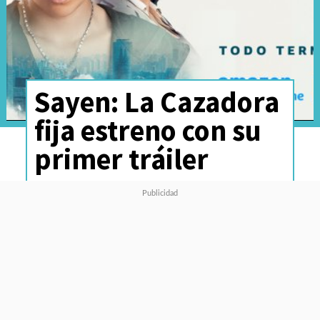
Sayen: La Cazadora
fija estreno con su
primer tráiler