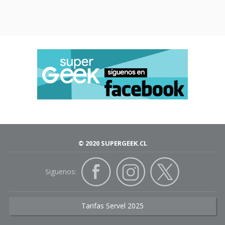
© 2020 SUPERGEEK.CL
Siguenos:
Tarifas Servel 2025