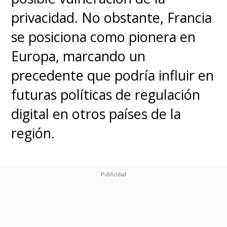
privacidad. No obstante, Francia
se posiciona como pionera en
Europa, marcando un
precedente que podría influir en
futuras políticas de regulación
digital en otros países de la
región.