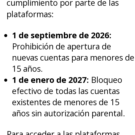
cumplimiento por parte de las
plataformas:
1 de septiembre de 2026:
Prohibición de apertura de
nuevas cuentas para menores de
15 años.
1 de enero de 2027:
Bloqueo
efectivo de todas las cuentas
existentes de menores de 15
años sin autorización parental.
Para acceder a las plataformas,