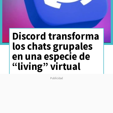
Discord transforma
los chats grupales
en una especie de
“living” virtual