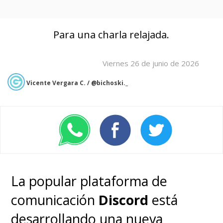
Para una charla relajada.
Viernes 26 de junio de 2026
Vicente Vergara C. / @bichoski._
La popular plataforma de
comunicación
Discord
está
desarrollando una nueva