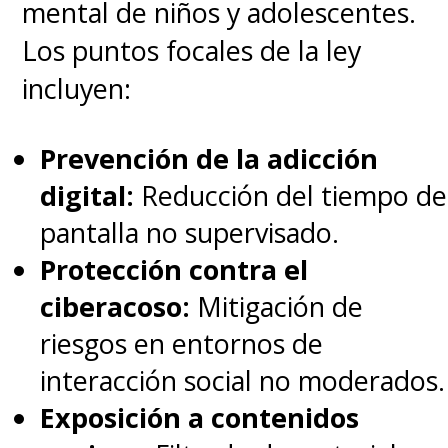
mental de niños y adolescentes.
Los puntos focales de la ley
incluyen:
Prevención de la adicción
digital:
Reducción del tiempo de
pantalla no supervisado.
Protección contra el
ciberacoso:
Mitigación de
riesgos en entornos de
interacción social no moderados.
Exposición a contenidos