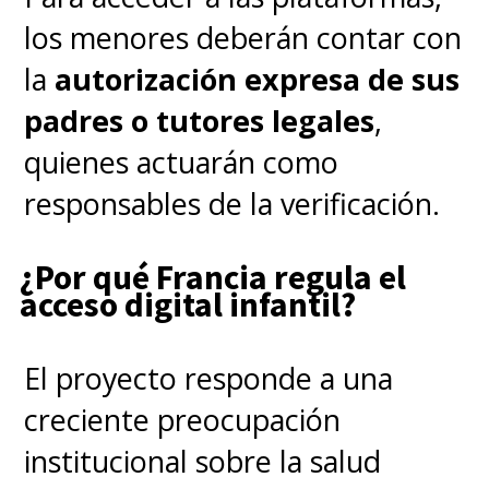
los menores deberán contar con
la
autorización expresa de sus
padres o tutores legales
,
quienes actuarán como
responsables de la verificación.
¿Por qué Francia regula el
acceso digital infantil?
El proyecto responde a una
creciente preocupación
institucional sobre la salud