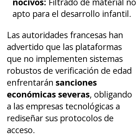
nocivos:
Filtrado de material no
apto para el desarrollo infantil.
Las autoridades francesas han
advertido que las plataformas
que no implementen sistemas
robustos de verificación de edad
enfrentarán
sanciones
económicas severas
, obligando
a las empresas tecnológicas a
rediseñar sus protocolos de
acceso.