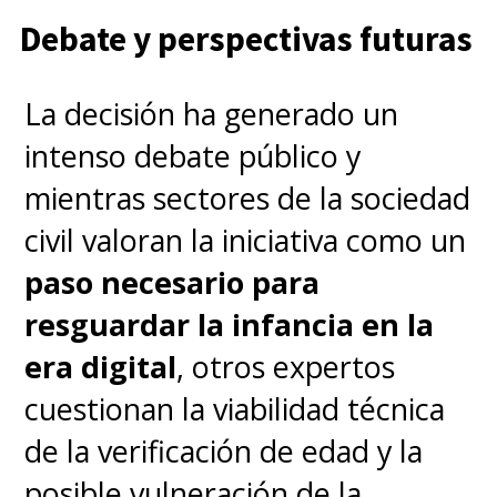
Debate y perspectivas futuras
La decisión ha generado un
intenso debate público y
mientras sectores de la sociedad
civil valoran la iniciativa como un
paso necesario para
resguardar la infancia en la
era digital
, otros expertos
cuestionan la viabilidad técnica
de la verificación de edad y la
posible vulneración de la