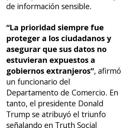
de información sensible.
“La prioridad siempre fue
proteger a los ciudadanos y
asegurar que sus datos no
estuvieran expuestos a
gobiernos extranjeros”
, afirmó
un funcionario del
Departamento de Comercio. En
tanto, el presidente Donald
Trump se atribuyó el triunfo
señalando en Truth Social