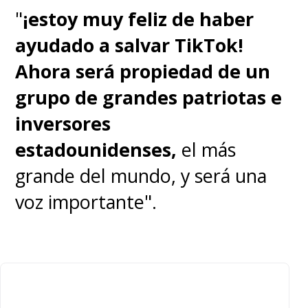
"
¡estoy muy feliz de haber
ayudado a salvar TikTok!
Ahora será propiedad de un
grupo de grandes patriotas e
inversores
estadounidenses,
el más
grande del mundo, y será una
voz importante".