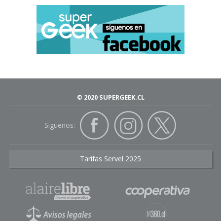
© 2020 SUPERGEEK.CL
Siguenos:
Tarifas Servel 2025