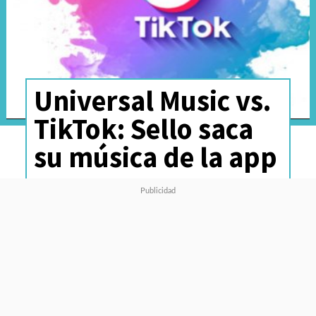
Universal Music vs.
TikTok: Sello saca
su música de la app