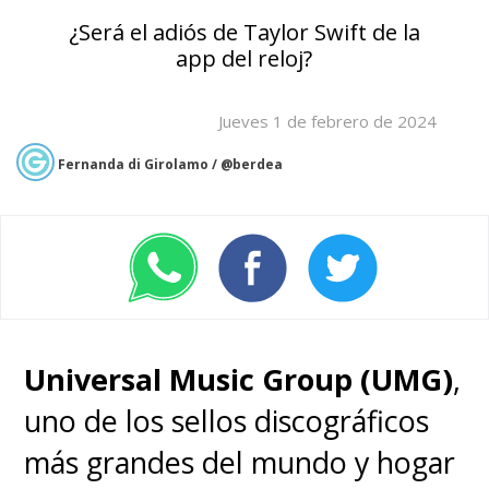
¿Será el adiós de Taylor Swift de la
app del reloj?
Jueves 1 de febrero de 2024
Fernanda di Girolamo / @berdea
Universal Music Group (UMG)
,
uno de los sellos discográficos
más grandes del mundo y hogar