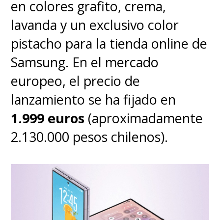
en colores grafito, crema,
lavanda y un exclusivo color
pistacho para la tienda online de
Samsung. En el mercado
europeo, el precio de
lanzamiento se ha fijado en
1.999 euros
(aproximadamente
2.130.000 pesos chilenos).