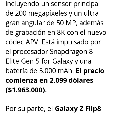
incluyendo un sensor principal
de 200 megapíxeles y un ultra
gran angular de 50 MP, además
de grabación en 8K con el nuevo
códec APV. Está impulsado por
el procesador Snapdragon 8
Elite Gen 5 for Galaxy y una
batería de 5.000 mAh.
El precio
comienza en 2.099 dólares
($1.963.000).
Por su parte, el
Galaxy Z Flip8