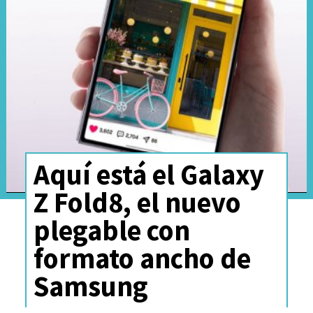
Aquí está el Galaxy
Z Fold8, el nuevo
plegable con
formato ancho de
Samsung