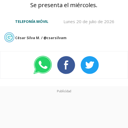
Se presenta el miércoles.
Lunes 20 de julio de 2026
TELEFONÍA MÓVIL
César Silva M. / @csarsilvam