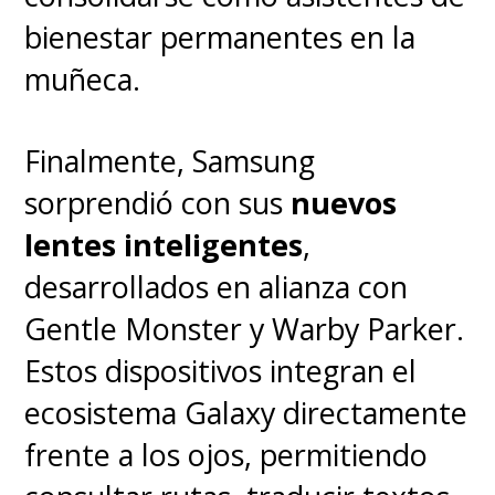
bienestar permanentes en la
muñeca.
Finalmente, Samsung
sorprendió con sus
nuevos
lentes inteligentes
,
desarrollados en alianza con
Gentle Monster y Warby Parker.
Estos dispositivos integran el
ecosistema Galaxy directamente
frente a los ojos, permitiendo