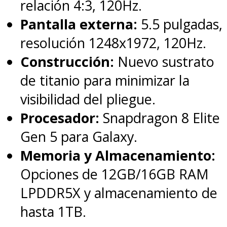
relación 4:3, 120Hz.
Pantalla externa:
5.5 pulgadas,
resolución 1248x1972, 120Hz.
Construcción:
Nuevo sustrato
de titanio para minimizar la
visibilidad del pliegue.
Procesador:
Snapdragon 8 Elite
Gen 5 para Galaxy.
Memoria y Almacenamiento:
Opciones de 12GB/16GB RAM
LPDDR5X y almacenamiento de
hasta 1TB.