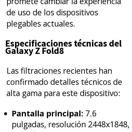
promete cambiar la experiencia
de uso de los dispositivos
plegables actuales.
Especificaciones técnicas del
Galaxy Z Fold8
Las filtraciones recientes han
confirmado detalles técnicos de
alta gama para este dispositivo:
Pantalla principal:
7.6
pulgadas, resolución 2448x1848,