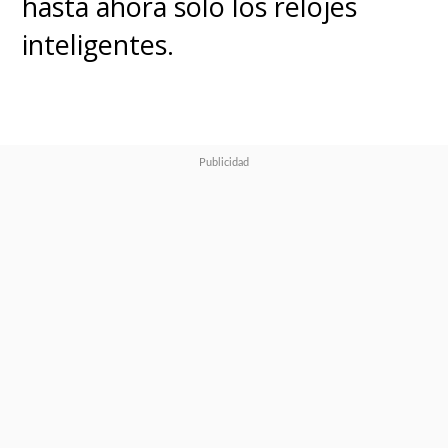
hasta ahora solo los relojes
inteligentes.