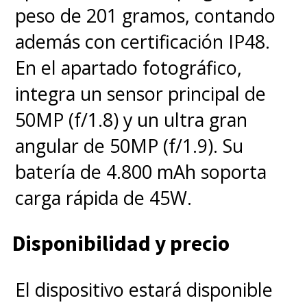
peso de 201 gramos, contando
además con certificación IP48.
En el apartado fotográfico,
integra un sensor principal de
50MP (f/1.8) y un ultra gran
angular de 50MP (f/1.9). Su
batería de 4.800 mAh soporta
carga rápida de 45W.
Disponibilidad y precio
El dispositivo estará disponible