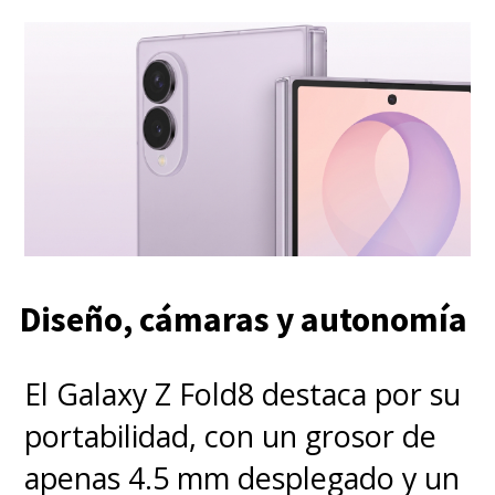
Diseño, cámaras y autonomía
El Galaxy Z Fold8 destaca por su
portabilidad, con un grosor de
apenas 4.5 mm desplegado y un