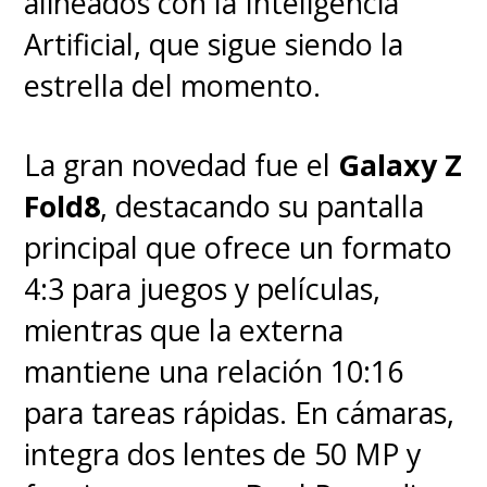
alineados con la Inteligencia
Artificial, que sigue siendo la
estrella del momento.
La gran novedad fue el
Galaxy Z
Fold8
, destacando su pantalla
principal que ofrece un formato
4:3 para juegos y películas,
mientras que la externa
mantiene una relación 10:16
para tareas rápidas. En cámaras,
integra dos lentes de 50 MP y