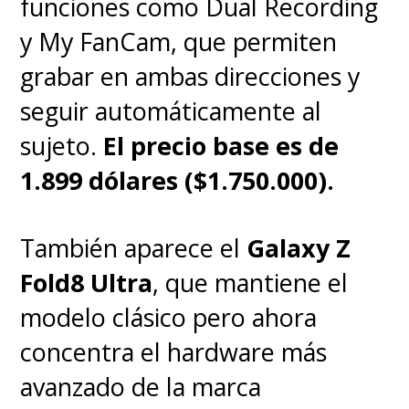
funciones como Dual Recording
y My FanCam, que permiten
grabar en ambas direcciones y
seguir automáticamente al
sujeto.
El precio base es de
1.899 dólares ($1.750.000).
También aparece el
Galaxy Z
Fold8 Ultra
, que mantiene el
modelo clásico pero ahora
concentra el hardware más
avanzado de la marca