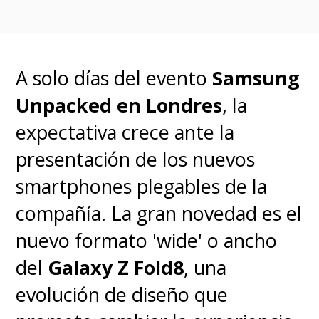
A solo días del evento
Samsung
Unpacked en Londres
, la
expectativa crece ante la
presentación de los nuevos
smartphones plegables de la
compañía. La gran novedad es el
nuevo formato 'wide' o ancho
del
Galaxy Z Fold8
, una
evolución de diseño que