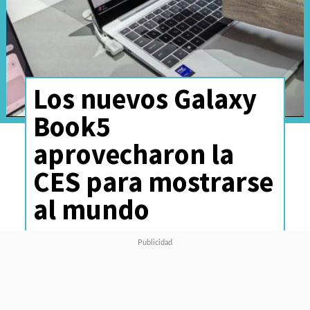
Los nuevos Galaxy
Book5
aprovecharon la
CES para mostrarse
al mundo