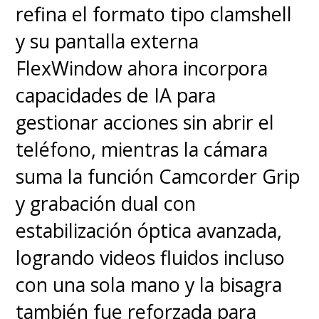
refina el formato tipo clamshell
y su pantalla externa
FlexWindow ahora incorpora
capacidades de IA para
gestionar acciones sin abrir el
teléfono, mientras la cámara
suma la función Camcorder Grip
y grabación dual con
estabilización óptica avanzada,
logrando videos fluidos incluso
con una sola mano y la bisagra
también fue reforzada para