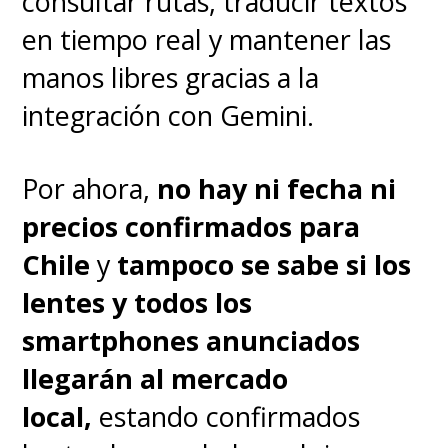
consultar rutas, traducir textos
en tiempo real y mantener las
manos libres gracias a la
integración con Gemini.
Por ahora,
no hay ni fecha ni
precios confirmados para
Chile
y
tampoco se sabe si los
lentes y todos los
smartphones anunciados
llegarán al mercado
local,
estando confirmados