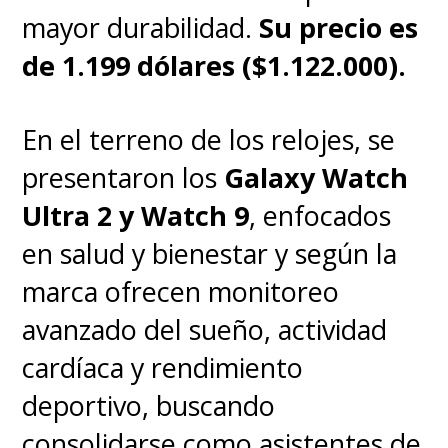
mayor durabilidad.
Su precio es
de 1.199 dólares ($1.122.000).
En el terreno de los relojes, se
presentaron los
Galaxy Watch
Ultra 2 y Watch 9
, enfocados
en salud y bienestar y según la
marca ofrecen monitoreo
avanzado del sueño, actividad
cardíaca y rendimiento
deportivo, buscando
consolidarse como asistentes de