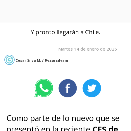
Y pronto llegarán a Chile.
Martes 14 de enero de 2025
César Silva M. / @csarsilvam
Como parte de lo nuevo que se
presentó en la reciente
CES de