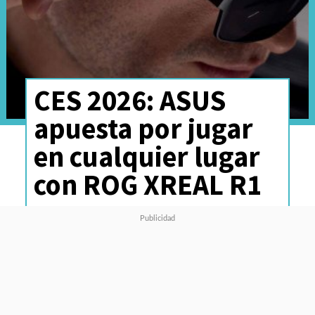
CES 2026: ASUS
apuesta por jugar
en cualquier lugar
con ROG XREAL R1