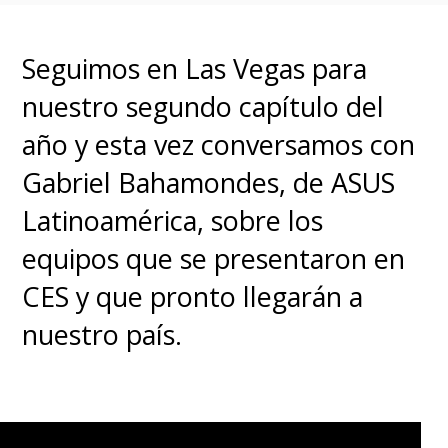
Seguimos en Las Vegas para
nuestro segundo capítulo del
año y esta vez conversamos con
Gabriel Bahamondes, de ASUS
Latinoamérica, sobre los
equipos que se presentaron en
CES y que pronto llegarán a
nuestro país.