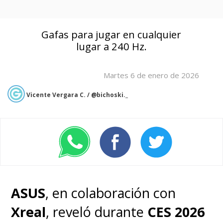
Gafas para jugar en cualquier
lugar a 240 Hz.
Martes 6 de enero de 2026
Vicente Vergara C. / @bichoski._
ASUS
, en colaboración con
Xreal
, reveló durante
CES 2026