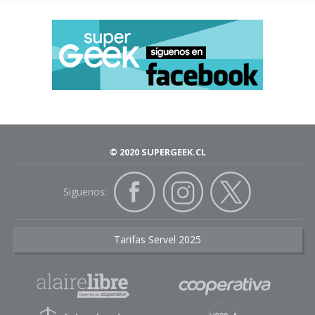
© 2020 SUPERGEEK.CL
Siguenos:
Tarifas Servel 2025