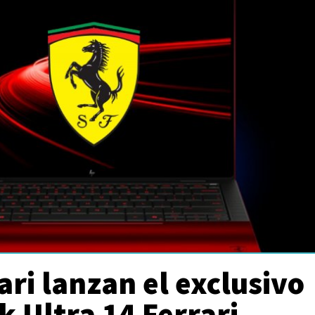
ari lanzan el exclusivo
 Ultra 14 Ferrari