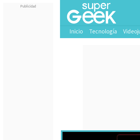
Inicio
Tecnología
Videoj