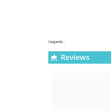
Cargando...
Reviews