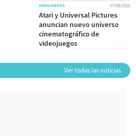
07/08/2026
VIDEOJUEGOS
Atari y Universal Pictures
anuncian nuevo universo
cinematográfico de
videojuegos
Ver todas las noticias