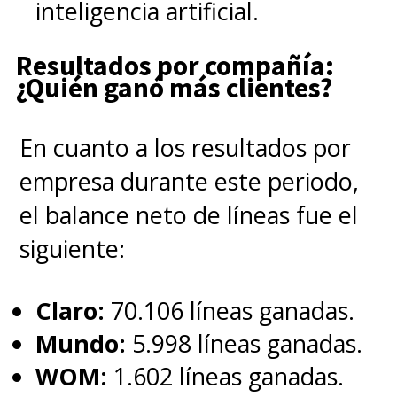
inteligencia artificial.
Resultados por compañía:
¿Quién ganó más clientes?
En cuanto a los resultados por
empresa durante este periodo,
el balance neto de líneas fue el
siguiente:
Claro:
70.106 líneas ganadas.
Mundo:
5.998 líneas ganadas.
WOM:
1.602 líneas ganadas.