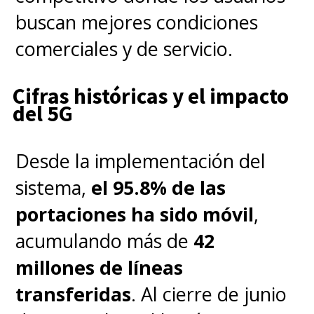
buscan mejores condiciones
comerciales y de servicio.
Cifras históricas y el impacto
del 5G
Desde la implementación del
sistema,
el 95.8% de las
portaciones ha sido móvil
,
acumulando más de
42
millones de líneas
transferidas
. Al cierre de junio