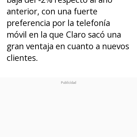
anterior, con una fuerte
preferencia por la telefonía
móvil en la que Claro sacó una
gran ventaja en cuanto a nuevos
clientes.