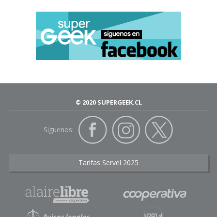
© 2020 SUPERGEEK.CL
Siguenos:
Tarifas Servel 2025