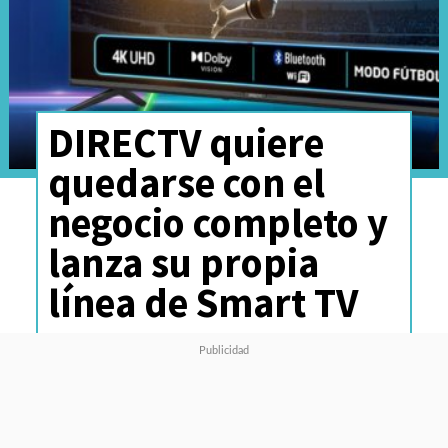
DIRECTV quiere
quedarse con el
negocio completo y
lanza su propia
línea de Smart TV