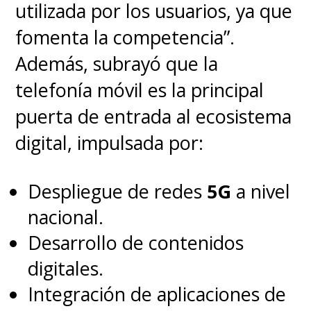
utilizada por los usuarios, ya que
fomenta la competencia”.
Además, subrayó que la
telefonía móvil es la principal
puerta de entrada al ecosistema
digital, impulsada por:
Despliegue de redes
5G
a nivel
nacional.
Desarrollo de contenidos
digitales.
Integración de aplicaciones de