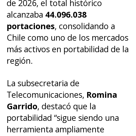
de 2026, el total histórico
alcanzaba
44.096.038
portaciones
, consolidando a
Chile como uno de los mercados
más activos en portabilidad de la
región.
La subsecretaria de
Telecomunicaciones,
Romina
Garrido
, destacó que la
portabilidad “sigue siendo una
herramienta ampliamente