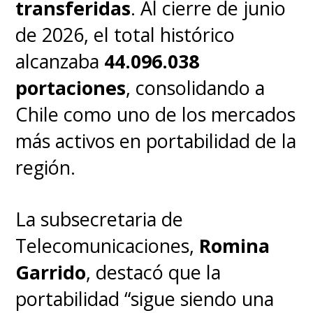
transferidas
. Al cierre de junio
de 2026, el total histórico
alcanzaba
44.096.038
portaciones
, consolidando a
Chile como uno de los mercados
más activos en portabilidad de la
región.
La subsecretaria de
Telecomunicaciones,
Romina
Garrido
, destacó que la
portabilidad “sigue siendo una