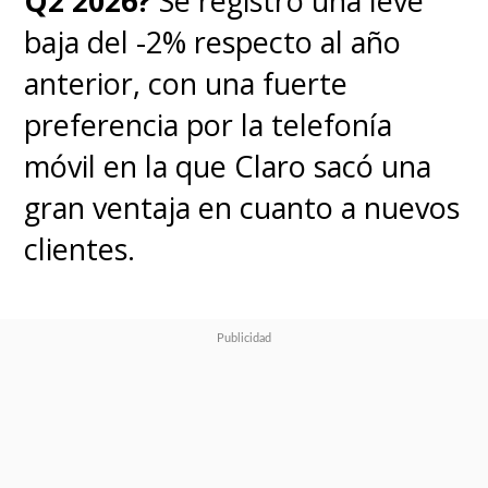
Q2 2026?
Se registró una leve
baja del -2% respecto al año
anterior, con una fuerte
preferencia por la telefonía
móvil en la que Claro sacó una
gran ventaja en cuanto a nuevos
clientes.