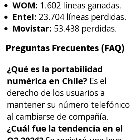
WOM:
1.602 líneas ganadas.
Entel:
23.704 líneas perdidas.
Movistar:
53.438 perdidas.
Preguntas Frecuentes (FAQ)
¿Qué es la portabilidad
numérica en Chile?
Es el
derecho de los usuarios a
mantener su número telefónico
al cambiarse de compañía.
¿Cuál fue la tendencia en el