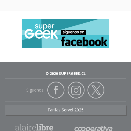
© 2020 SUPERGEEK.CL
Siguenos:
Tarifas Servel 2025