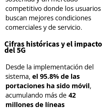
competitivo donde los usuarios
buscan mejores condiciones
comerciales y de servicio.
Cifras históricas y el impacto
del 5G
Desde la implementación del
sistema,
el 95.8% de las
portaciones ha sido móvil
,
acumulando más de
42
millones de líneas