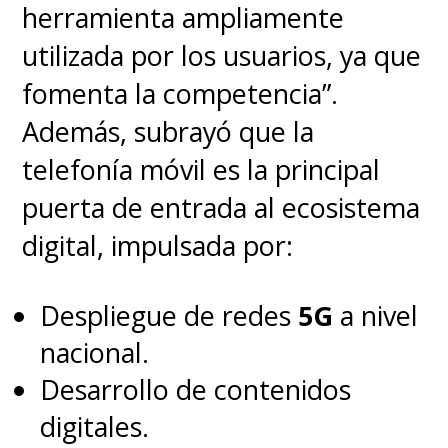
herramienta ampliamente
utilizada por los usuarios, ya que
fomenta la competencia”.
Además, subrayó que la
telefonía móvil es la principal
puerta de entrada al ecosistema
digital, impulsada por:
Despliegue de redes
5G
a nivel
nacional.
Desarrollo de contenidos
digitales.