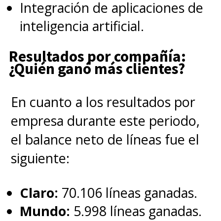
Integración de aplicaciones de
inteligencia artificial.
Resultados por compañía:
¿Quién ganó más clientes?
En cuanto a los resultados por
empresa durante este periodo,
el balance neto de líneas fue el
siguiente:
Claro:
70.106 líneas ganadas.
Mundo:
5.998 líneas ganadas.