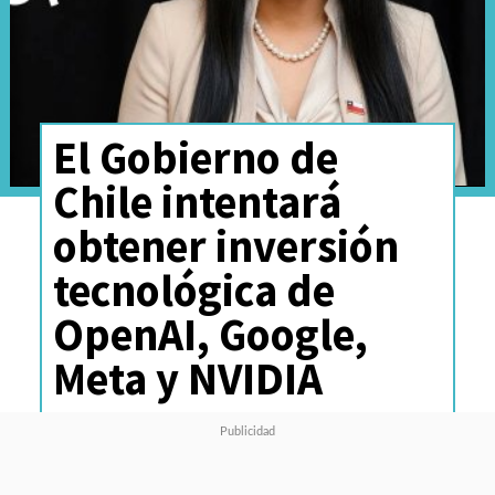
El Gobierno de
Chile intentará
obtener inversión
tecnológica de
OpenAI, Google,
Meta y NVIDIA