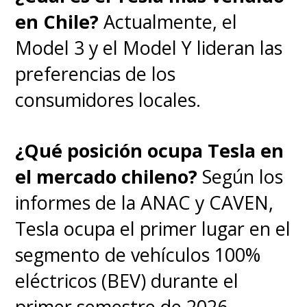
en Chile?
Actualmente, el
Model 3 y el Model Y lideran las
preferencias de los
consumidores locales.
¿Qué posición ocupa Tesla en
el mercado chileno?
Según los
informes de la ANAC y CAVEN,
Tesla ocupa el primer lugar en el
segmento de vehículos 100%
eléctricos (BEV) durante el
primer semestre de 2026.