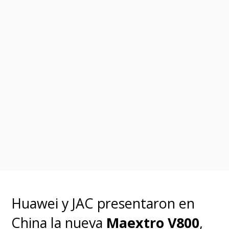
Huawei y JAC presentaron en
China la nueva
Maextro V800
,