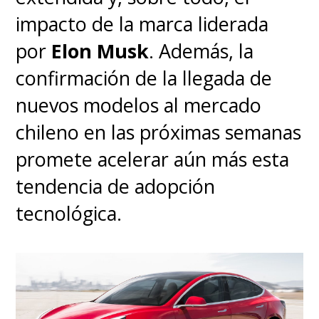
impacto de la marca liderada
por
Elon Musk
. Además, la
confirmación de la llegada de
nuevos modelos al mercado
chileno en las próximas semanas
promete acelerar aún más esta
tendencia de adopción
tecnológica.