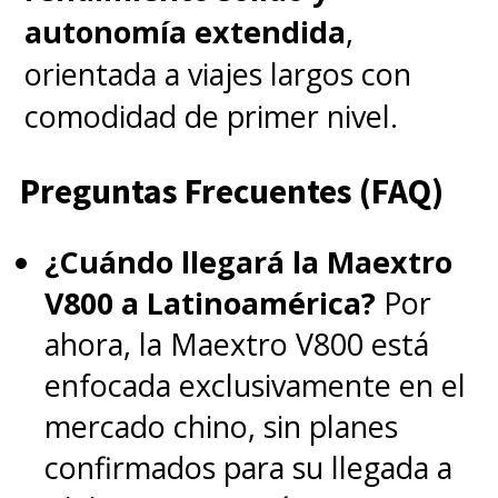
autonomía extendida
,
orientada a viajes largos con
comodidad de primer nivel.
Preguntas Frecuentes (FAQ)
¿Cuándo llegará la Maextro
V800 a Latinoamérica?
Por
ahora, la Maextro V800 está
enfocada exclusivamente en el
mercado chino, sin planes
confirmados para su llegada a