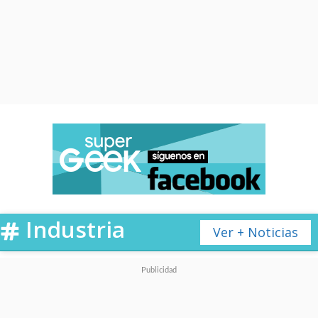
Industria
Ver + Noticias