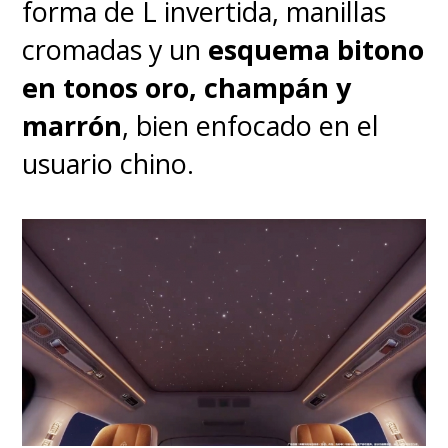
forma de L invertida, manillas
cromadas y un
esquema bitono
en tonos oro, champán y
marrón
, bien enfocado en el
usuario chino.