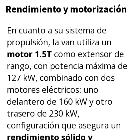
Rendimiento y motorización
En cuanto a su sistema de
propulsión, la van utiliza un
motor 1.5T
como extensor de
rango, con potencia máxima de
127 kW, combinado con dos
motores eléctricos: uno
delantero de 160 kW y otro
trasero de 230 kW,
configuración que asegura un
rendimiento sólido y