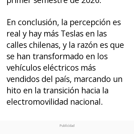
En conclusión, la percepción es
real y hay más Teslas en las
calles chilenas, y la razón es que
se han transformado en los
vehículos eléctricos más
vendidos del país, marcando un
hito en la transición hacia la
electromovilidad nacional.