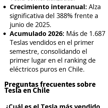
Crecimiento interanual:
Alza
significativa del 388% frente a
junio de 2025.
Acumulado 2026:
Más de 1.687
Teslas vendidos en el primer
semestre, consolidando el
primer lugar en el ranking de
eléctricos puros en Chile.
Preguntas frecuentes sobre
Tesla en Chile
¿Cuál es el Tesla más vendido