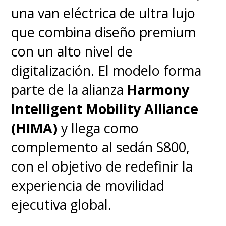
una van eléctrica de ultra lujo
que combina diseño premium
con un alto nivel de
digitalización. El modelo forma
parte de la alianza
Harmony
Intelligent Mobility Alliance
(HIMA)
y llega como
complemento al sedán S800,
con el objetivo de redefinir la
experiencia de movilidad
ejecutiva global.