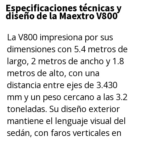
Especificaciones técnicas y
diseño de la Maextro V800
La V800 impresiona por sus
dimensiones con 5.4 metros de
largo, 2 metros de ancho y 1.8
metros de alto, con una
distancia entre ejes de 3.430
mm y un peso cercano a las 3.2
toneladas. Su diseño exterior
mantiene el lenguaje visual del
sedán, con faros verticales en