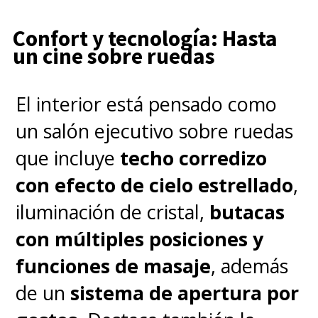
Confort y tecnología: Hasta
un cine sobre ruedas
El interior está pensado como
un salón ejecutivo sobre ruedas
que incluye
techo corredizo
con efecto de cielo estrellado
,
iluminación de cristal,
butacas
con múltiples posiciones y
funciones de masaje
, además
de un
sistema de apertura por