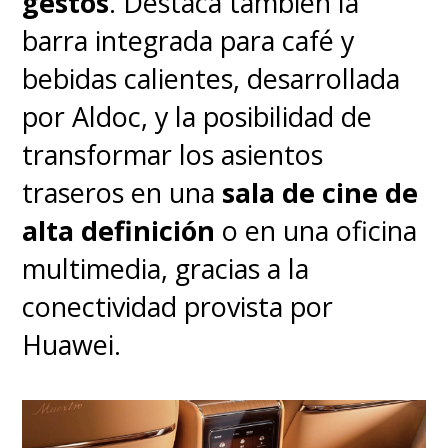
gestos
. Destaca también la
barra integrada para café y
bebidas calientes, desarrollada
por Aldoc, y la posibilidad de
transformar los asientos
traseros en una
sala de cine de
alta definición
o en una oficina
multimedia, gracias a la
conectividad provista por
Huawei.