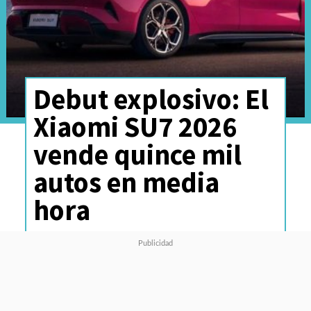
Debut explosivo: El
Xiaomi SU7 2026
vende quince mil
autos en media
hora