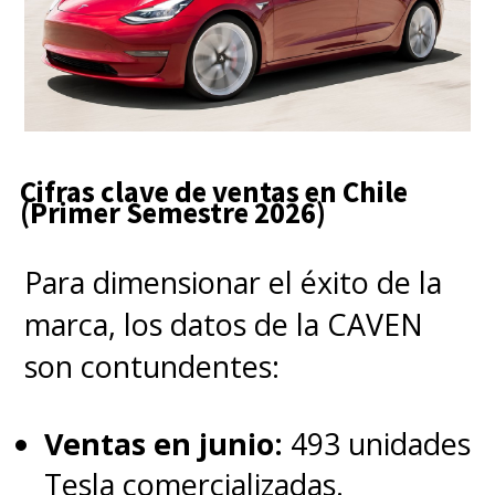
Cifras clave de ventas en Chile
(Primer Semestre 2026)
Para dimensionar el éxito de la
marca, los datos de la CAVEN
son contundentes:
Ventas en junio:
493 unidades
Tesla comercializadas.