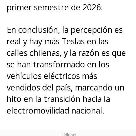
primer semestre de 2026.
En conclusión, la percepción es
real y hay más Teslas en las
calles chilenas, y la razón es que
se han transformado en los
vehículos eléctricos más
vendidos del país, marcando un
hito en la transición hacia la
electromovilidad nacional.