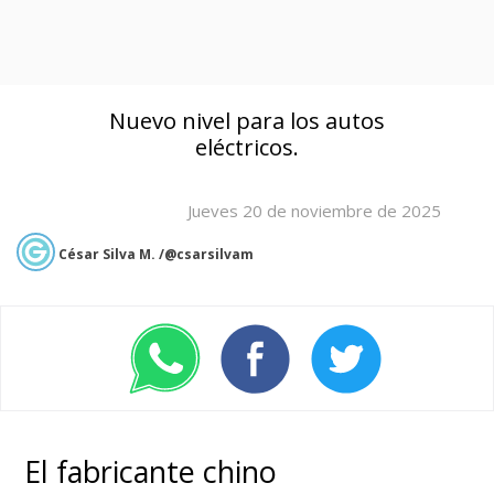
Nuevo nivel para los autos
eléctricos.
Jueves 20 de noviembre de 2025
César Silva M. /@csarsilvam
El fabricante chino