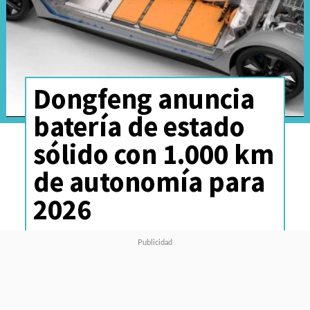
Dongfeng anuncia
batería de estado
sólido con 1.000 km
de autonomía para
2026