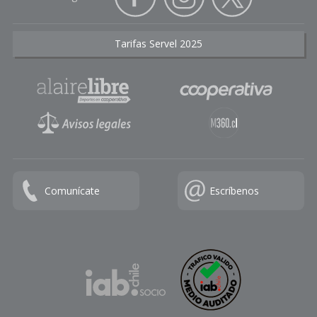
Tarifas Servel 2025
Comunícate
Escríbenos