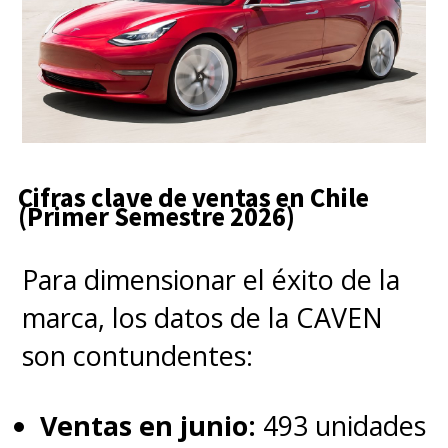
Cifras clave de ventas en Chile
(Primer Semestre 2026)
Para dimensionar el éxito de la
marca, los datos de la CAVEN
son contundentes:
Ventas en junio:
493 unidades