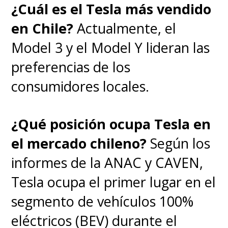
¿Cuál es el Tesla más vendido
en Chile?
Actualmente, el
Model 3 y el Model Y lideran las
preferencias de los
consumidores locales.
¿Qué posición ocupa Tesla en
el mercado chileno?
Según los
informes de la ANAC y CAVEN,
Tesla ocupa el primer lugar en el
segmento de vehículos 100%
eléctricos (BEV) durante el