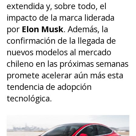
extendida y, sobre todo, el
impacto de la marca liderada
por
Elon Musk
. Además, la
confirmación de la llegada de
nuevos modelos al mercado
chileno en las próximas semanas
promete acelerar aún más esta
tendencia de adopción
tecnológica.