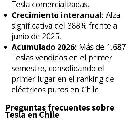
Tesla comercializadas.
Crecimiento interanual:
Alza
significativa del 388% frente a
junio de 2025.
Acumulado 2026:
Más de 1.687
Teslas vendidos en el primer
semestre, consolidando el
primer lugar en el ranking de
eléctricos puros en Chile.
Preguntas frecuentes sobre
Tesla en Chile