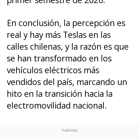
En conclusión, la percepción es
real y hay más Teslas en las
calles chilenas, y la razón es que
se han transformado en los
vehículos eléctricos más
vendidos del país, marcando un
hito en la transición hacia la
electromovilidad nacional.