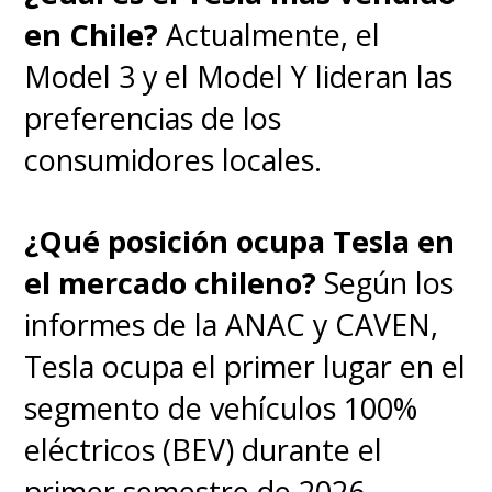
en Chile?
Actualmente, el
Model 3 y el Model Y lideran las
preferencias de los
consumidores locales.
¿Qué posición ocupa Tesla en
el mercado chileno?
Según los
informes de la ANAC y CAVEN,
Tesla ocupa el primer lugar en el
segmento de vehículos 100%
eléctricos (BEV) durante el
primer semestre de 2026.