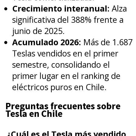
Crecimiento interanual:
Alza
significativa del 388% frente a
junio de 2025.
Acumulado 2026:
Más de 1.687
Teslas vendidos en el primer
semestre, consolidando el
primer lugar en el ranking de
eléctricos puros en Chile.
Preguntas frecuentes sobre
Tesla en Chile
¿Cuál es el Tesla más vendido