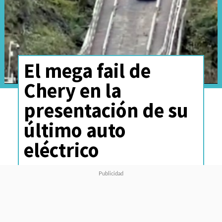
El mega fail de
Chery en la
presentación de su
último auto
eléctrico