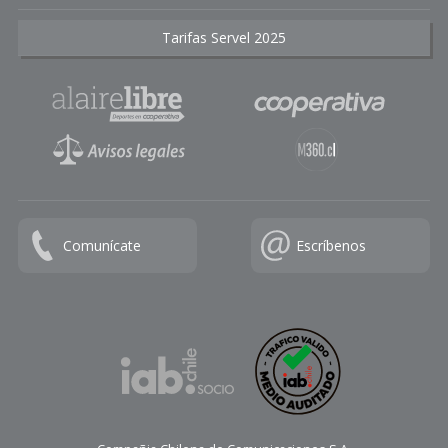
Tarifas Servel 2025
Comunícate
Escríbenos