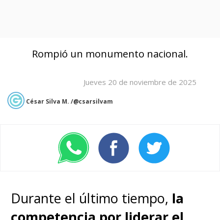
Rompió un monumento nacional.
Jueves 20 de noviembre de 2025
César Silva M. /@csarsilvam
Durante el último tiempo,
la
competencia por liderar el