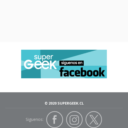
© 2020 SUPERGEEK.CL
Siguenos: