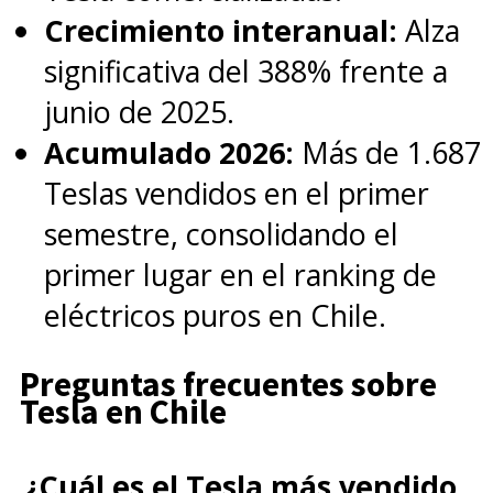
Crecimiento interanual:
Alza
significativa del 388% frente a
junio de 2025.
Acumulado 2026:
Más de 1.687
Teslas vendidos en el primer
semestre, consolidando el
primer lugar en el ranking de
eléctricos puros en Chile.
Preguntas frecuentes sobre
Tesla en Chile
¿Cuál es el Tesla más vendido