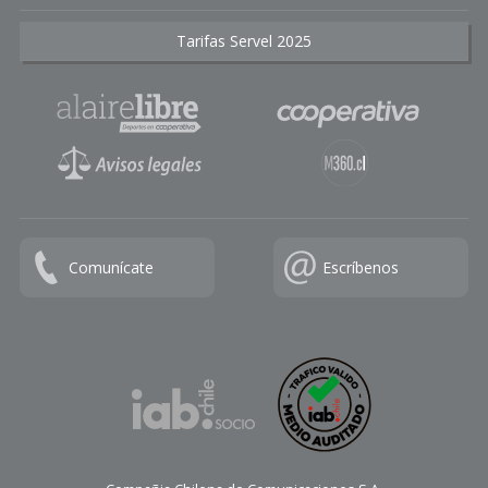
Tarifas Servel 2025
Comunícate
Escríbenos