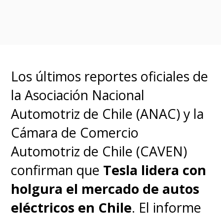
Los últimos reportes oficiales de
la Asociación Nacional
Automotriz de Chile (ANAC) y la
Cámara de Comercio
Automotriz de Chile (CAVEN)
confirman que
Tesla lidera con
holgura el mercado de autos
eléctricos en Chile
. El informe