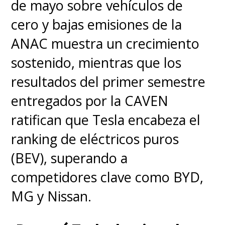
de mayo sobre vehículos de
cero y bajas emisiones de la
ANAC muestra un crecimiento
sostenido, mientras que los
resultados del primer semestre
entregados por la CAVEN
ratifican que Tesla encabeza el
ranking de eléctricos puros
(BEV), superando a
competidores clave como BYD,
MG y Nissan.