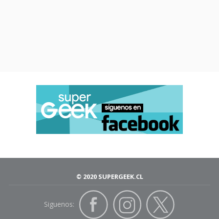
© 2020 SUPERGEEK.CL
Siguenos: