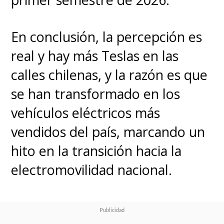
En conclusión, la percepción es
real y hay más Teslas en las
calles chilenas, y la razón es que
se han transformado en los
vehículos eléctricos más
vendidos del país, marcando un
hito en la transición hacia la
electromovilidad nacional.