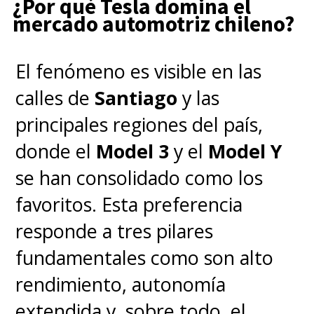
¿Por qué Tesla domina el
mercado automotriz chileno?
El fenómeno es visible en las
calles de
Santiago
y las
principales regiones del país,
donde el
Model 3
y el
Model Y
se han consolidado como los
favoritos. Esta preferencia
responde a tres pilares
fundamentales como son alto
rendimiento, autonomía
extendida y, sobre todo, el