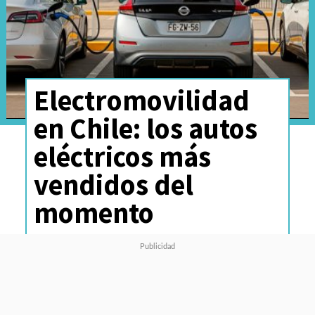
Electromovilidad
en Chile: los autos
eléctricos más
vendidos del
momento