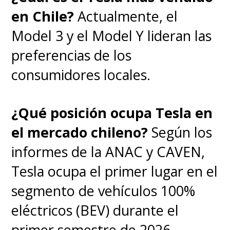
en Chile?
Actualmente, el
Model 3 y el Model Y lideran las
preferencias de los
consumidores locales.
¿Qué posición ocupa Tesla en
el mercado chileno?
Según los
informes de la ANAC y CAVEN,
Tesla ocupa el primer lugar en el
segmento de vehículos 100%
eléctricos (BEV) durante el
primer semestre de 2026.