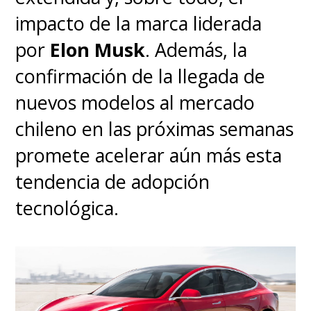
impacto de la marca liderada
por
Elon Musk
. Además, la
confirmación de la llegada de
nuevos modelos al mercado
chileno en las próximas semanas
promete acelerar aún más esta
tendencia de adopción
tecnológica.