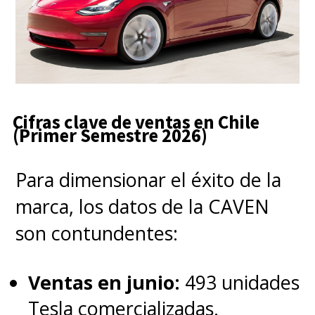
Cifras clave de ventas en Chile
(Primer Semestre 2026)
Para dimensionar el éxito de la
marca, los datos de la CAVEN
son contundentes:
Ventas en junio:
493 unidades
Tesla comercializadas.