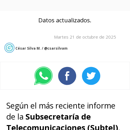
Datos actualizados.
Martes 21 de octubre de 2025
César Silva M. / @csarsilvam
Según el más reciente informe
de la
Subsecretaría de
Telecomunicaciones (Subtel)
,