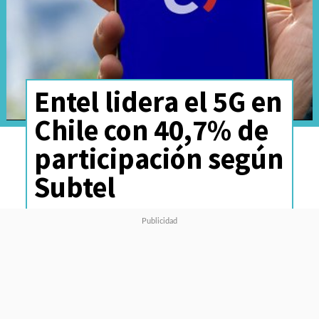
Entel lidera el 5G en
Chile con 40,7% de
participación según
Subtel