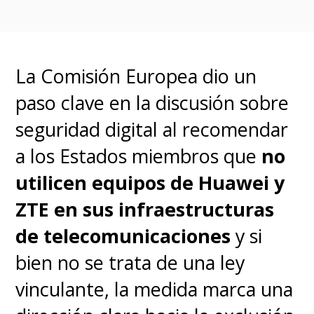
La Comisión Europea dio un
paso clave en la discusión sobre
seguridad digital al recomendar
a los Estados miembros que
no
utilicen equipos de Huawei y
ZTE en sus infraestructuras
de telecomunicaciones
y si
bien no se trata de una ley
vinculante, la medida marca una