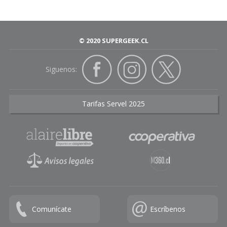
© 2020 SUPERGEEK.CL
Siguenos:
Tarifas Servel 2025
Comunícate
Escríbenos