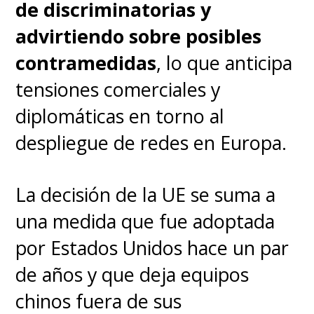
de discriminatorias y
advirtiendo sobre posibles
contramedidas
, lo que anticipa
tensiones comerciales y
diplomáticas en torno al
despliegue de redes en Europa.
La decisión de la UE se suma a
una medida que fue adoptada
por Estados Unidos hace un par
de años y que deja equipos
chinos fuera de sus