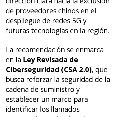
dirección clara hacia la exclusión
de proveedores chinos en el
despliegue de redes 5G y
futuras tecnologías en la región.
La recomendación se enmarca
en la
Ley Revisada de
Ciberseguridad (CSA 2.0)
, que
busca reforzar la seguridad de la
cadena de suministro y
establecer un marco para
identificar los llamados