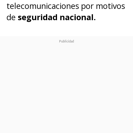
telecomunicaciones por motivos
de
seguridad nacional.