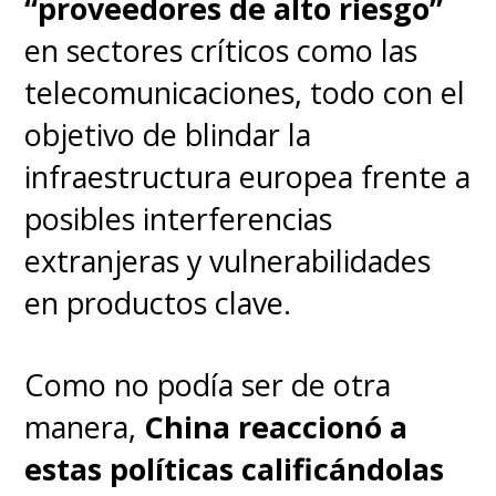
“proveedores de alto riesgo”
en sectores críticos como las
telecomunicaciones, todo con el
objetivo de blindar la
infraestructura europea frente a
posibles interferencias
extranjeras y vulnerabilidades
en productos clave.
Como no podía ser de otra
manera,
China reaccionó a
estas políticas calificándolas