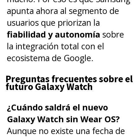
apunta ahora al segmento de
usuarios que priorizan la
fiabilidad y autonomía
sobre
la integración total con el
ecosistema de Google.
Preguntas frecuentes sobre el
futuro Galaxy Watch
¿Cuándo saldrá el nuevo
Galaxy Watch sin Wear OS?
Aunque no existe una fecha de