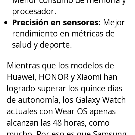
procesador.
Precisión en sensores:
Mejor
rendimiento en métricas de
salud y deporte.
Mientras que los modelos de
Huawei, HONOR y Xiaomi han
logrado superar los quince días
de autonomía, los Galaxy Watch
actuales con Wear OS apenas
alcanzan las 48 horas, como
mucho. Por eso es que Samsung