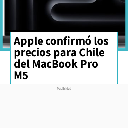
Apple confirmó los
precios para Chile
del MacBook Pro
M5