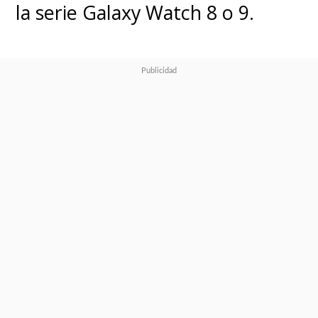
la serie Galaxy Watch 8 o 9.