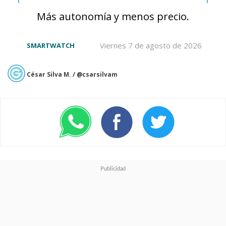
Más autonomía y menos precio.
Viernes 7 de agosto de 2026
SMARTWATCH
César Silva M. / @csarsilvam