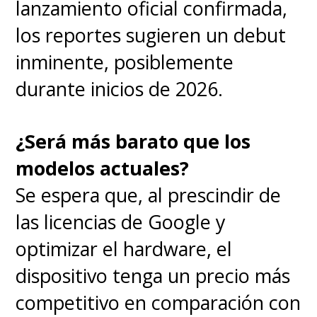
lanzamiento oficial confirmada,
los reportes sugieren un debut
inminente, posiblemente
durante inicios de 2026.
¿Será más barato que los
modelos actuales?
Se espera que, al prescindir de
las licencias de Google y
optimizar el hardware, el
dispositivo tenga un precio más
competitivo en comparación con