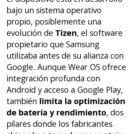
bajo un sistema operativo
propio, posiblemente una
evolución de
Tizen
, el software
propietario que Samsung
utilizaba antes de su alianza con
Google. Aunque Wear OS ofrece
integración profunda con
Android y acceso a Google Play,
también
limita la optimización
de batería y rendimiento
, dos
pilares donde los fabricantes