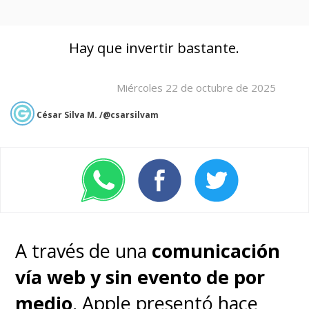
Hay que invertir bastante.
Miércoles 22 de octubre de 2025
César Silva M. /@csarsilvam
A través de una
comunicación
vía web y sin evento de por
medio
, Apple presentó hace