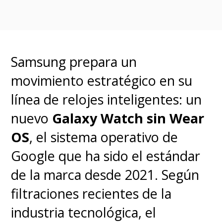
Samsung prepara un
movimiento estratégico en su
línea de relojes inteligentes: un
nuevo
Galaxy Watch sin Wear
OS
, el sistema operativo de
Google que ha sido el estándar
de la marca desde 2021. Según
filtraciones recientes de la
industria tecnológica, el