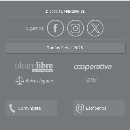
© 2020 SUPERGEEK.CL
Siguenos:
Tarifas Servel 2025
Comunícate
Escríbenos