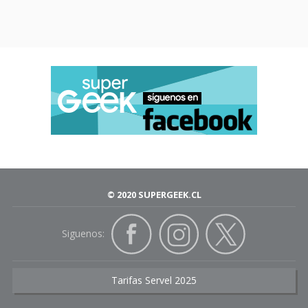
© 2020 SUPERGEEK.CL
Siguenos:
Tarifas Servel 2025