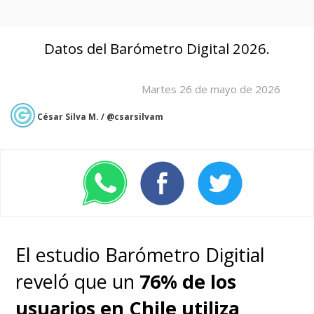
Datos del Barómetro Digital 2026.
Martes 26 de mayo de 2026
César Silva M. / @csarsilvam
El estudio Barómetro Digitial
reveló que un
76% de los
usuarios en Chile utiliza