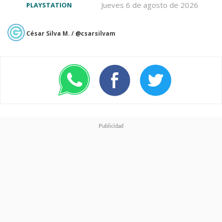
Jueves 6 de agosto de 2026
PLAYSTATION
César Silva M. / @csarsilvam