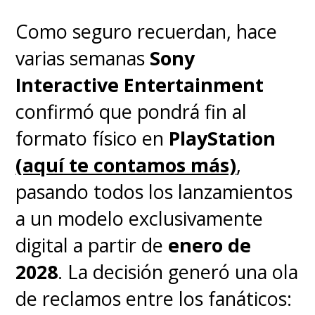
Como seguro recuerdan, hace
varias semanas
Sony
Interactive Entertainment
confirmó que pondrá fin al
formato físico en
PlayStation
(aquí te contamos más)
,
pasando todos los lanzamientos
a un modelo exclusivamente
digital a partir de
enero de
2028
. La decisión generó una ola
de reclamos entre los fanáticos: