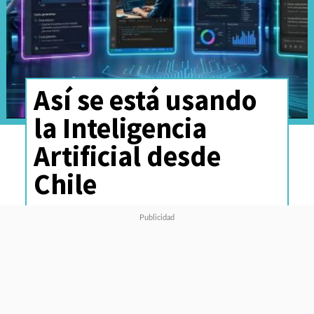
Así se está usando
la Inteligencia
Artificial desde
Chile