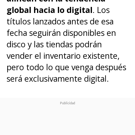
global hacia lo digital
. Los
títulos lanzados antes de esa
fecha seguirán disponibles en
disco y las tiendas podrán
vender el inventario existente,
pero todo lo que venga después
será exclusivamente digital.