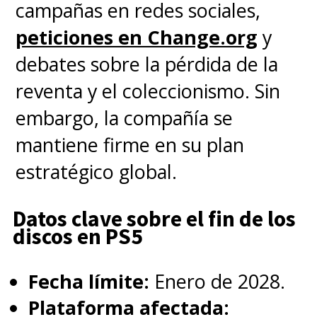
campañas en redes sociales,
peticiones en Change.org
y
debates sobre la pérdida de la
reventa y el coleccionismo. Sin
embargo, la compañía se
mantiene firme en su plan
estratégico global.
Datos clave sobre el fin de los
discos en PS5
Fecha límite:
Enero de 2028.
Plataforma afectada: