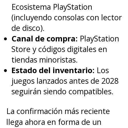
Ecosistema PlayStation
(incluyendo consolas con lector
de disco).
Canal de compra:
PlayStation
Store y códigos digitales en
tiendas minoristas.
Estado del inventario:
Los
juegos lanzados antes de 2028
seguirán siendo compatibles.
La confirmación más reciente
llega ahora en forma de un