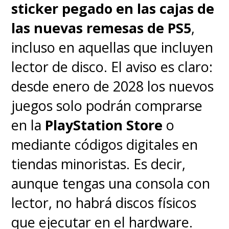
sticker pegado en las cajas de
las nuevas remesas de PS5
,
incluso en aquellas que incluyen
lector de disco. El aviso es claro:
desde enero de 2028 los nuevos
juegos solo podrán comprarse
en la
PlayStation Store
o
mediante códigos digitales en
tiendas minoristas. Es decir,
aunque tengas una consola con
lector, no habrá discos físicos
que ejecutar en el hardware.