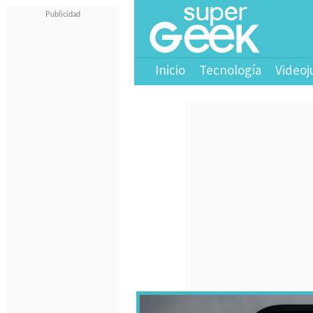
Inicio
Tecnología
Videoj