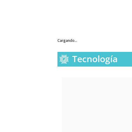
Cargando...
Tecnología