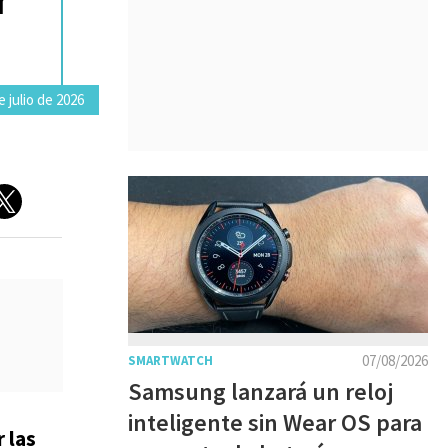
e julio de 2026
07/08/2026
SMARTWATCH
Samsung lanzará un reloj
inteligente sin Wear OS para
 las