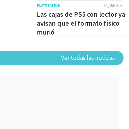
06/08/2026
PLAYSTATION
Las cajas de PS5 con lector ya
avisan que el formato físico
murió
Ver todas las noticias