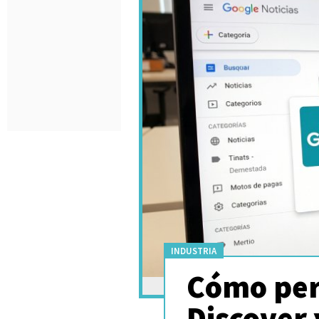
INDUSTRIA
Cómo per
Discover 