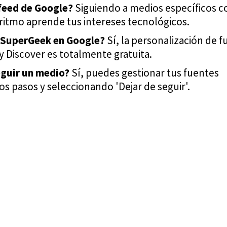
feed de Google?
Siguiendo a medios específicos 
ritmo aprende tus intereses tecnológicos.
a SuperGeek en Google?
Sí, la personalización de 
y Discover es totalmente gratuita.
eguir un medio?
Sí, puedes gestionar tus fuentes
s pasos y seleccionando 'Dejar de seguir'.