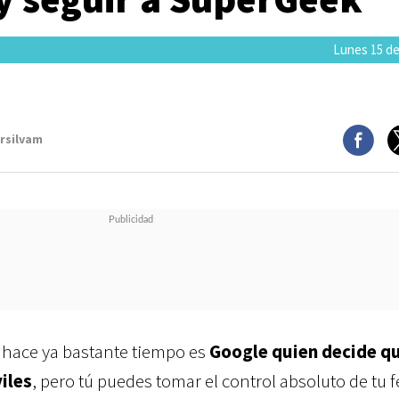
Lunes 15 de
arsilvam
hace ya bastante tiempo es
Google
quien decide qu
iles
, pero tú puedes tomar el control absoluto de tu 