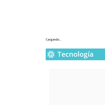
Cargando...
Tecnología