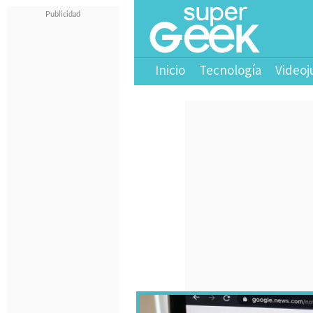
Inicio
Tecnología
Videoj