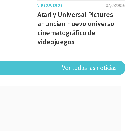
07/08/2026
VIDEOJUEGOS
Atari y Universal Pictures
anuncian nuevo universo
cinematográfico de
videojuegos
Ver todas las noticias