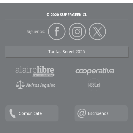
© 2020 SUPERGEEK.CL
Siguenos:
Tarifas Servel 2025
Comunícate
Escríbenos