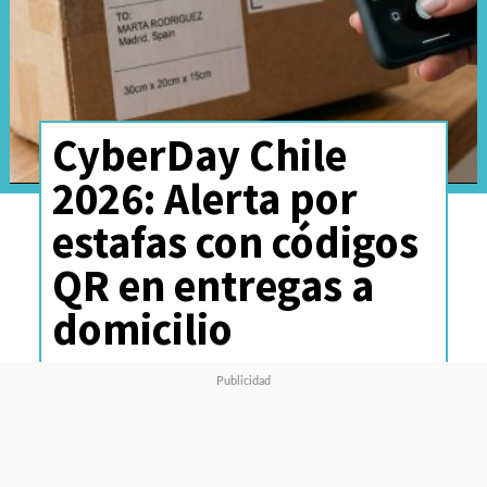
CyberDay Chile
2026: Alerta por
estafas con códigos
QR en entregas a
domicilio