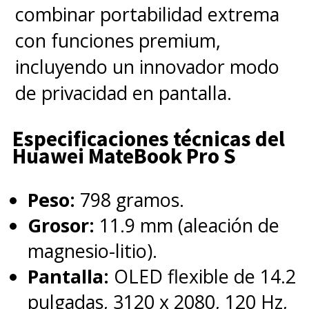
combinar portabilidad extrema
con funciones premium,
incluyendo un innovador modo
de privacidad en pantalla.
Especificaciones técnicas del
Huawei MateBook Pro S
Peso:
798 gramos.
Grosor:
11.9 mm (aleación de
magnesio-litio).
Pantalla:
OLED flexible de 14.2
pulgadas, 3120 x 2080, 120 Hz,