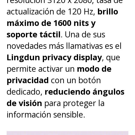
actualización de 120 Hz,
brillo
máximo de 1600 nits y
soporte táctil
. Una de sus
novedades más llamativas es el
Lingdun privacy display
, que
permite activar un
modo de
privacidad
con un botón
dedicado,
reduciendo ángulos
de visión
para proteger la
información sensible.