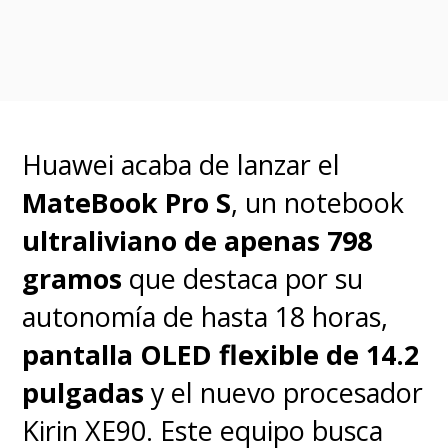
Huawei acaba de lanzar el
MateBook Pro S
, un notebook
ultraliviano de apenas 798
gramos
que destaca por su
autonomía de hasta 18 horas,
pantalla OLED flexible de 14.2
pulgadas
y el nuevo procesador
Kirin XE90. Este equipo busca