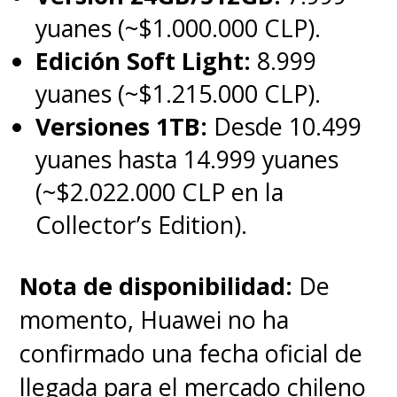
yuanes (~$1.000.000 CLP).
Edición Soft Light:
8.999
yuanes (~$1.215.000 CLP).
Versiones 1TB:
Desde 10.499
yuanes hasta 14.999 yuanes
(~$2.022.000 CLP en la
Collector’s Edition).
Nota de disponibilidad:
De
momento, Huawei no ha
confirmado una fecha oficial de
llegada para el mercado chileno