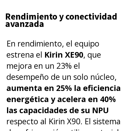
Rendimiento y conectividad
avanzada
En rendimiento, el equipo
estrena el
Kirin XE90
, que
mejora en un 23% el
desempeño de un solo núcleo,
aumenta en 25% la eficiencia
energética y acelera en 40%
las capacidades de su NPU
respecto al Kirin X90. El sistema