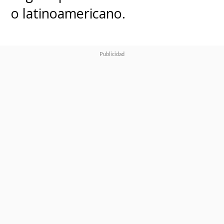
o latinoamericano.