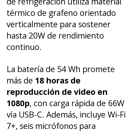
de refrigeración utiliza material
térmico de grafeno orientado
verticalmente para sostener
hasta 20W de rendimiento
continuo.
La batería de 54 Wh promete
más de
18 horas de
reproducción de video en
1080p
, con carga rápida de 66W
vía USB-C. Además, incluye Wi-Fi
7+, seis micrófonos para