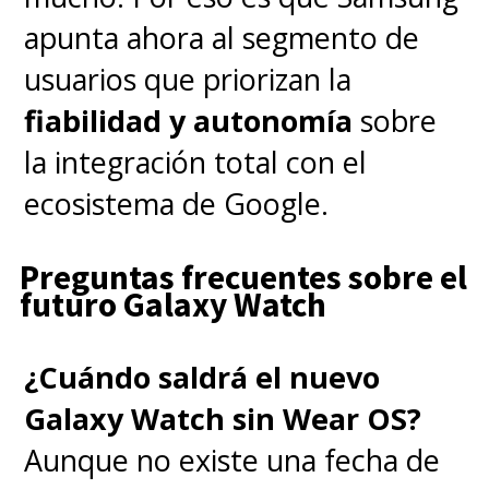
apunta ahora al segmento de
usuarios que priorizan la
fiabilidad y autonomía
sobre
la integración total con el
ecosistema de Google.
Preguntas frecuentes sobre el
futuro Galaxy Watch
¿Cuándo saldrá el nuevo
Galaxy Watch sin Wear OS?
Aunque no existe una fecha de