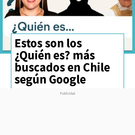
Estos son los
¿Quién es? más
buscados en Chile
según Google