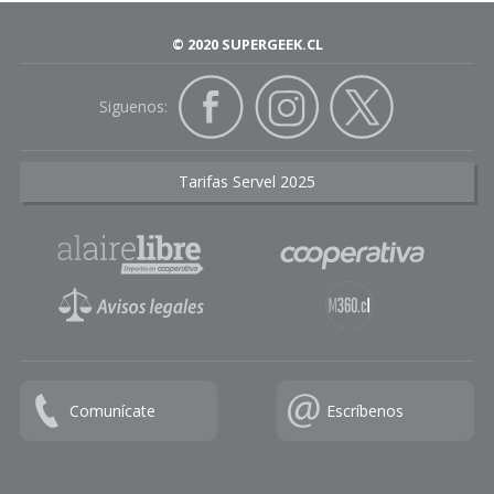
© 2020 SUPERGEEK.CL
Siguenos:
Tarifas Servel 2025
Comunícate
Escríbenos