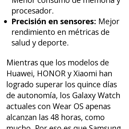
procesador.
Precisión en sensores:
Mejor
rendimiento en métricas de
salud y deporte.
Mientras que los modelos de
Huawei, HONOR y Xiaomi han
logrado superar los quince días
de autonomía, los Galaxy Watch
actuales con Wear OS apenas
alcanzan las 48 horas, como
mucho. Por eso es que Samsung