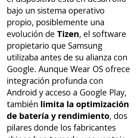
bajo un sistema operativo
propio, posiblemente una
evolución de
Tizen
, el software
propietario que Samsung
utilizaba antes de su alianza con
Google. Aunque Wear OS ofrece
integración profunda con
Android y acceso a Google Play,
también
limita la optimización
de batería y rendimiento
, dos
pilares donde los fabricantes