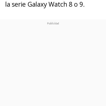
la serie Galaxy Watch 8 o 9.