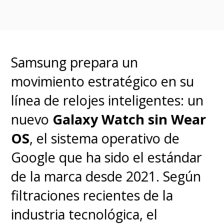
Samsung prepara un
movimiento estratégico en su
línea de relojes inteligentes: un
nuevo
Galaxy Watch sin Wear
OS
, el sistema operativo de
Google que ha sido el estándar
de la marca desde 2021. Según
filtraciones recientes de la
industria tecnológica, el