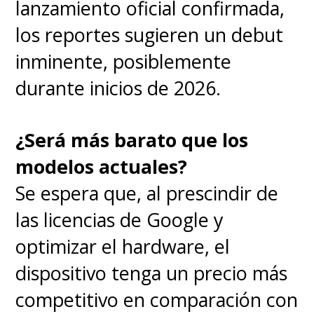
lanzamiento oficial confirmada,
los reportes sugieren un debut
inminente, posiblemente
durante inicios de 2026.
¿Será más barato que los
modelos actuales?
Se espera que, al prescindir de
las licencias de Google y
optimizar el hardware, el
dispositivo tenga un precio más
competitivo en comparación con