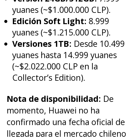
yuanes (~$1.000.000 CLP).
Edición Soft Light:
8.999
yuanes (~$1.215.000 CLP).
Versiones 1TB:
Desde 10.499
yuanes hasta 14.999 yuanes
(~$2.022.000 CLP en la
Collector’s Edition).
Nota de disponibilidad:
De
momento, Huawei no ha
confirmado una fecha oficial de
llegada para el mercado chileno