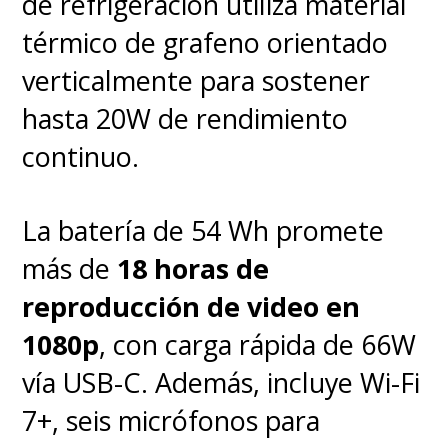
de refrigeración utiliza material
térmico de grafeno orientado
verticalmente para sostener
hasta 20W de rendimiento
continuo.
La batería de 54 Wh promete
más de
18 horas de
reproducción de video en
1080p
, con carga rápida de 66W
vía USB-C. Además, incluye Wi-Fi
7+, seis micrófonos para