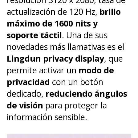
actualización de 120 Hz,
brillo
máximo de 1600 nits y
soporte táctil
. Una de sus
novedades más llamativas es el
Lingdun privacy display
, que
permite activar un
modo de
privacidad
con un botón
dedicado,
reduciendo ángulos
de visión
para proteger la
información sensible.