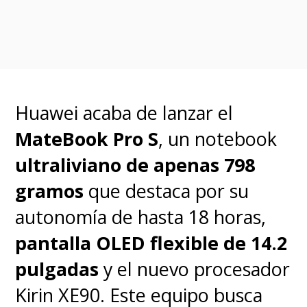
Huawei acaba de lanzar el
MateBook Pro S
, un notebook
ultraliviano de apenas 798
gramos
que destaca por su
autonomía de hasta 18 horas,
pantalla OLED flexible de 14.2
pulgadas
y el nuevo procesador
Kirin XE90. Este equipo busca