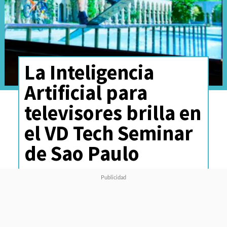
La Inteligencia
Artificial para
televisores brilla en
el VD Tech Seminar
de Sao Paulo