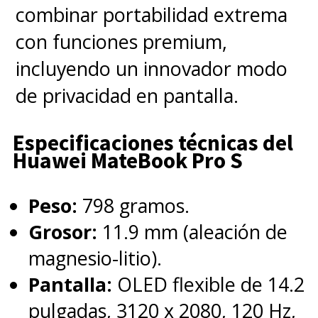
combinar portabilidad extrema
con funciones premium,
incluyendo un innovador modo
de privacidad en pantalla.
Especificaciones técnicas del
Huawei MateBook Pro S
Peso:
798 gramos.
Grosor:
11.9 mm (aleación de
magnesio-litio).
Pantalla:
OLED flexible de 14.2
pulgadas, 3120 x 2080, 120 Hz,