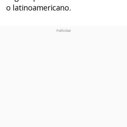
o latinoamericano.