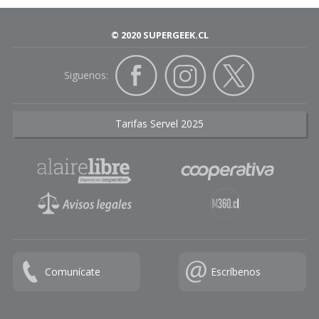
© 2020 SUPERGEEK.CL
Siguenos:
Tarifas Servel 2025
Comunícate
Escríbenos