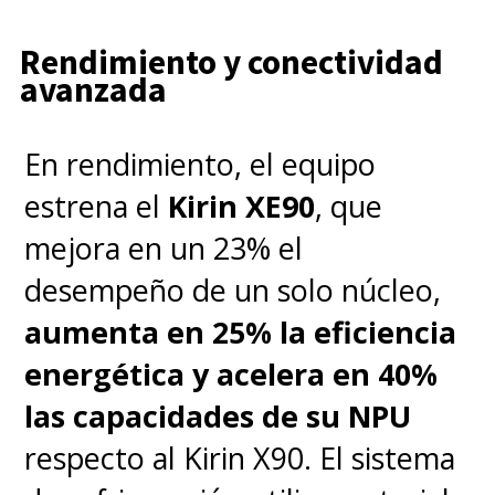
Rendimiento y conectividad
avanzada
En rendimiento, el equipo
estrena el
Kirin XE90
, que
mejora en un 23% el
desempeño de un solo núcleo,
aumenta en 25% la eficiencia
energética y acelera en 40%
las capacidades de su NPU
respecto al Kirin X90. El sistema