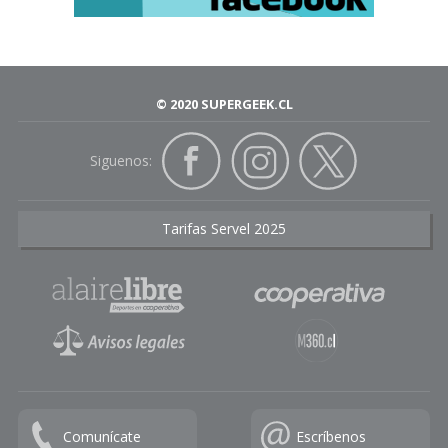
© 2020 SUPERGEEK.CL
Siguenos:
Tarifas Servel 2025
Comunícate
Escríbenos