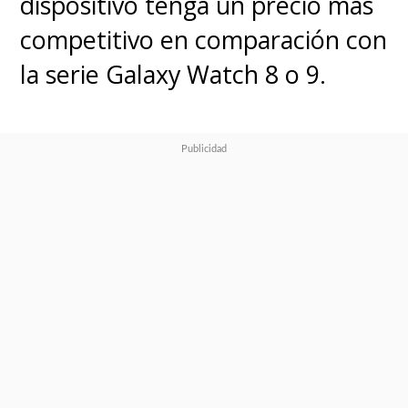
dispositivo tenga un precio más
competitivo en comparación con
la serie Galaxy Watch 8 o 9.