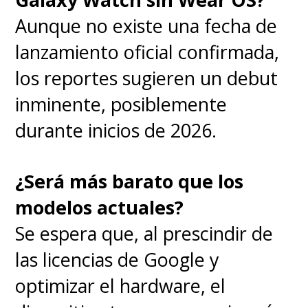
Aunque no existe una fecha de
lanzamiento oficial confirmada,
los reportes sugieren un debut
inminente, posiblemente
durante inicios de 2026.
¿Será más barato que los
modelos actuales?
Se espera que, al prescindir de
las licencias de Google y
optimizar el hardware, el