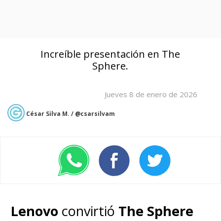
Increíble presentación en The
Sphere.
Jueves 8 de enero de 2026
César Silva M. / @csarsilvam
Lenovo
convirtió
The Sphere