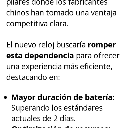
pilares donde los fabricantes
chinos han tomado una ventaja
competitiva clara.
El nuevo reloj buscaría
romper
esta dependencia
para ofrecer
una experiencia más eficiente,
destacando en:
Mayor duración de batería:
Superando los estándares
actuales de 2 días.