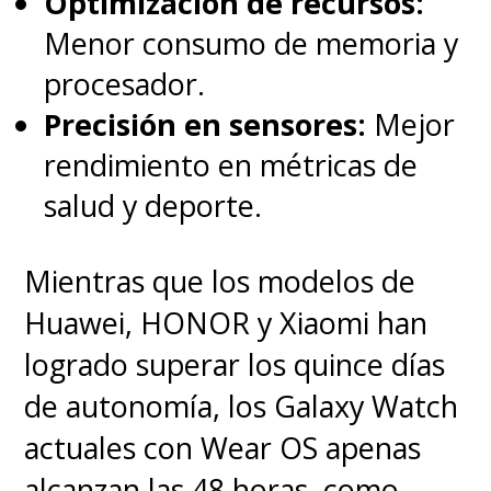
Optimización de recursos:
Menor consumo de memoria y
procesador.
Precisión en sensores:
Mejor
rendimiento en métricas de
salud y deporte.
Mientras que los modelos de
Huawei, HONOR y Xiaomi han
logrado superar los quince días
de autonomía, los Galaxy Watch
actuales con Wear OS apenas
alcanzan las 48 horas, como