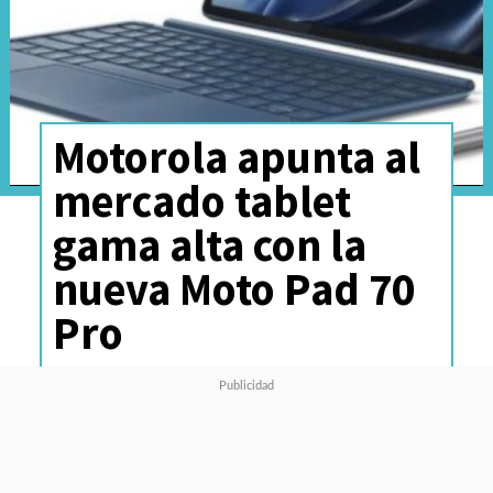
Motorola apunta al
mercado tablet
gama alta con la
nueva Moto Pad 70
Pro