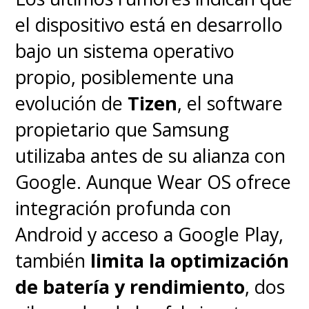
el dispositivo está en desarrollo
bajo un sistema operativo
propio, posiblemente una
evolución de
Tizen
, el software
propietario que Samsung
utilizaba antes de su alianza con
Google. Aunque Wear OS ofrece
integración profunda con
Android y acceso a Google Play,
también
limita la optimización
de batería y rendimiento
, dos