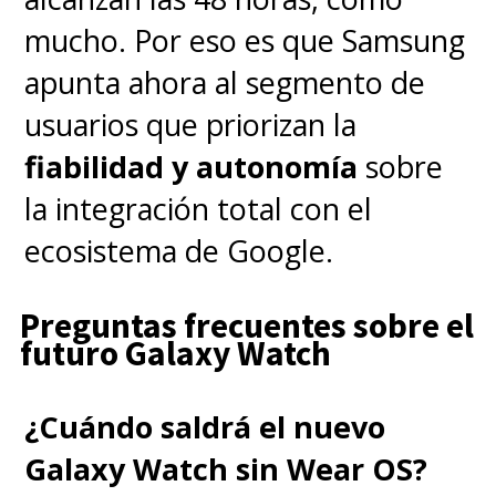
mucho. Por eso es que Samsung
apunta ahora al segmento de
usuarios que priorizan la
fiabilidad y autonomía
sobre
la integración total con el
ecosistema de Google.
Preguntas frecuentes sobre el
futuro Galaxy Watch
¿Cuándo saldrá el nuevo
Galaxy Watch sin Wear OS?