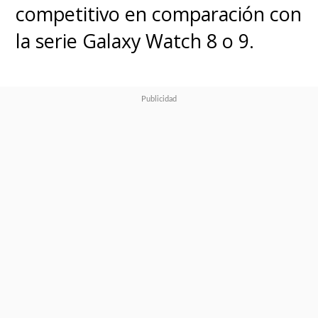
competitivo en comparación con
la serie Galaxy Watch 8 o 9.