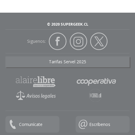
© 2020 SUPERGEEK.CL
Siguenos:
Tarifas Servel 2025
Comunícate
Escríbenos