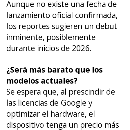
Aunque no existe una fecha de
lanzamiento oficial confirmada,
los reportes sugieren un debut
inminente, posiblemente
durante inicios de 2026.
¿Será más barato que los
modelos actuales?
Se espera que, al prescindir de
las licencias de Google y
optimizar el hardware, el
dispositivo tenga un precio más