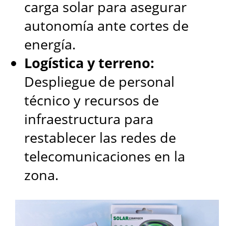
carga solar para asegurar
autonomía ante cortes de
energía.
Logística y terreno:
Despliegue de personal
técnico y recursos de
infraestructura para
restablecer las redes de
telecomunicaciones en la
zona.