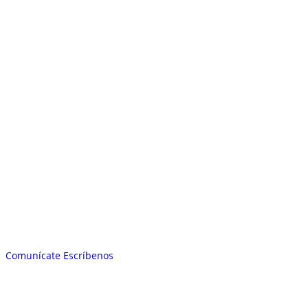
Comunícate
Escríbenos