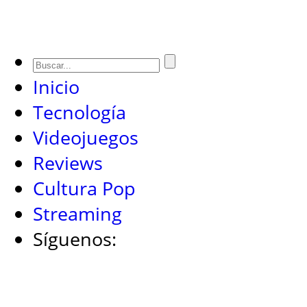
Inicio
Tecnología
Videojuegos
Reviews
Cultura Pop
Streaming
Síguenos: