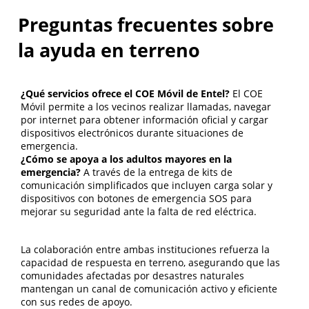
Preguntas frecuentes sobre
la ayuda en terreno
¿Qué servicios ofrece el COE Móvil de Entel?
El COE
Móvil permite a los vecinos realizar llamadas, navegar
por internet para obtener información oficial y cargar
dispositivos electrónicos durante situaciones de
emergencia.
¿Cómo se apoya a los adultos mayores en la
emergencia?
A través de la entrega de kits de
comunicación simplificados que incluyen carga solar y
dispositivos con botones de emergencia SOS para
mejorar su seguridad ante la falta de red eléctrica.
La colaboración entre ambas instituciones refuerza la
capacidad de respuesta en terreno, asegurando que las
comunidades afectadas por desastres naturales
mantengan un canal de comunicación activo y eficiente
con sus redes de apoyo.