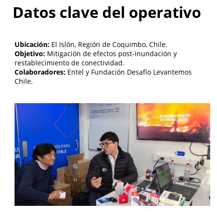
Datos clave del operativo
Ubicación:
El Islón, Región de Coquimbo, Chile.
Objetivo:
Mitigación de efectos post-inundación y
restablecimiento de conectividad.
Colaboradores:
Entel y Fundación Desafío Levantemos
Chile.