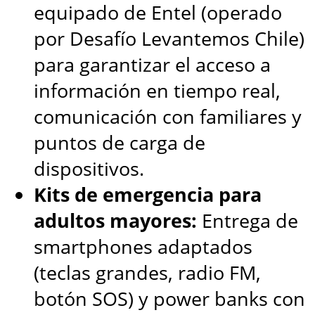
equipado de Entel (operado
por Desafío Levantemos Chile)
para garantizar el acceso a
información en tiempo real,
comunicación con familiares y
puntos de carga de
dispositivos.
Kits de emergencia para
adultos mayores:
Entrega de
smartphones adaptados
(teclas grandes, radio FM,
botón SOS) y power banks con