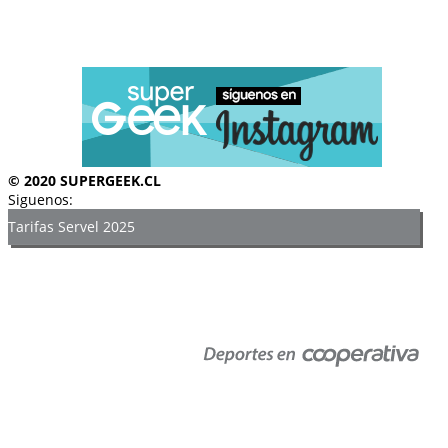
© 2020 SUPERGEEK.CL
Siguenos:
Tarifas Servel 2025