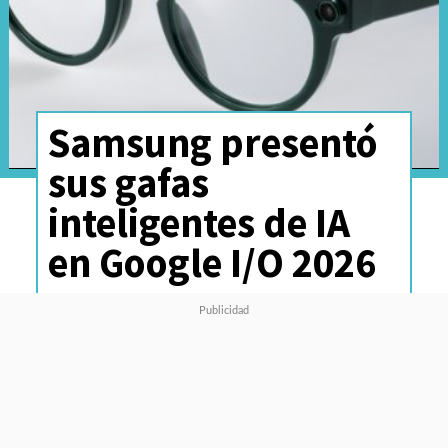
Samsung presentó
sus gafas
inteligentes de IA
en Google I/O 2026