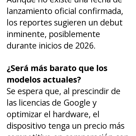
lanzamiento oficial confirmada,
los reportes sugieren un debut
inminente, posiblemente
durante inicios de 2026.
¿Será más barato que los
modelos actuales?
Se espera que, al prescindir de
las licencias de Google y
optimizar el hardware, el
dispositivo tenga un precio más