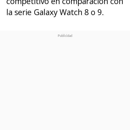
competitivo en comparación con
la serie Galaxy Watch 8 o 9.