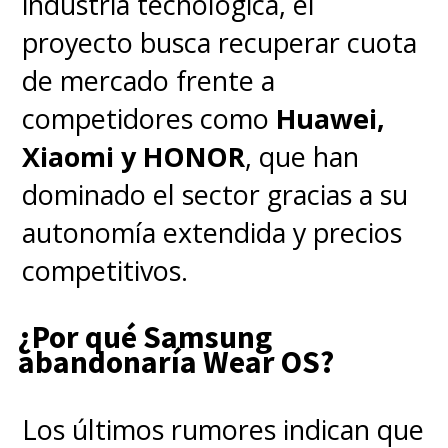
industria tecnológica, el
proyecto busca recuperar cuota
de mercado frente a
competidores como
Huawei,
Xiaomi y HONOR
, que han
dominado el sector gracias a su
autonomía extendida y precios
competitivos.
¿Por qué Samsung
abandonaría Wear OS?
Los últimos rumores indican que