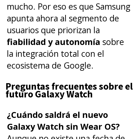
mucho. Por eso es que Samsung
apunta ahora al segmento de
usuarios que priorizan la
fiabilidad y autonomía
sobre
la integración total con el
ecosistema de Google.
Preguntas frecuentes sobre el
futuro Galaxy Watch
¿Cuándo saldrá el nuevo
Galaxy Watch sin Wear OS?
Aunque no existe una fecha de