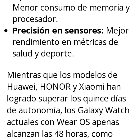
Menor consumo de memoria y
procesador.
Precisión en sensores:
Mejor
rendimiento en métricas de
salud y deporte.
Mientras que los modelos de
Huawei, HONOR y Xiaomi han
logrado superar los quince días
de autonomía, los Galaxy Watch
actuales con Wear OS apenas
alcanzan las 48 horas, como