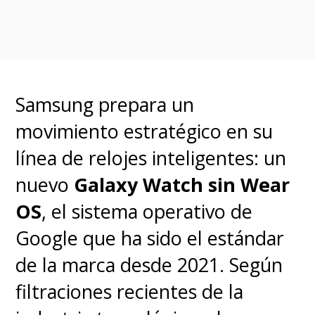
Samsung prepara un
movimiento estratégico en su
línea de relojes inteligentes: un
nuevo
Galaxy Watch sin Wear
OS
, el sistema operativo de
Google que ha sido el estándar
de la marca desde 2021. Según
filtraciones recientes de la