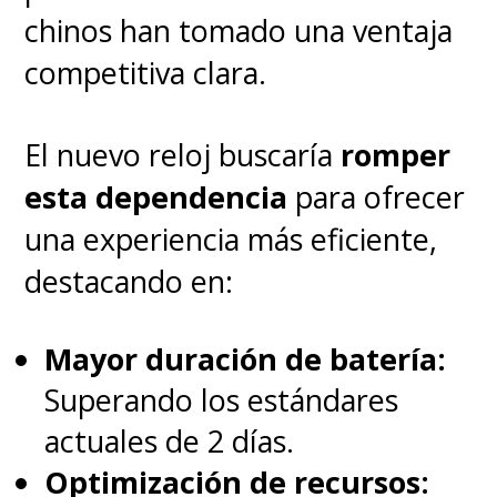
chinos han tomado una ventaja
competitiva clara.
El nuevo reloj buscaría
romper
esta dependencia
para ofrecer
una experiencia más eficiente,
destacando en:
Mayor duración de batería:
Superando los estándares
actuales de 2 días.
Optimización de recursos: