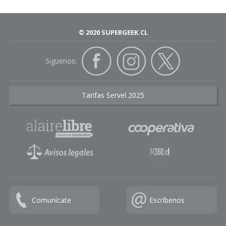
© 2020 SUPERGEEK.CL
Siguenos:
Tarifas Servel 2025
Comunícate
Escríbenos