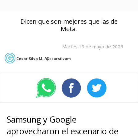
Dicen que son mejores que las de
Meta.
Martes 19 de mayo de 2026
César Silva M. /@csarsilvam
Samsung y Google
aprovecharon el escenario de