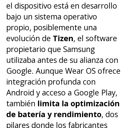
el dispositivo está en desarrollo
bajo un sistema operativo
propio, posiblemente una
evolución de
Tizen
, el software
propietario que Samsung
utilizaba antes de su alianza con
Google. Aunque Wear OS ofrece
integración profunda con
Android y acceso a Google Play,
también
limita la optimización
de batería y rendimiento
, dos
pilares donde los fabricantes