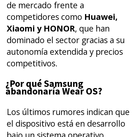
de mercado frente a
competidores como
Huawei,
Xiaomi y HONOR
, que han
dominado el sector gracias a su
autonomía extendida y precios
competitivos.
¿Por qué Samsung
abandonaría Wear OS?
Los últimos rumores indican que
el dispositivo está en desarrollo
bajo un sistema operativo