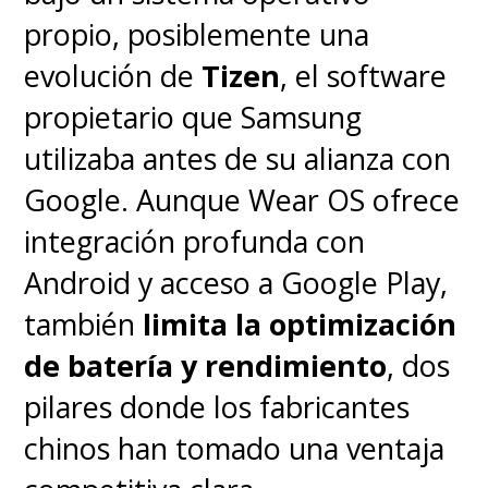
propio, posiblemente una
evolución de
Tizen
, el software
propietario que Samsung
utilizaba antes de su alianza con
Google. Aunque Wear OS ofrece
integración profunda con
Android y acceso a Google Play,
también
limita la optimización
de batería y rendimiento
, dos
pilares donde los fabricantes
chinos han tomado una ventaja