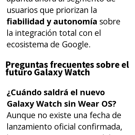
usuarios que priorizan la
fiabilidad y autonomía
sobre
la integración total con el
ecosistema de Google.
Preguntas frecuentes sobre el
futuro Galaxy Watch
¿Cuándo saldrá el nuevo
Galaxy Watch sin Wear OS?
Aunque no existe una fecha de
lanzamiento oficial confirmada,