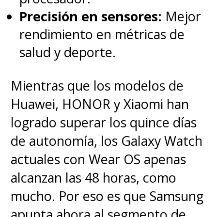
Precisión en sensores:
Mejor
rendimiento en métricas de
salud y deporte.
Mientras que los modelos de
Huawei, HONOR y Xiaomi han
logrado superar los quince días
de autonomía, los Galaxy Watch
actuales con Wear OS apenas
alcanzan las 48 horas, como
mucho. Por eso es que Samsung
apunta ahora al segmento de