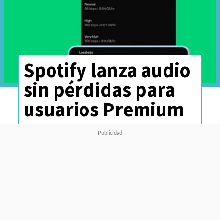
Spotify lanza audio
sin pérdidas para
usuarios Premium