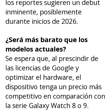
los reportes sugieren un debut
inminente, posiblemente
durante inicios de 2026.
¿Será más barato que los
modelos actuales?
Se espera que, al prescindir de
las licencias de Google y
optimizar el hardware, el
dispositivo tenga un precio más
competitivo en comparación con
la serie Galaxy Watch 8 o 9.