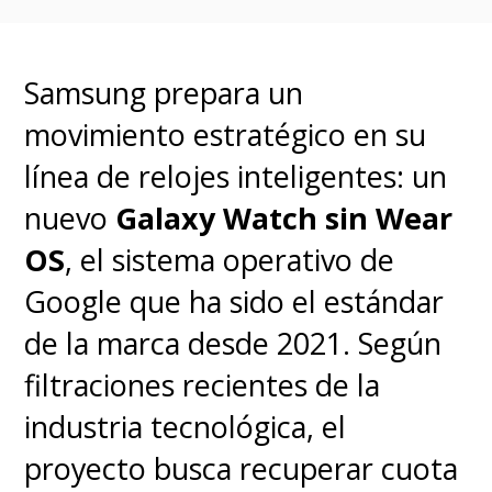
Samsung prepara un
movimiento estratégico en su
línea de relojes inteligentes: un
nuevo
Galaxy Watch sin Wear
OS
, el sistema operativo de
Google que ha sido el estándar
de la marca desde 2021. Según
filtraciones recientes de la
industria tecnológica, el
proyecto busca recuperar cuota