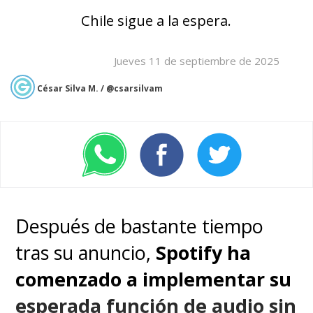
Chile sigue a la espera.
Jueves 11 de septiembre de 2025
César Silva M. / @csarsilvam
Después de bastante tiempo
tras su anuncio,
Spotify ha
comenzado a implementar su
esperada función de audio sin