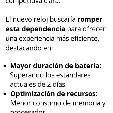
competitiva clara.
El nuevo reloj buscaría
romper
esta dependencia
para ofrecer
una experiencia más eficiente,
destacando en:
Mayor duración de batería:
Superando los estándares
actuales de 2 días.
Optimización de recursos:
Menor consumo de memoria y
procesador.