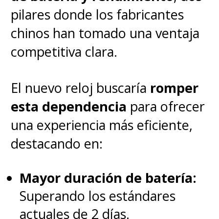
pilares donde los fabricantes
chinos han tomado una ventaja
competitiva clara.
El nuevo reloj buscaría
romper
esta dependencia
para ofrecer
una experiencia más eficiente,
destacando en:
Mayor duración de batería:
Superando los estándares
actuales de 2 días.