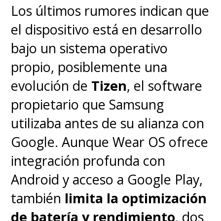
Los últimos rumores indican que
el dispositivo está en desarrollo
bajo un sistema operativo
propio, posiblemente una
evolución de
Tizen
, el software
propietario que Samsung
utilizaba antes de su alianza con
Google. Aunque Wear OS ofrece
integración profunda con
Android y acceso a Google Play,
también
limita la optimización
de batería y rendimiento
, dos