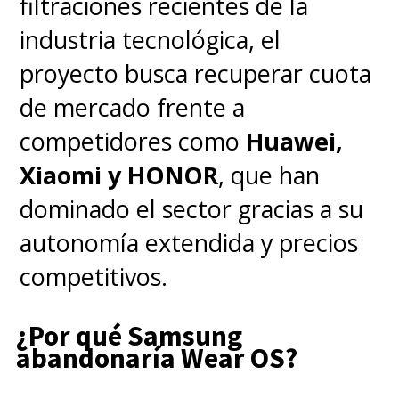
filtraciones recientes de la
industria tecnológica, el
proyecto busca recuperar cuota
de mercado frente a
competidores como
Huawei,
Xiaomi y HONOR
, que han
dominado el sector gracias a su
autonomía extendida y precios
competitivos.
¿Por qué Samsung
abandonaría Wear OS?