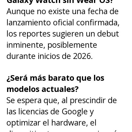
Aunque no existe una fecha de
lanzamiento oficial confirmada,
los reportes sugieren un debut
inminente, posiblemente
durante inicios de 2026.
¿Será más barato que los
modelos actuales?
Se espera que, al prescindir de
las licencias de Google y
optimizar el hardware, el