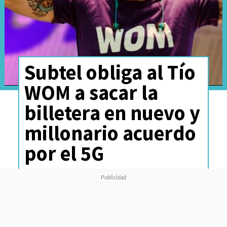
Subtel obliga al Tío
WOM a sacar la
billetera en nuevo y
millonario acuerdo
por el 5G