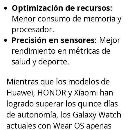
Optimización de recursos:
Menor consumo de memoria y
procesador.
Precisión en sensores:
Mejor
rendimiento en métricas de
salud y deporte.
Mientras que los modelos de
Huawei, HONOR y Xiaomi han
logrado superar los quince días
de autonomía, los Galaxy Watch
actuales con Wear OS apenas