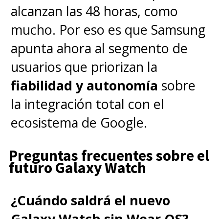
alcanzan las 48 horas, como
mucho. Por eso es que Samsung
apunta ahora al segmento de
usuarios que priorizan la
fiabilidad y autonomía
sobre
la integración total con el
ecosistema de Google.
Preguntas frecuentes sobre el
futuro Galaxy Watch
¿Cuándo saldrá el nuevo
Galaxy Watch sin Wear OS?