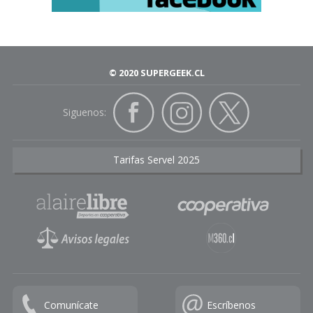
© 2020 SUPERGEEK.CL
Siguenos:
Tarifas Servel 2025
Comunícate
Escríbenos