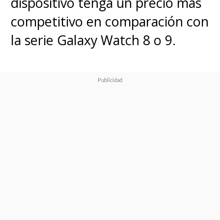
dispositivo tenga un precio más
competitivo en comparación con
la serie Galaxy Watch 8 o 9.