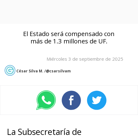
El Estado será compensado con
más de 1.3 millones de UF.
Miércoles 3 de septiembre de 2025
César Silva M. /@csarsilvam
La Subsecretaría de