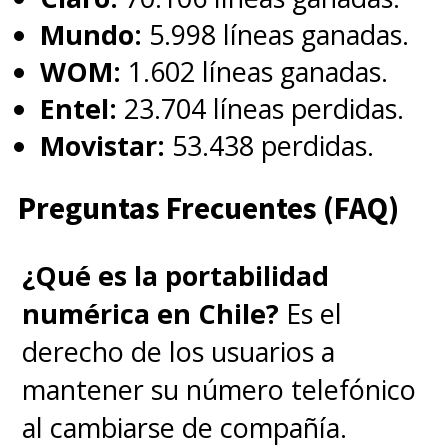
Mundo:
5.998 líneas ganadas.
WOM:
1.602 líneas ganadas.
Entel:
23.704 líneas perdidas.
Movistar:
53.438 perdidas.
Preguntas Frecuentes (FAQ)
¿Qué es la portabilidad
numérica en Chile?
Es el
derecho de los usuarios a
mantener su número telefónico
al cambiarse de compañía.