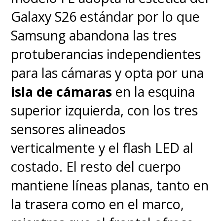
Galaxy S26 estándar por lo que
Samsung abandona las tres
protuberancias independientes
para las cámaras y opta por una
isla de cámaras
en la esquina
superior izquierda, con los tres
sensores alineados
verticalmente y el flash LED al
costado. El resto del cuerpo
mantiene líneas planas, tanto en
la trasera como en el marco,