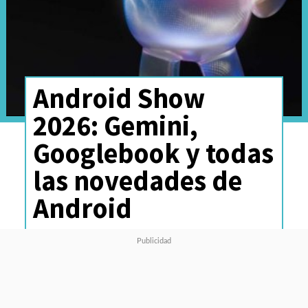
Android Show
2026: Gemini,
Googlebook y todas
las novedades de
Android