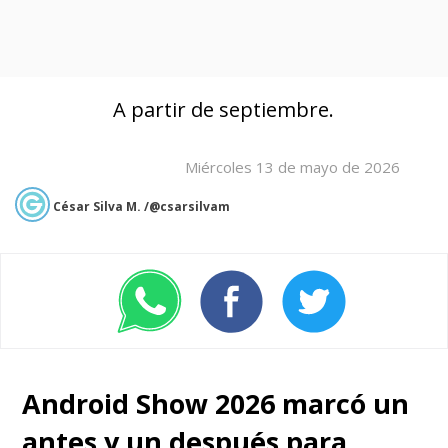
A partir de septiembre.
Miércoles 13 de mayo de 2026
César Silva M. /@csarsilvam
Android Show 2026 marcó un
antes y un después para