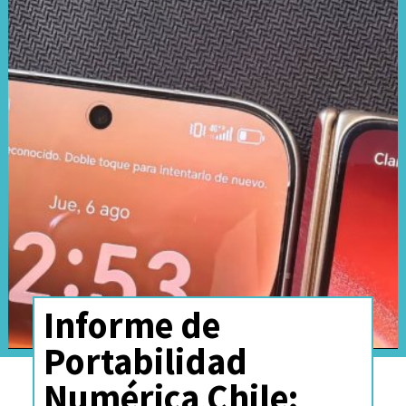
Informe de
Portabilidad
Numérica Chile: