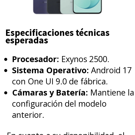
Especificaciones técnicas
esperadas
Procesador:
Exynos 2500.
Sistema Operativo:
Android 17
con One UI 9.0 de fábrica.
Cámaras y Batería:
Mantiene la
configuración del modelo
anterior.