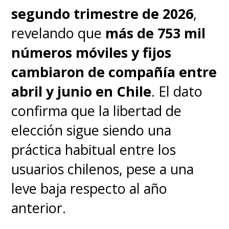
segundo trimestre de 2026
,
revelando que
más de 753 mil
números móviles y fijos
cambiaron de compañía entre
abril y junio en Chile
. El dato
confirma que la libertad de
elección sigue siendo una
práctica habitual entre los
usuarios chilenos, pese a una
leve baja respecto al año
anterior.