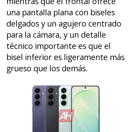
mientras que el frontal ofrece
una pantalla plana con biseles
delgados y un agujero centrado
para la cámara, y un detalle
técnico importante es que el
bisel inferior es ligeramente más
grueso que los demás.