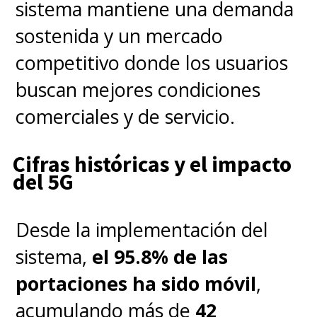
sistema mantiene una demanda
sostenida y un mercado
competitivo donde los usuarios
buscan mejores condiciones
comerciales y de servicio.
Cifras históricas y el impacto
del 5G
Desde la implementación del
sistema,
el 95.8% de las
portaciones ha sido móvil
,
acumulando más de
42