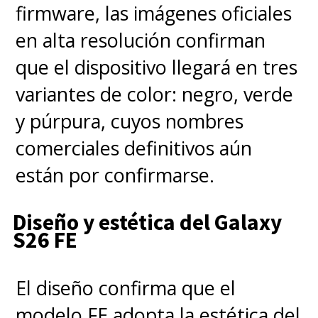
firmware, las imágenes oficiales
en alta resolución confirman
que el dispositivo llegará en tres
variantes de color: negro, verde
y púrpura, cuyos nombres
comerciales definitivos aún
están por confirmarse.
Diseño y estética del Galaxy
S26 FE
El diseño confirma que el
modelo FE adopta la estética del