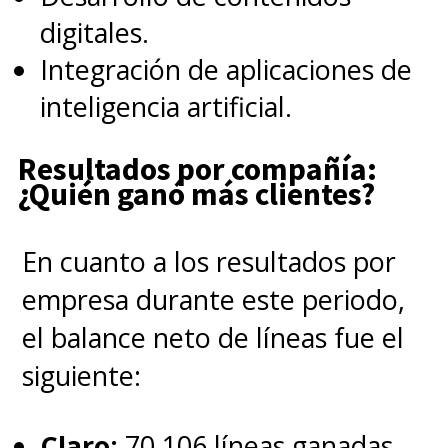
digitales.
Integración de aplicaciones de
inteligencia artificial.
Resultados por compañía:
¿Quién ganó más clientes?
En cuanto a los resultados por
empresa durante este periodo,
el balance neto de líneas fue el
siguiente:
Claro:
70.106 líneas ganadas.