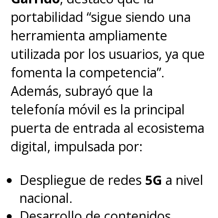
portabilidad “sigue siendo una
herramienta ampliamente
utilizada por los usuarios, ya que
fomenta la competencia”.
Además, subrayó que la
telefonía móvil es la principal
puerta de entrada al ecosistema
digital, impulsada por:
Despliegue de redes
5G
a nivel
nacional.
Desarrollo de contenidos