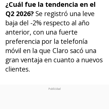
¿Cuál fue la tendencia en el
Q2 2026?
Se registró una leve
baja del -2% respecto al año
anterior, con una fuerte
preferencia por la telefonía
móvil en la que Claro sacó una
gran ventaja en cuanto a nuevos
clientes.