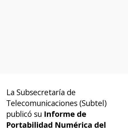
La Subsecretaría de
Telecomunicaciones (Subtel)
publicó su
Informe de
Portabilidad Numérica del