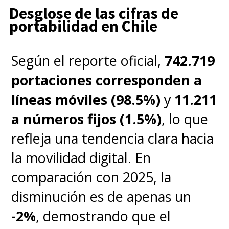
Desglose de las cifras de
portabilidad en Chile
Según el reporte oficial,
742.719
portaciones corresponden a
líneas móviles (98.5%)
y
11.211
a números fijos (1.5%)
, lo que
refleja una tendencia clara hacia
la movilidad digital. En
comparación con 2025, la
disminución es de apenas un
-2%
, demostrando que el