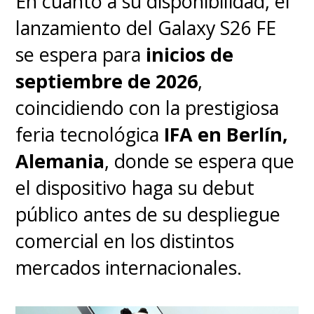
En cuanto a su disponibilidad, el
lanzamiento del Galaxy S26 FE
se espera para
inicios de
septiembre de 2026
,
coincidiendo con la prestigiosa
feria tecnológica
IFA en Berlín,
Alemania
, donde se espera que
el dispositivo haga su debut
público antes de su despliegue
comercial en los distintos
mercados internacionales.