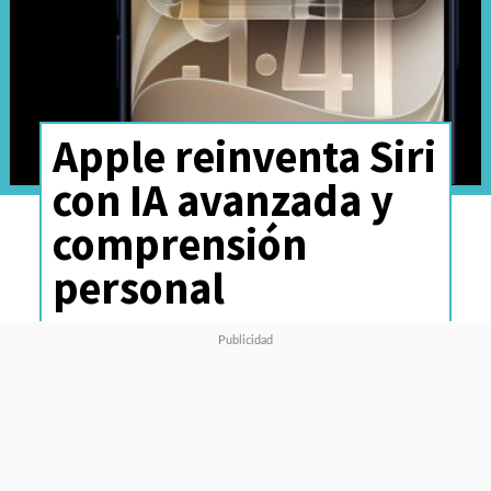
Apple reinventa Siri
con IA avanzada y
comprensión
personal