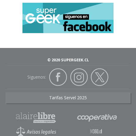
© 2020 SUPERGEEK.CL
Siguenos:
Tarifas Servel 2025