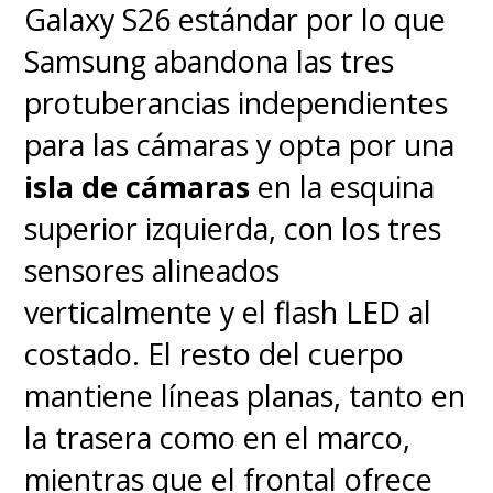
Galaxy S26 estándar por lo que
Samsung abandona las tres
protuberancias independientes
para las cámaras y opta por una
isla de cámaras
en la esquina
superior izquierda, con los tres
sensores alineados
verticalmente y el flash LED al
costado. El resto del cuerpo
mantiene líneas planas, tanto en
la trasera como en el marco,
mientras que el frontal ofrece