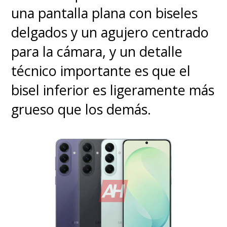
una pantalla plana con biseles
delgados y un agujero centrado
para la cámara, y un detalle
técnico importante es que el
bisel inferior es ligeramente más
grueso que los demás.