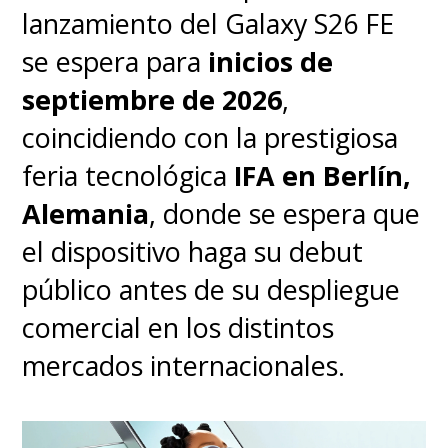
lanzamiento del Galaxy S26 FE
se espera para
inicios de
septiembre de 2026
,
coincidiendo con la prestigiosa
feria tecnológica
IFA en Berlín,
Alemania
, donde se espera que
el dispositivo haga su debut
público antes de su despliegue
comercial en los distintos
mercados internacionales.