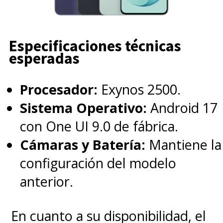
Especificaciones técnicas
esperadas
Procesador:
Exynos 2500.
Sistema Operativo:
Android 17
con One UI 9.0 de fábrica.
Cámaras y Batería:
Mantiene la
configuración del modelo
anterior.
En cuanto a su disponibilidad, el