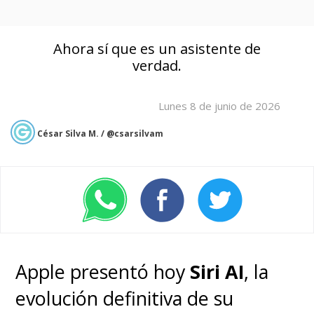
Ahora sí que es un asistente de
verdad.
Lunes 8 de junio de 2026
César Silva M. / @csarsilvam
Apple presentó hoy
Siri AI
, la
evolución definitiva de su