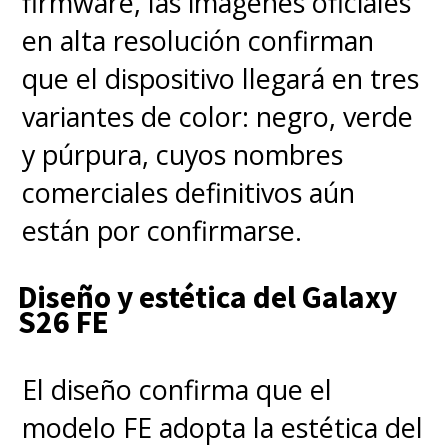
firmware, las imágenes oficiales
en alta resolución confirman
que el dispositivo llegará en tres
variantes de color: negro, verde
y púrpura, cuyos nombres
comerciales definitivos aún
están por confirmarse.
Diseño y estética del Galaxy
S26 FE
El diseño confirma que el
modelo FE adopta la estética del